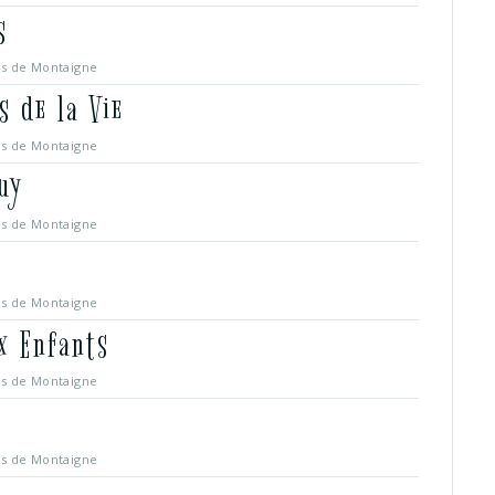
s
is de Montaigne
s de la Vie
is de Montaigne
uy
is de Montaigne
is de Montaigne
ux Enfants
is de Montaigne
is de Montaigne