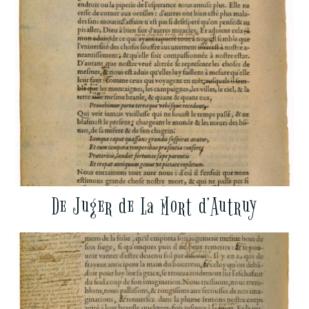
De Juger de La Mort d’Autruy