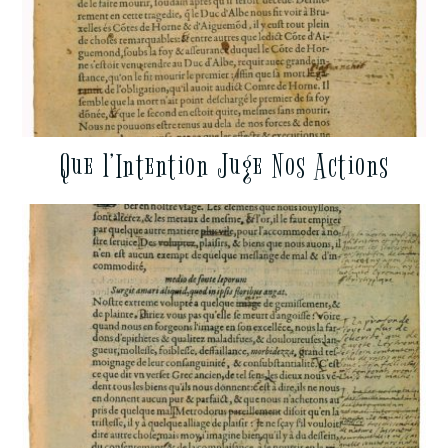
Que l’Intention Juge Nos Actions