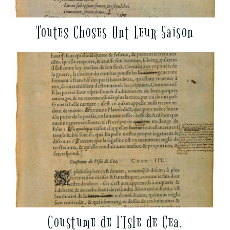
Toutes Choses Ont Leur Saison
Coustume de l’Isle de Cea.