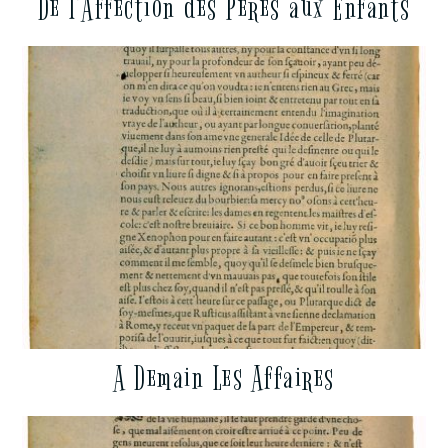
De l’Affection des Pères aux Enfants
A Demain Les Affaires