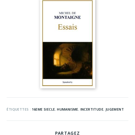
ÉTIQUETTES :
16EME SIECLE
,
HUMANISME
,
INCERTITUDE
,
JUGEMENT
PARTAGEZ