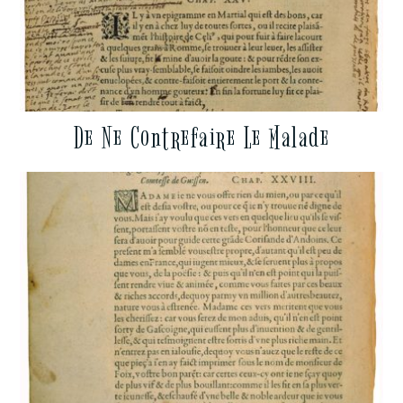
De Ne Contrefaire Le Malade