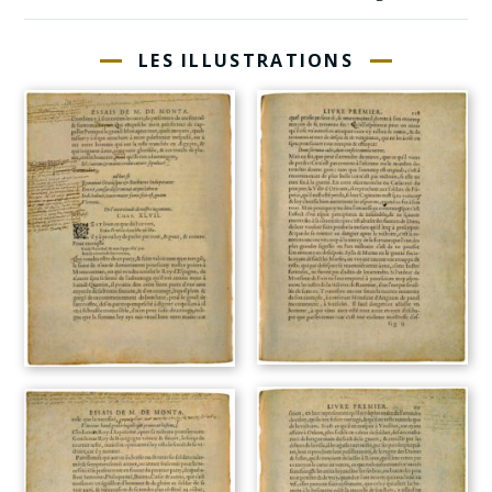
LES ILLUSTRATIONS