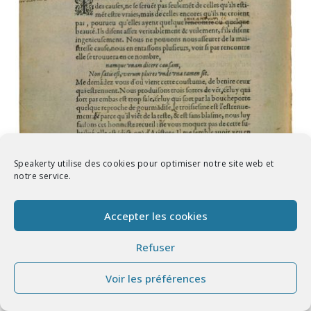
Speakerty utilise des cookies pour optimiser notre site web et
notre service.
Accepter les cookies
Des Coches
Refuser
Voir les préférences