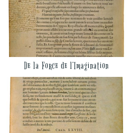
De la Force de l’Imagination