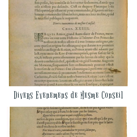
Divers Evenemens de Mesme Conseil