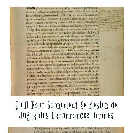
Qu’Il Faut Sobrement Se Mesler de
Juger des Ordonnances Divines