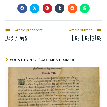
Article précédent
Article suivant
Des Noms
Des Destries
VOUS DEVRIEZ ÉGALEMENT AIMER