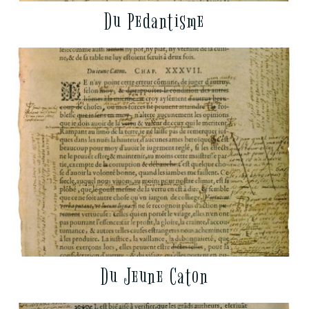
Du Pedantisme
Du Jeune Caton