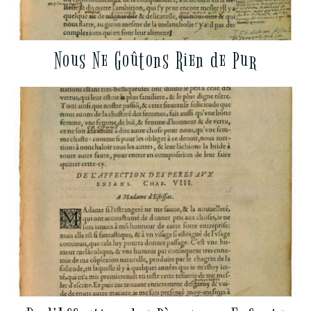
Nous Ne Goûtons Rien de Pur