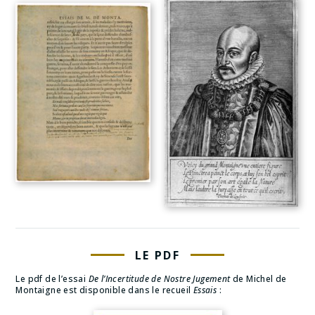
LE PDF
Le pdf de l’essai
De l’Incertitude de Nostre Jugement
de Michel de
Montaigne est disponible dans le recueil
Essais
: