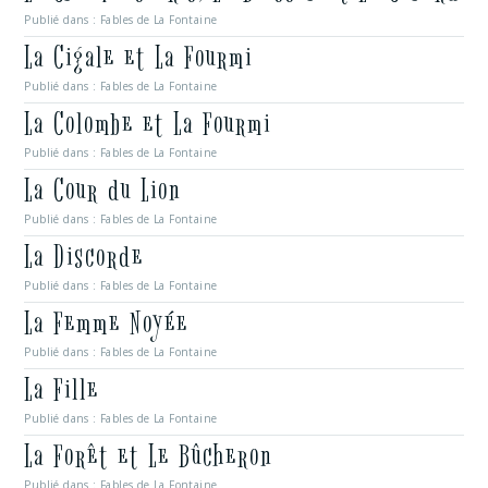
Publié dans :
Fables de La Fontaine
La Cigale et La Fourmi
Publié dans :
Fables de La Fontaine
La Colombe et La Fourmi
Publié dans :
Fables de La Fontaine
La Cour du Lion
Publié dans :
Fables de La Fontaine
La Discorde
Publié dans :
Fables de La Fontaine
La Femme Noyée
Publié dans :
Fables de La Fontaine
La Fille
Publié dans :
Fables de La Fontaine
La Forêt et Le Bûcheron
Publié dans :
Fables de La Fontaine