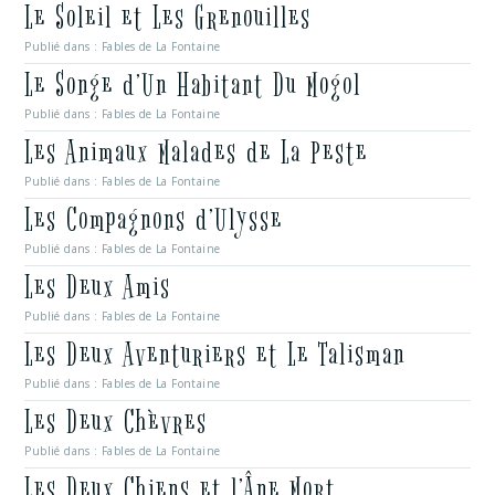
Le Soleil et Les Grenouilles
Publié dans :
Fables de La Fontaine
Le Songe d’Un Habitant Du Mogol
Publié dans :
Fables de La Fontaine
Les Animaux Malades de La Peste
Publié dans :
Fables de La Fontaine
Les Compagnons d’Ulysse
Publié dans :
Fables de La Fontaine
Les Deux Amis
Publié dans :
Fables de La Fontaine
Les Deux Aventuriers et Le Talisman
Publié dans :
Fables de La Fontaine
Les Deux Chèvres
Publié dans :
Fables de La Fontaine
Les Deux Chiens et l’Âne Mort