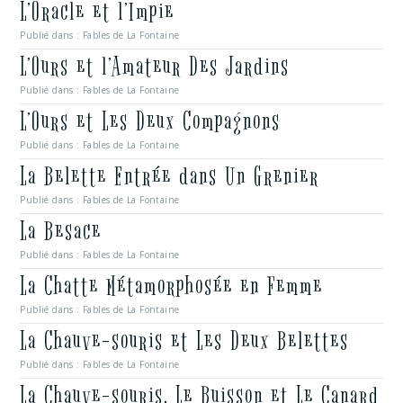
L’Oracle et l’Impie
Publié dans :
Fables de La Fontaine
L’Ours et l’Amateur Des Jardins
Publié dans :
Fables de La Fontaine
L’Ours et Les Deux Compagnons
Publié dans :
Fables de La Fontaine
La Belette Entrée dans Un Grenier
Publié dans :
Fables de La Fontaine
La Besace
Publié dans :
Fables de La Fontaine
La Chatte Métamorphosée en Femme
Publié dans :
Fables de La Fontaine
La Chauve-souris et Les Deux Belettes
Publié dans :
Fables de La Fontaine
La Chauve-souris, Le Buisson et Le Canard