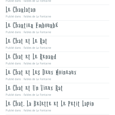
Publié dans :
Fables de La Fontaine
Le Charlatan
Publié dans :
Fables de La Fontaine
Le Chartier Embourbé
Publié dans :
Fables de La Fontaine
Le Chat et Le Rat
Publié dans :
Fables de La Fontaine
Le Chat et Le Renard
Publié dans :
Fables de La Fontaine
Le Chat et Les Deux Moineaux
Publié dans :
Fables de La Fontaine
Le Chat et Un Vieux Rat
Publié dans :
Fables de La Fontaine
Le Chat, La Belette et Le Petit Lapin
Publié dans :
Fables de La Fontaine