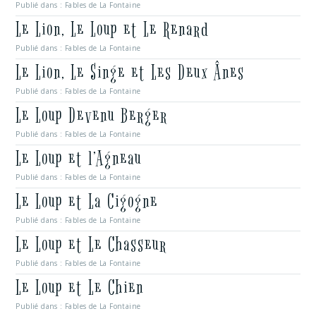
Publié dans :
Fables de La Fontaine
Le Lion, Le Loup et Le Renard
Publié dans :
Fables de La Fontaine
Le Lion, Le Singe et Les Deux Ânes
Publié dans :
Fables de La Fontaine
Le Loup Devenu Berger
Publié dans :
Fables de La Fontaine
Le Loup et l’Agneau
Publié dans :
Fables de La Fontaine
Le Loup et La Cigogne
Publié dans :
Fables de La Fontaine
Le Loup et Le Chasseur
Publié dans :
Fables de La Fontaine
Le Loup et Le Chien
Publié dans :
Fables de La Fontaine