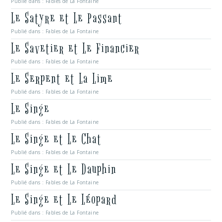
Publié dans :
Fables de La Fontaine
Le Satyre et Le Passant
Publié dans :
Fables de La Fontaine
Le Savetier et Le Financier
Publié dans :
Fables de La Fontaine
Le Serpent et La Lime
Publié dans :
Fables de La Fontaine
Le Singe
Publié dans :
Fables de La Fontaine
Le Singe et Le Chat
Publié dans :
Fables de La Fontaine
Le Singe et Le Dauphin
Publié dans :
Fables de La Fontaine
Le Singe et Le Léopard
Publié dans :
Fables de La Fontaine