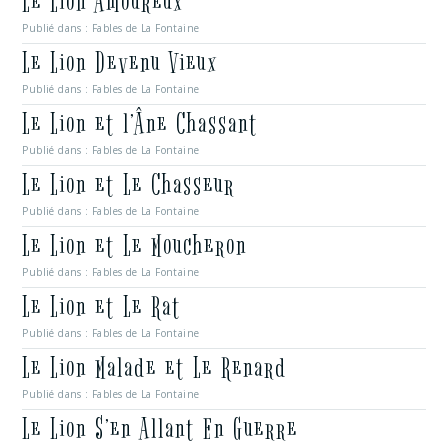
Le Lion Amoureux
Publié dans :
Fables de La Fontaine
Le Lion Devenu Vieux
Publié dans :
Fables de La Fontaine
Le Lion et l’Âne Chassant
Publié dans :
Fables de La Fontaine
Le Lion et Le Chasseur
Publié dans :
Fables de La Fontaine
Le Lion et Le Moucheron
Publié dans :
Fables de La Fontaine
Le Lion et Le Rat
Publié dans :
Fables de La Fontaine
Le Lion Malade et Le Renard
Publié dans :
Fables de La Fontaine
Le Lion S’en Allant En Guerre