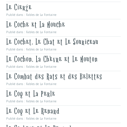
Le Cierge
Publié dans :
Fables de La Fontaine
Le Coche et La Mouche
Publié dans :
Fables de La Fontaine
Le Cochet, Le Chat et Le Souriceau
Publié dans :
Fables de La Fontaine
Le Cochon, La Chèvre et Le Mouton
Publié dans :
Fables de La Fontaine
Le Combat des Rats et des Belettes
Publié dans :
Fables de La Fontaine
Le Coq et La Perle
Publié dans :
Fables de La Fontaine
Le Coq et Le Renard
Publié dans :
Fables de La Fontaine