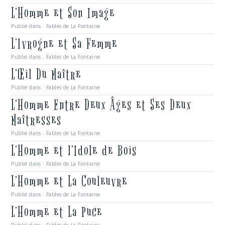
L’Homme et Son Image
Publié dans :
Fables de La Fontaine
L’Ivrogne et Sa Femme
Publié dans :
Fables de La Fontaine
L’Œil Du Maître
Publié dans :
Fables de La Fontaine
L’Homme Entre Deux Âges et Ses Deux
Maîtresses
Publié dans :
Fables de La Fontaine
L’Homme et l’Idole de Bois
Publié dans :
Fables de La Fontaine
L’Homme et La Couleuvre
Publié dans :
Fables de La Fontaine
L’Homme et La Puce