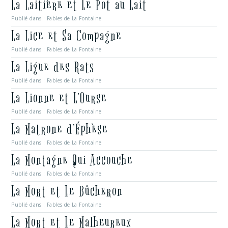
La Laitière et Le Pot au Lait
Publié dans :
Fables de La Fontaine
La Lice et Sa Compagne
Publié dans :
Fables de La Fontaine
La Ligue des Rats
Publié dans :
Fables de La Fontaine
La Lionne et L’Ourse
Publié dans :
Fables de La Fontaine
La Matrone d’Éphèse
Publié dans :
Fables de La Fontaine
La Montagne Qui Accouche
Publié dans :
Fables de La Fontaine
La Mort et Le Bûcheron
Publié dans :
Fables de La Fontaine
La Mort et Le Malheureux