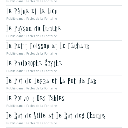
Publié dans :
Fables de La Fontaine
Le Pâtre et Le Lion
Publié dans :
Fables de La Fontaine
Le Paysan du Danube
Publié dans :
Fables de La Fontaine
Le Petit Poisson et Le Pêcheur
Publié dans :
Fables de La Fontaine
Le Philosophe Scythe
Publié dans :
Fables de La Fontaine
Le Pot de Terre et Le Pot de Fer
Publié dans :
Fables de La Fontaine
Le Pouvoir Des Fables
Publié dans :
Fables de La Fontaine
Le Rat de Ville et Le Rat des Champs
Publié dans :
Fables de La Fontaine