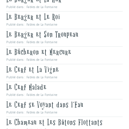
Publié dans :
Fables de La Fontaine
Le Berger et Le Roi
Publié dans :
Fables de La Fontaine
Le Berger et Son Troupeau
Publié dans :
Fables de La Fontaine
Le Bûcheron et Mercure
Publié dans :
Fables de La Fontaine
Le Cerf et La Vigne
Publié dans :
Fables de La Fontaine
Le Cerf Malade
Publié dans :
Fables de La Fontaine
Le Cerf se Voyant dans l’Eau
Publié dans :
Fables de La Fontaine
Le Chameau et Les Bâtons Flottants