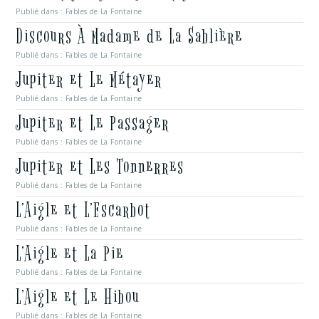
Publié dans :
Fables de La Fontaine
Discours À Madame de La Sablière
Publié dans :
Fables de La Fontaine
Jupiter et Le Métayer
Publié dans :
Fables de La Fontaine
Jupiter et Le Passager
Publié dans :
Fables de La Fontaine
Jupiter et Les Tonnerres
Publié dans :
Fables de La Fontaine
L’Aigle et L’Escarbot
Publié dans :
Fables de La Fontaine
L’Aigle et La Pie
Publié dans :
Fables de La Fontaine
L’Aigle et Le Hibou
Publié dans :
Fables de La Fontaine