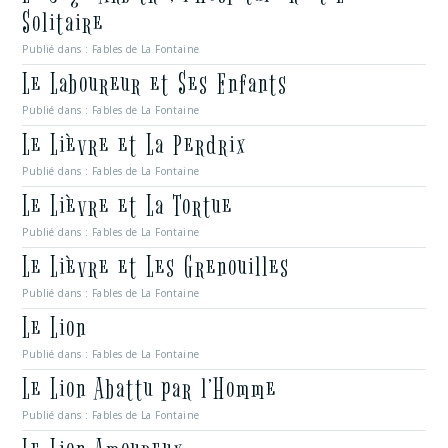
Solitaire
Publié dans :
Fables de La Fontaine
Le Laboureur et Ses Enfants
Publié dans :
Fables de La Fontaine
Le Lièvre et La Perdrix
Publié dans :
Fables de La Fontaine
Le Lièvre et La Tortue
Publié dans :
Fables de La Fontaine
Le Lièvre et Les Grenouilles
Publié dans :
Fables de La Fontaine
Le Lion
Publié dans :
Fables de La Fontaine
Le Lion Abattu par l’Homme
Publié dans :
Fables de La Fontaine