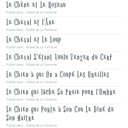
Le Chêne et Le Roseau
Publié dans :
Fables de La Fontaine
Le Cheval et l’Âne
Publié dans :
Fables de La Fontaine
Le Cheval et Le Loup
Publié dans :
Fables de La Fontaine
Le Cheval S’étant Voulu Venger du Cerf
Publié dans :
Fables de La Fontaine
Le Chien à qui On a Coupé Les Oreilles
Publié dans :
Fables de La Fontaine
Le Chien qui lâche Sa Proie pour l’Ombre
Publié dans :
Fables de La Fontaine
Le Chien qui Porte à Son Cou Le Dîné de
Son Maître
Publié dans :
Fables de La Fontaine