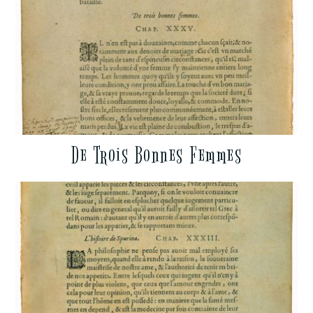
De Trois Bonnes Femmes