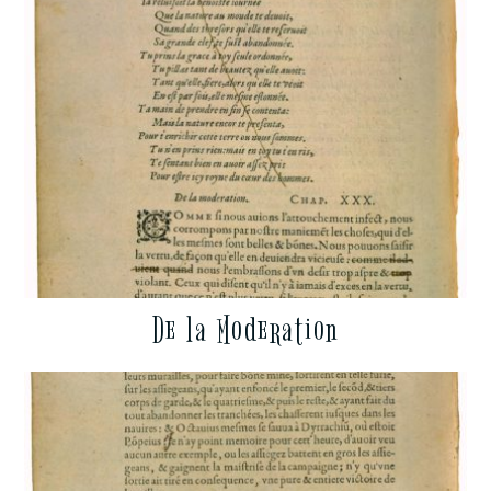
De la Moderation