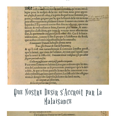
Que Nostre Desir s’Accroit par La
Malaisance