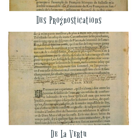
Des Prognostications
De La Vertu