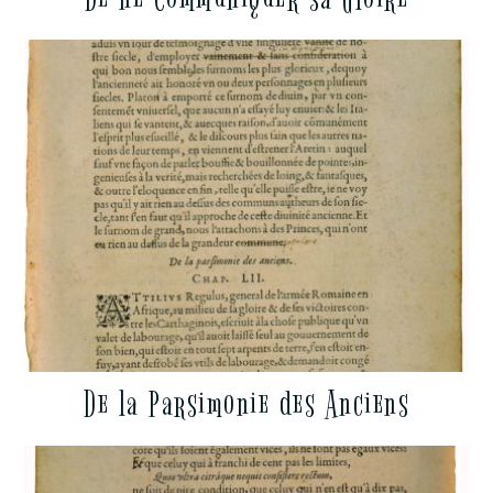
De la Parsimonie des Anciens