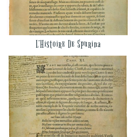
L’Histoire De Spurina