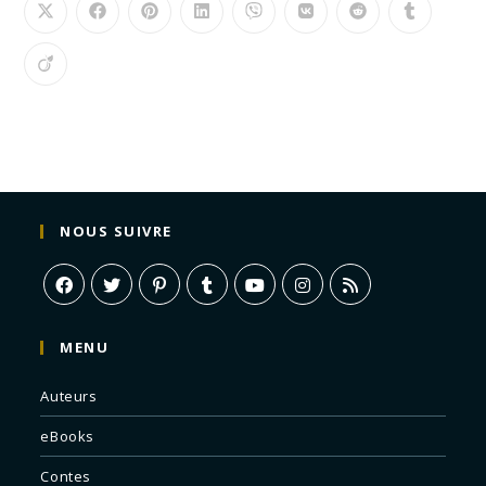
NOUS SUIVRE
MENU
Auteurs
eBooks
Contes