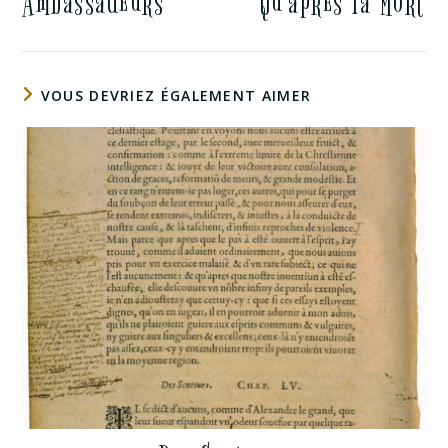
Ambassadeurs
Qu’apres la Mort
VOUS DEVRIEZ ÉGALEMENT AIMER