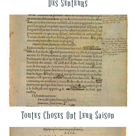
Des Senteurs
Toutes Choses Ont Leur Saison