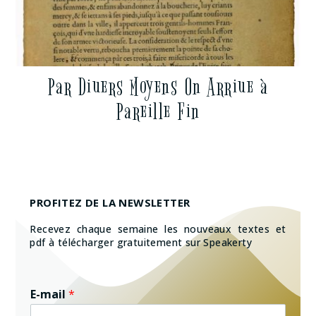
Par Diuers Moyens On Arriue à
Pareille Fin
PROFITEZ DE LA NEWSLETTER
Recevez chaque semaine les nouveaux textes et
pdf à télécharger gratuitement sur Speakerty
E-mail
*