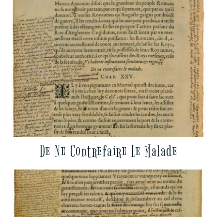
De Ne Contrefaire Le Malade