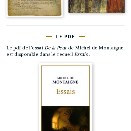
LE PDF
Le pdf de l’essai
De la Peur
de Michel de Montaigne
est disponible dans le recueil
Essais
: