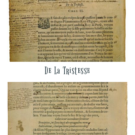
De La Tristesse