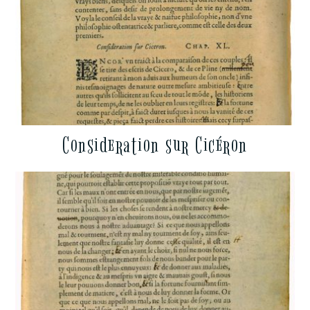
Consideration sur Cicéron