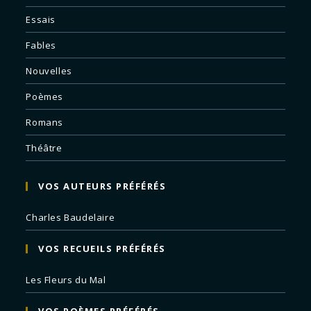
Essais
Fables
Nouvelles
Poèmes
Romans
Théâtre
VOS AUTEURS PRÉFÉRÉS
Charles Baudelaire
VOS RECUEILS PRÉFÉRÉS
Les Fleurs du Mal
VOS POÈMES PRÉFÉRÉS