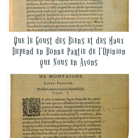
Que le Goust des Biens et des Maux
Depend en Bonne Partie de l’Opinion
que Nous en Avons