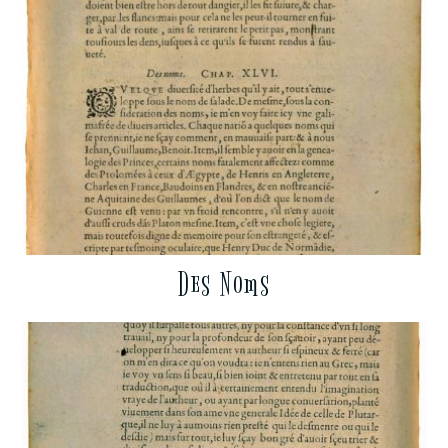
Des Noms