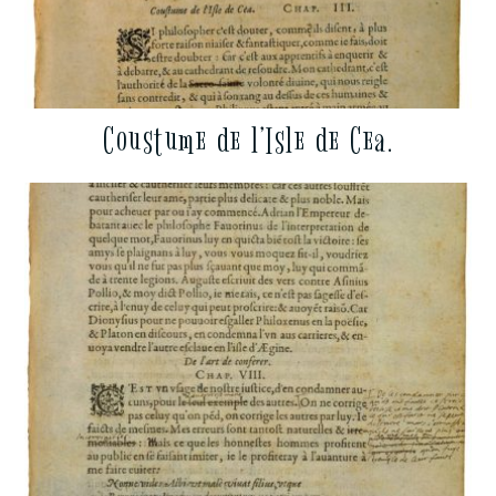
Coustume de l’Isle de Cea.