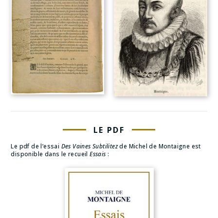
LE PDF
Le pdf de l’essai
Des Vaines Subtilitez
de Michel de Montaigne est
disponible dans le recueil
Essais
: