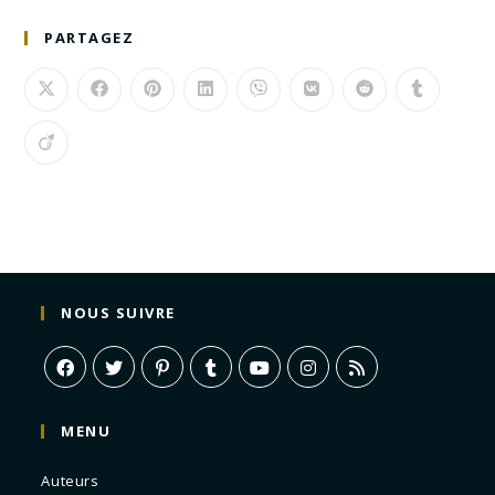
PARTAGEZ
NOUS SUIVRE
MENU
Auteurs