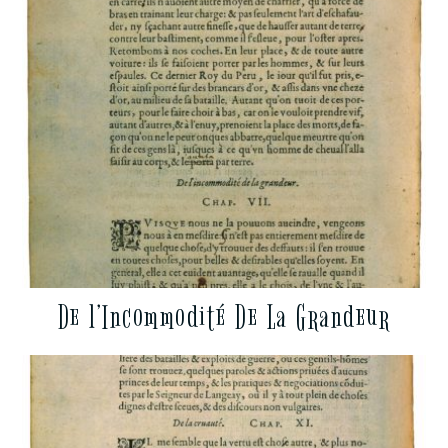
De l’Incommodité De La Grandeur