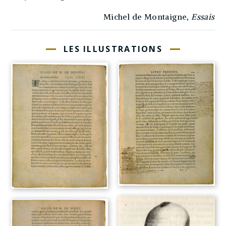
Michel de Montaigne,
Essais
LES ILLUSTRATIONS