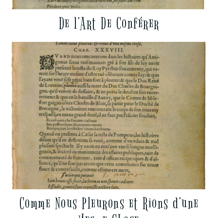
De l’Art De Conférer
Comme Nous Pleurons et Rions d’une