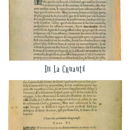
De La Cruauté