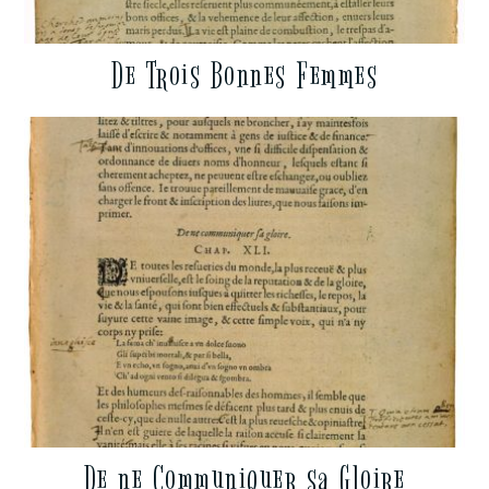
De Trois Bonnes Femmes
De ne Communiquer sa Gloire