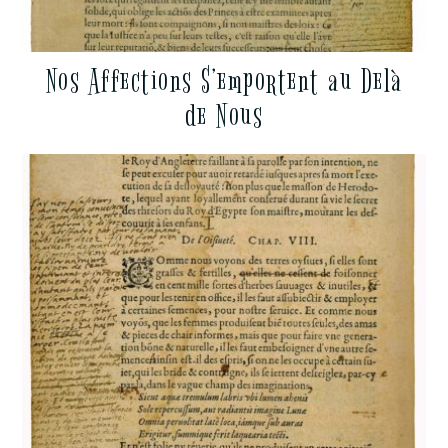
Nos Affections S’emportent au Delà
de Nous