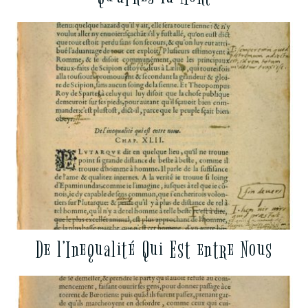
De l’Inequalité Qui Est entre Nous