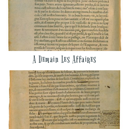
A Demain Les Affaires