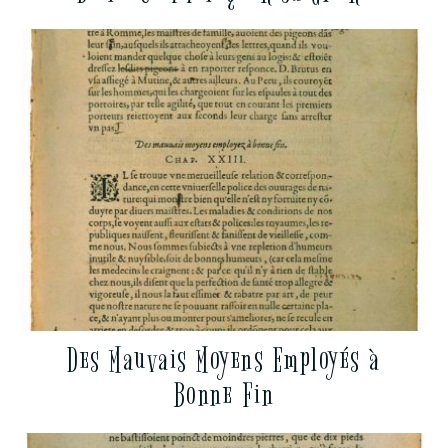
Des Mauvais Moyens Employés à
Bonne Fin