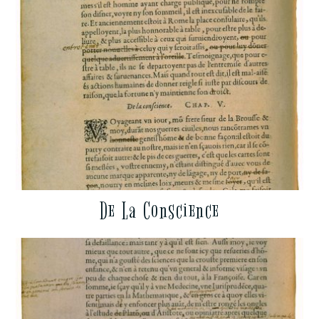
De La Conscience