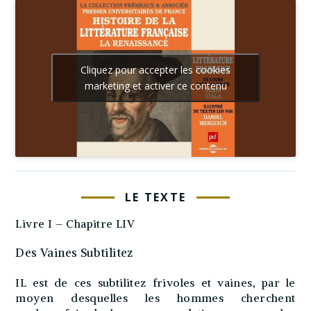
Cliquez pour accepter les cookies
marketing et activer ce contenu
LE TEXTE
Livre I – Chapitre LIV
Des Vaines Subtilitez
IL est de ces subtilitez frivoles et vaines, par le
moyen desquelles les hommes cherchent