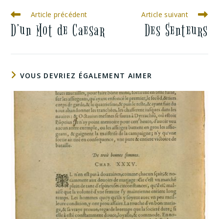
Article précédent
Article suivant
D’un Mot de Caesar
Des Senteurs
VOUS DEVRIEZ ÉGALEMENT AIMER