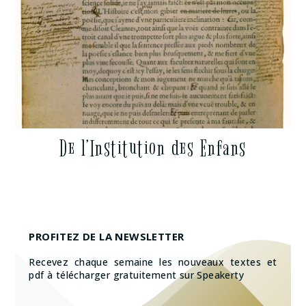
De l’Institution des Enfans
PROFITEZ DE LA NEWSLETTER
Recevez chaque semaine les nouveaux textes et
pdf à télécharger gratuitement sur Speakerty