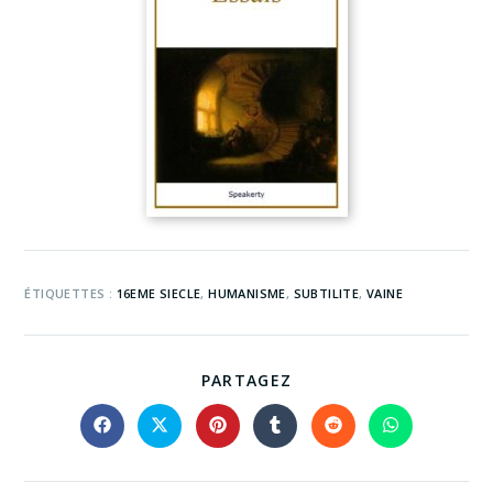
ÉTIQUETTES :
16EME SIECLE
,
HUMANISME
,
SUBTILITE
,
VAINE
PARTAGEZ