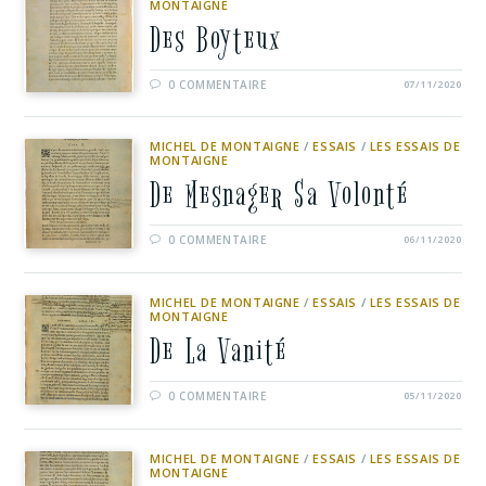
MONTAIGNE
Des Boyteux
0 COMMENTAIRE
07/11/2020
MICHEL DE MONTAIGNE
/
ESSAIS
/
LES ESSAIS DE
MONTAIGNE
De Mesnager Sa Volonté
0 COMMENTAIRE
06/11/2020
MICHEL DE MONTAIGNE
/
ESSAIS
/
LES ESSAIS DE
MONTAIGNE
De La Vanité
0 COMMENTAIRE
05/11/2020
MICHEL DE MONTAIGNE
/
ESSAIS
/
LES ESSAIS DE
MONTAIGNE