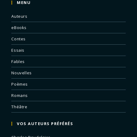
MENU
Auteurs
eBooks
Contes
Essais
Fables
Nouvelles
Poèmes
Romans
Théâtre
VOS AUTEURS PRÉFÉRÉS