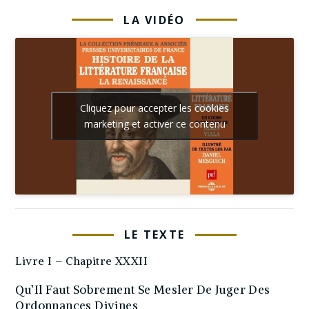
LA VIDÉO
Cliquez pour accepter les cookies
marketing et activer ce contenu
LE TEXTE
Livre I – Chapitre XXXII
Qu’Il Faut Sobrement Se Mesler De Juger Des
Ordonnances Divines