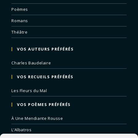
Poèmes
Romans
Théâtre
VOS AUTEURS PRÉFÉRÉS
Charles Baudelaire
VOS RECUEILS PRÉFÉRÉS
Les Fleurs du Mal
VOS POÈMES PRÉFÉRÉS
À Une Mendiante Rousse
L’Albatros