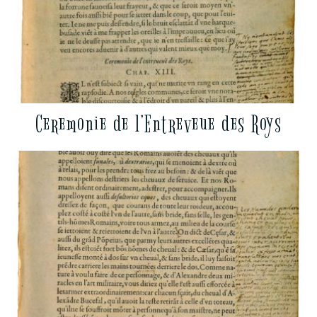
Ceremonie de l’Entreveue des Roys