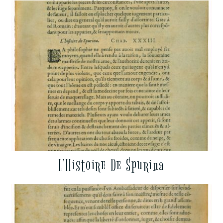
L’Histoire De Spurina