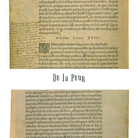
De la Peur