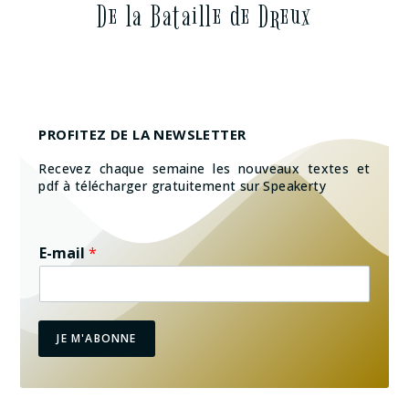
De la Bataille de Dreux
PROFITEZ DE LA NEWSLETTER
Recevez chaque semaine les nouveaux textes et
pdf à télécharger gratuitement sur Speakerty
E-mail
*
JE M'ABONNE