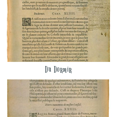
Du Dormir