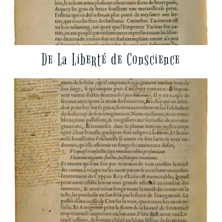
De La Liberté de Conscience