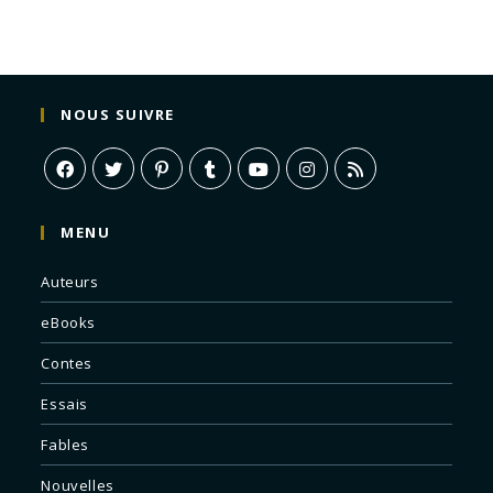
NOUS SUIVRE
MENU
Auteurs
eBooks
Contes
Essais
Fables
Nouvelles