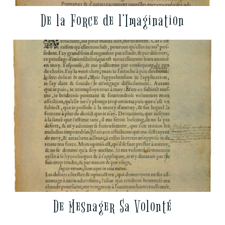
De la Force de l’Imagination
De Mesnager Sa Volonté