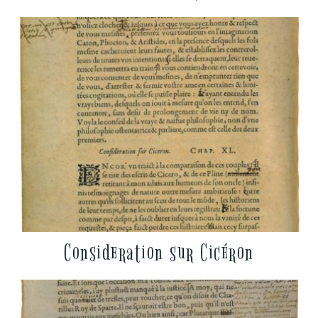
Consideration sur Cicéron