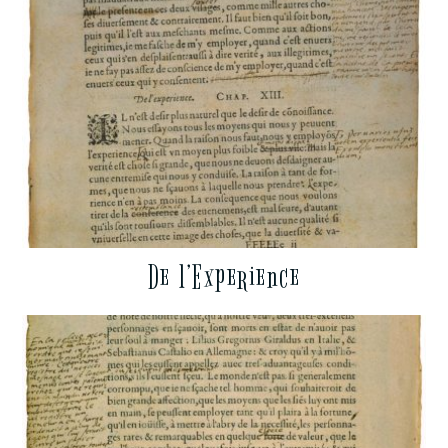
De l’Experience