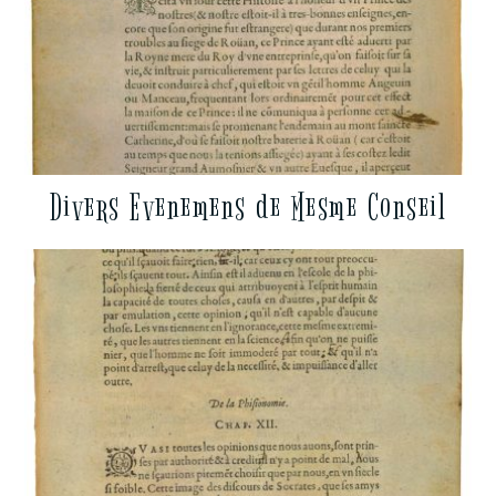
Divers Evenemens de Mesme Conseil