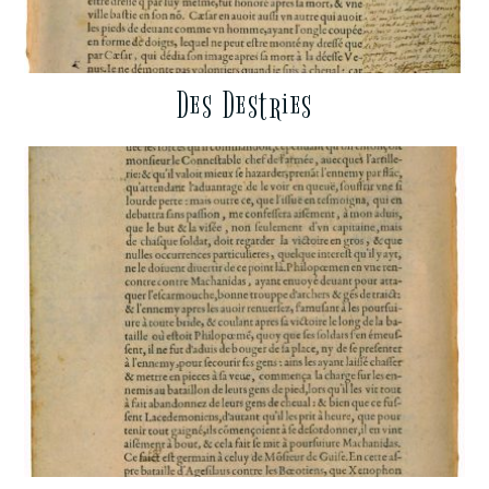
Des Destries