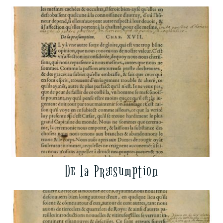
De la Præsumption