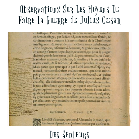
Observations Sur Les Moyens De
Faire La Guerre de Julius Cæsar
Des Senteurs