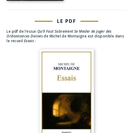
LE PDF
Le pdf de l’essai
Qu’Il Faut Sobrement Se Mesler de Juger des
Ordonnances Divines
de Michel de Montaigne est disponible dans
le recueil
Essais
: