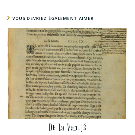
VOUS DEVRIEZ ÉGALEMENT AIMER
De La Vanité