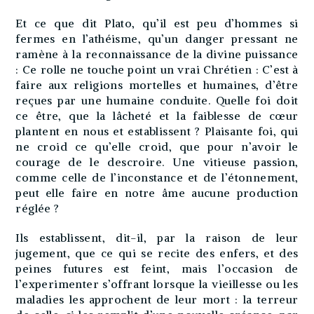
Et ce que dit Plato, qu’il est peu d’hommes si
fermes en l’athéisme, qu’un danger pressant ne
ramène à la reconnaissance de la divine puissance
: Ce rolle ne touche point un vrai Chrétien : C’est à
faire aux religions mortelles et humaines, d’être
reçues par une humaine conduite. Quelle foi doit
ce être, que la lâcheté et la faiblesse de cœur
plantent en nous et establissent ? Plaisante foi, qui
ne croid ce qu’elle croid, que pour n’avoir le
courage de le descroire. Une vitieuse passion,
comme celle de l’inconstance et de l’étonnement,
peut elle faire en notre âme aucune production
réglée ?
Ils establissent, dit-il, par la raison de leur
jugement, que ce qui se recite des enfers, et des
peines futures est feint, mais l’occasion de
l’experimenter s’offrant lorsque la vieillesse ou les
maladies les approchent de leur mort : la terreur