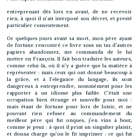
entreprenant dès lors en avant, de ne recevoir
rien, à quoi il n’ait interposé son décret, et presté
particulier consentement.
Or quelques jours avant sa mort, mon père ayant
de fortune rencontré ce livre sous un tas d’autres
papiers abandonnez, me commanda de le lui
mettre en François. Il fait bon traduire les auteurs,
comme celui-là, où il n’y a guère que la matière à
représenter : mais ceux qui ont donné beaucoup à
la grâce, et à l’elegance du langage, ils sont
dangereux à entreprendre, nommément pour les
rapporter à un idiome plus faible. C’était une
occupation bien étrange et nouvelle pour moi :
mais étant de fortune pour lors de loisir, et ne
pouvant rien refuser au commandement du
meilleur père qui fut onques, j’en vins à bout,
comme je peuz : à quoi il print un singulier plaisir,
et donna charge qu’on le fit imprimer : ce qui fut