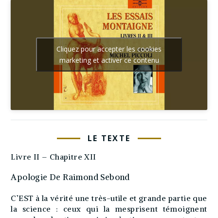
Cliquez pour accepter les cookies
marketing et activer ce contenu
LE TEXTE
Livre II – Chapitre XII
Apologie De Raimond Sebond
C’EST à la vérité une très-utile et grande partie que
la science : ceux qui la mesprisent témoignent