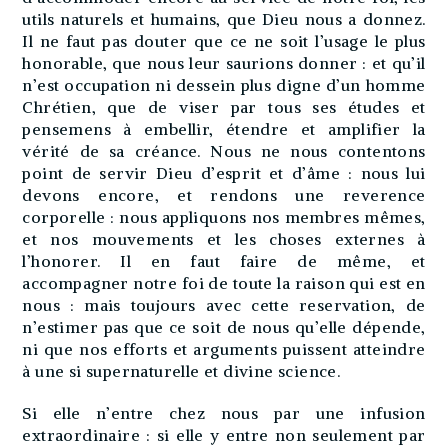
utils naturels et humains, que Dieu nous a donnez.
Il ne faut pas douter que ce ne soit l’usage le plus
honorable, que nous leur saurions donner : et qu’il
n’est occupation ni dessein plus digne d’un homme
Chrétien, que de viser par tous ses études et
pensemens à embellir, étendre et amplifier la
vérité de sa créance. Nous ne nous contentons
point de servir Dieu d’esprit et d’âme : nous lui
devons encore, et rendons une reverence
corporelle : nous appliquons nos membres mêmes,
et nos mouvements et les choses externes à
l’honorer. Il en faut faire de même, et
accompagner notre foi de toute la raison qui est en
nous : mais toujours avec cette reservation, de
n’estimer pas que ce soit de nous qu’elle dépende,
ni que nos efforts et arguments puissent atteindre
à une si supernaturelle et divine science.
Si elle n’entre chez nous par une infusion
extraordinaire : si elle y entre non seulement par