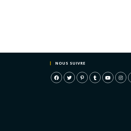
NOUS SUIVRE