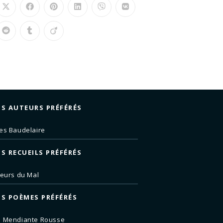
S AUTEURS PRÉFÉRÉS
es Baudelaire
S RECUEILS PRÉFÉRÉS
leurs du Mal
S POÈMES PRÉFÉRÉS
e Mendiante Rousse