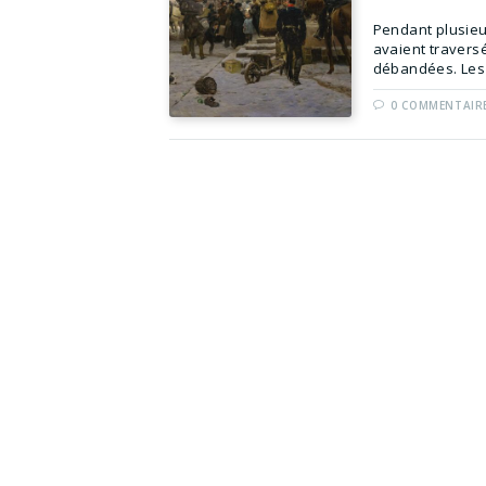
Pendant plusieu
avaient traversé
débandées. Les 
0 COMMENTAIR