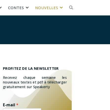
CONTES
NOUVELLES
PROFITEZ DE LA NEWSLETTER
Recevez chaque semaine les
nouveaux textes et pdf à télécharger
gratuitement sur Speakerty
E-mail
*