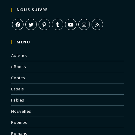
NOUS SUIVRE
MENU
Auteurs
eBooks
Contes
Essais
Fables
Nouvelles
Poèmes
Romans