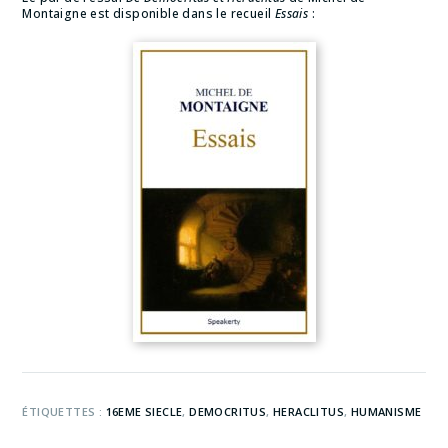
Montaigne est disponible dans le recueil
Essais
:
ÉTIQUETTES :
16EME SIECLE
,
DEMOCRITUS
,
HERACLITUS
,
HUMANISME