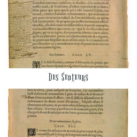
Des Senteurs