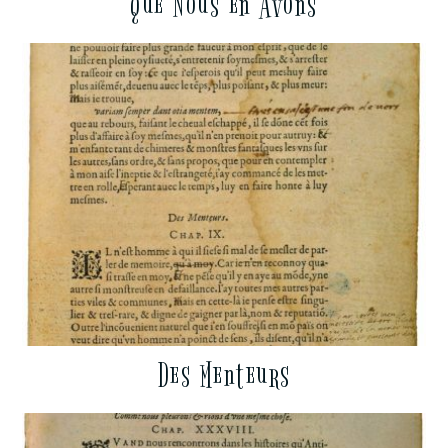
que Nous en Avons
Des Menteurs