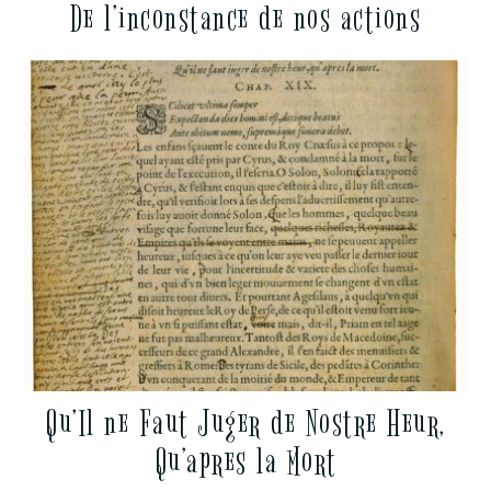
De l’inconstance de nos actions
Qu’Il ne Faut Juger de Nostre Heur,
Qu’apres la Mort