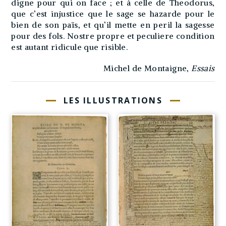
digne pour qui on face ; et à celle de Theodorus,
que c’est injustice que le sage se hazarde pour le
bien de son païs, et qu’il mette en peril la sagesse
pour des fols. Nostre propre et peculiere condition
est autant ridicule que risible.
Michel de Montaigne,
Essais
LES ILLUSTRATIONS