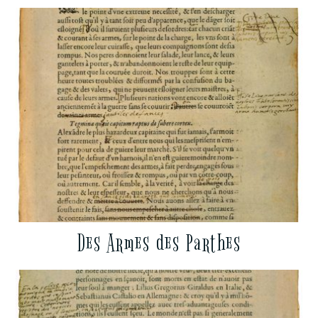
Des Armes des Parthes