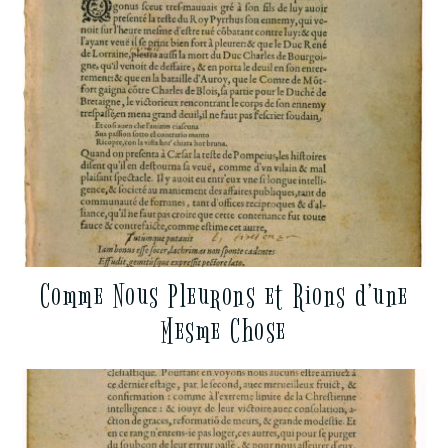
Comme Nous Pleurons et Rions d’une
Mesme Chose