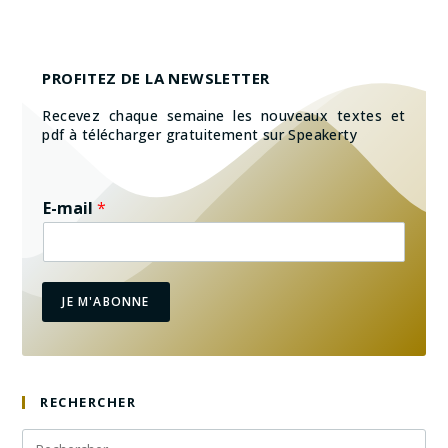
PROFITEZ DE LA NEWSLETTER
Recevez chaque semaine les nouveaux textes et
pdf à télécharger gratuitement sur Speakerty
E-mail
*
JE M'ABONNE
RECHERCHER