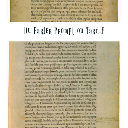
Du Parler Prompt ou Tardif