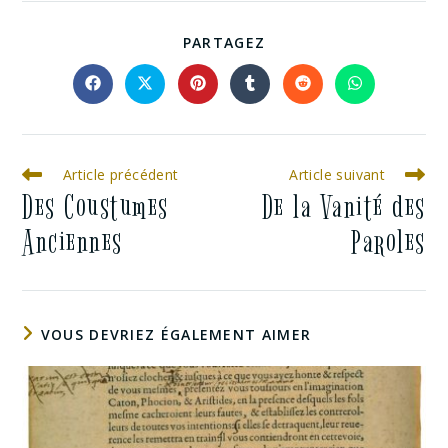
PARTAGEZ
Article précédent
Article suivant
Des Coustumes
De la Vanité des
Anciennes
Paroles
VOUS DEVRIEZ ÉGALEMENT AIMER