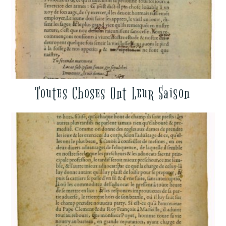
Toutes Choses Ont Leur Saison