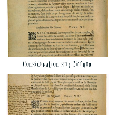
Consideration sur Cicéron