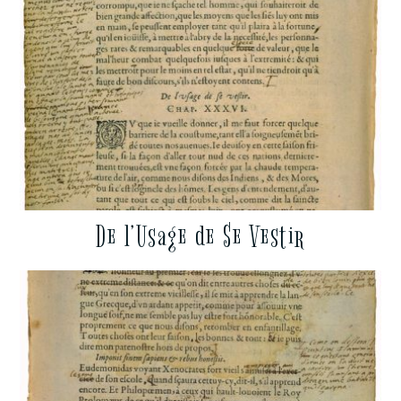
De l’Usage de Se Vestir