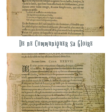
De ne Communiquer sa Gloire