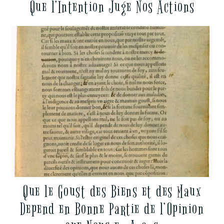
Que l’Intention Juge Nos Actions
Que le Goust des Biens et des Maux
Depend en Bonne Partie de l’Opinion