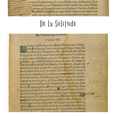
De la Solitude