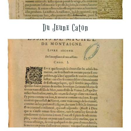
Du Jeune Caton