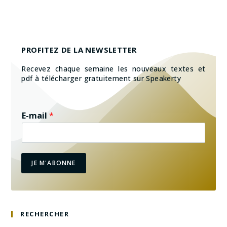
PROFITEZ DE LA NEWSLETTER
Recevez chaque semaine les nouveaux textes et
pdf à télécharger gratuitement sur Speakerty
E-mail
*
JE M'ABONNE
RECHERCHER