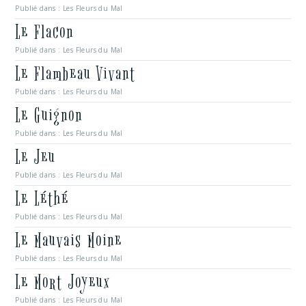
Publié dans :
Les Fleurs du Mal
Le Flacon
Publié dans :
Les Fleurs du Mal
Le Flambeau Vivant
Publié dans :
Les Fleurs du Mal
Le Guignon
Publié dans :
Les Fleurs du Mal
Le Jeu
Publié dans :
Les Fleurs du Mal
Le Léthé
Publié dans :
Les Fleurs du Mal
Le Mauvais Moine
Publié dans :
Les Fleurs du Mal
Le Mort Joyeux
Publié dans :
Les Fleurs du Mal