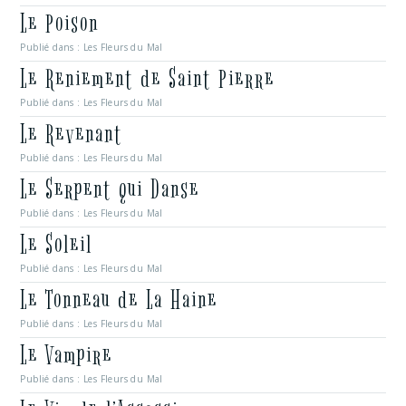
Le Poison
Publié dans :
Les Fleurs du Mal
Le Reniement de Saint Pierre
Publié dans :
Les Fleurs du Mal
Le Revenant
Publié dans :
Les Fleurs du Mal
Le Serpent qui Danse
Publié dans :
Les Fleurs du Mal
Le Soleil
Publié dans :
Les Fleurs du Mal
Le Tonneau de La Haine
Publié dans :
Les Fleurs du Mal
Le Vampire
Publié dans :
Les Fleurs du Mal