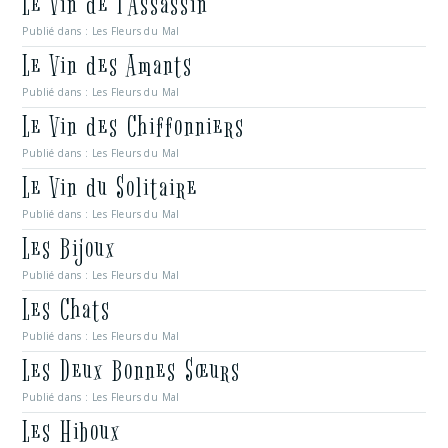
Le Vin de l’Assassin
Publié dans :
Les Fleurs du Mal
Le Vin des Amants
Publié dans :
Les Fleurs du Mal
Le Vin des Chiffonniers
Publié dans :
Les Fleurs du Mal
Le Vin du Solitaire
Publié dans :
Les Fleurs du Mal
Les Bijoux
Publié dans :
Les Fleurs du Mal
Les Chats
Publié dans :
Les Fleurs du Mal
Les Deux Bonnes Sœurs
Publié dans :
Les Fleurs du Mal
Les Hiboux