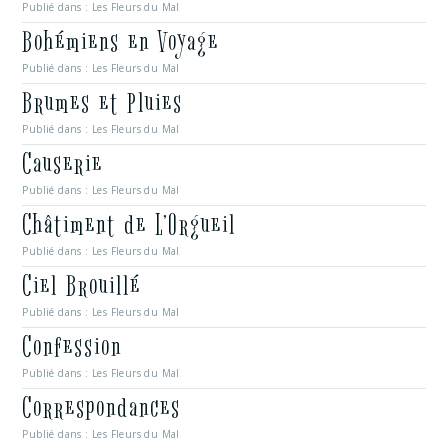
Publié dans :
Les Fleurs du Mal
Bohémiens en Voyage
Publié dans :
Les Fleurs du Mal
Brumes et Pluies
Publié dans :
Les Fleurs du Mal
Causerie
Publié dans :
Les Fleurs du Mal
Châtiment de L’Orgueil
Publié dans :
Les Fleurs du Mal
Ciel Brouillé
Publié dans :
Les Fleurs du Mal
Confession
Publié dans :
Les Fleurs du Mal
Correspondances
Publié dans :
Les Fleurs du Mal