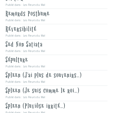
Publié dans :
Les Fleurs du Mal
Remords Posthume
Publié dans :
Les Fleurs du Mal
Réversibilité
Publié dans :
Les Fleurs du Mal
Sed Non Satiata
Publié dans :
Les Fleurs du Mal
Sépulture
Publié dans :
Les Fleurs du Mal
Spleen (J’ai plus de souvenirs…)
Publié dans :
Les Fleurs du Mal
Spleen (Je suis comme le roi…)
Publié dans :
Les Fleurs du Mal
Spleen (Pluviôse irrité…)
Publié dans :
Les Fleurs du Mal