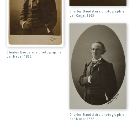
Charles Baudelaire photographie
par Carjat 1865
Charles Baudelaire photographie
par Nadar 1855
Charles Baudelaire photographie
par Nadar 1862