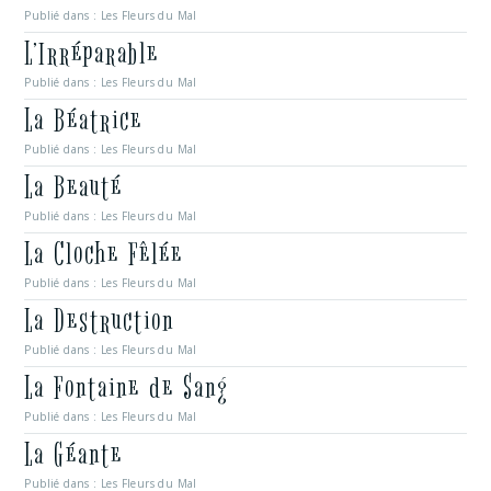
Publié dans :
Les Fleurs du Mal
L’Irréparable
Publié dans :
Les Fleurs du Mal
La Béatrice
Publié dans :
Les Fleurs du Mal
La Beauté
Publié dans :
Les Fleurs du Mal
La Cloche Fêlée
Publié dans :
Les Fleurs du Mal
La Destruction
Publié dans :
Les Fleurs du Mal
La Fontaine de Sang
Publié dans :
Les Fleurs du Mal
La Géante
Publié dans :
Les Fleurs du Mal