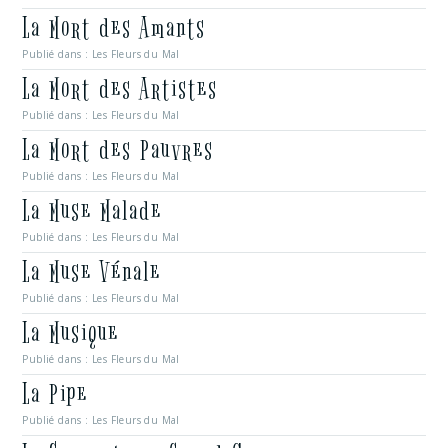
La Mort des Amants
Publié dans :
Les Fleurs du Mal
La Mort des Artistes
Publié dans :
Les Fleurs du Mal
La Mort des Pauvres
Publié dans :
Les Fleurs du Mal
La Muse Malade
Publié dans :
Les Fleurs du Mal
La Muse Vénale
Publié dans :
Les Fleurs du Mal
La Musique
Publié dans :
Les Fleurs du Mal
La Pipe
Publié dans :
Les Fleurs du Mal