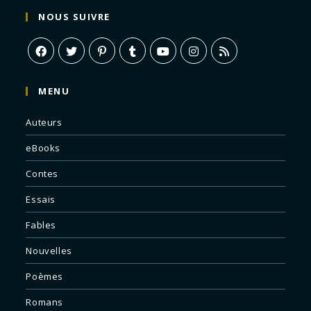
NOUS SUIVRE
MENU
Auteurs
eBooks
Contes
Essais
Fables
Nouvelles
Poèmes
Romans