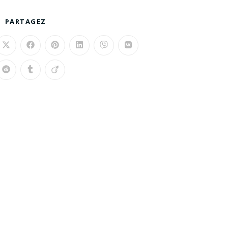
PARTAGEZ