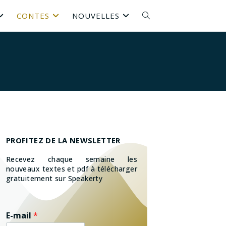
CONTES
NOUVELLES
PROFITEZ DE LA NEWSLETTER
Recevez chaque semaine les
nouveaux textes et pdf à télécharger
gratuitement sur Speakerty
E-mail
*