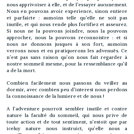
nous apprivoiser à elle, et de l’essayer aucunement.
Nous en pouvons avoir experience, sinon entiere
et parfaicte : aumoins telle qu’elle ne soit pas
inutile, et qui nous rende plus fortifiez et asseurez.
Si nous ne la pouvons joindre, nous la pouvons
approcher, nous la pouvons reconnoistre : et si
nous ne donnons jusques à son fort, aumoins
verrons nous et en pratiquerons les advenuës. Ce
n’est pas sans raison qu’on nous fait regarder à
nostre sommeil mesme, pour la ressemblance qu’il
a de la mort.
Combien facilement nous passons du veiller au
dormir, avec combien peu d’interest nous perdons
la connoissance de la lumiere et de nous !
A l’adventure pourroit sembler inutile et contre
nature la faculté du sommeil, qui nous prive de
toute action et de tout sentiment, n’estoit que par
iceluy nature nous instruict, qu’elle nous a