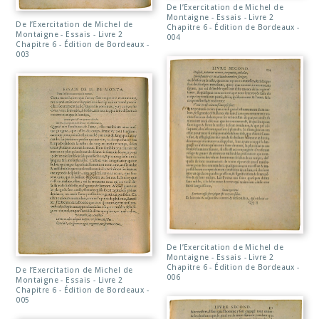
De l’Exercitation de Michel de
Montaigne - Essais - Livre 2
De l’Exercitation de Michel de
Chapitre 6 - Édition de Bordeaux -
Montaigne - Essais - Livre 2
004
Chapitre 6 - Édition de Bordeaux -
003
De l’Exercitation de Michel de
Montaigne - Essais - Livre 2
Chapitre 6 - Édition de Bordeaux -
De l’Exercitation de Michel de
006
Montaigne - Essais - Livre 2
Chapitre 6 - Édition de Bordeaux -
005