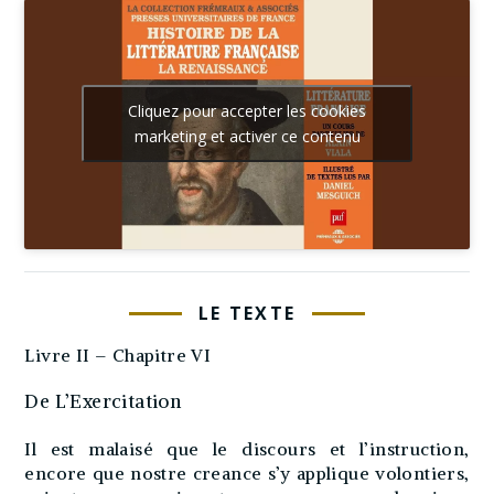
Cliquez pour accepter les cookies
marketing et activer ce contenu
LE TEXTE
Livre II – Chapitre VI
De L’Exercitation
Il est malaisé que le discours et l’instruction,
encore que nostre creance s’y applique volontiers,