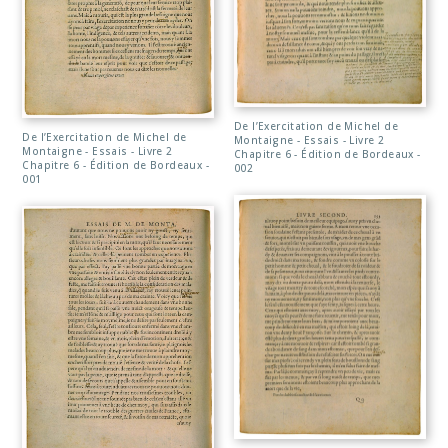
De l’Exercitation de Michel de
De l’Exercitation de Michel de
Montaigne - Essais - Livre 2
Montaigne - Essais - Livre 2
Chapitre 6 - Édition de Bordeaux -
Chapitre 6 - Édition de Bordeaux -
002
001