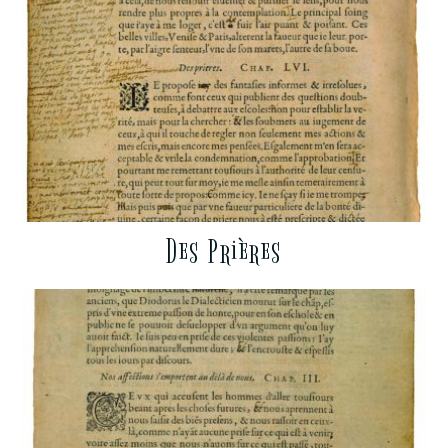
Des Prières