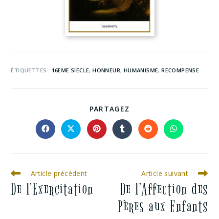
ÉTIQUETTES :
16EME SIECLE
,
HONNEUR
,
HUMANISME
,
RECOMPENSE
PARTAGEZ
Article précédent
Article suivant
De l’Exercitation
De l’Affection des
Pères aux Enfants