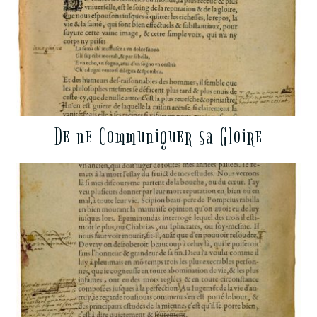
De ne Communiquer sa Gloire