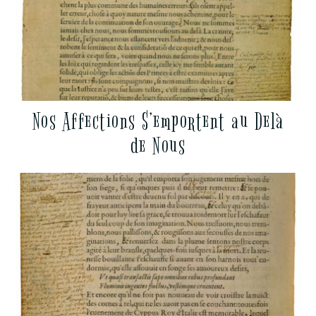
Nos Affections S’emportent au Delà
de Nous