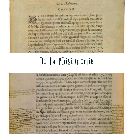
De La Phisionomie