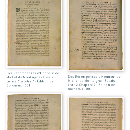
Des Recompenses d’Honneur de
Des Recompenses d’Honneur de
Michel de Montaigne - Essais -
Michel de Montaigne - Essais -
Livre 2 Chapitre 7 - Édition de
Livre 2 Chapitre 7 - Édition de
Bordeaux - 001
Bordeaux - 002