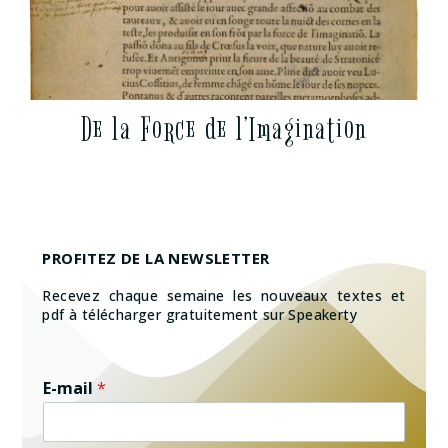
De la Force de l’Imagination
PROFITEZ DE LA NEWSLETTER
Recevez chaque semaine les nouveaux textes et
pdf à télécharger gratuitement sur Speakerty
E-mail
*