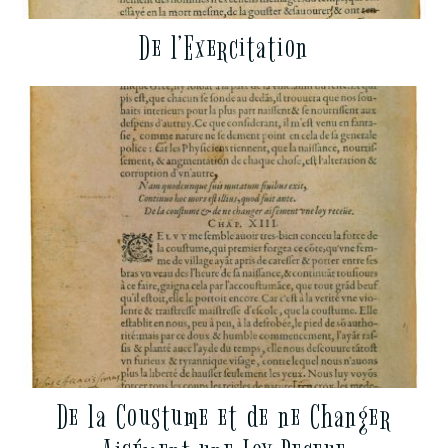
De l’Exercitation
De la Coustume et de ne Changer