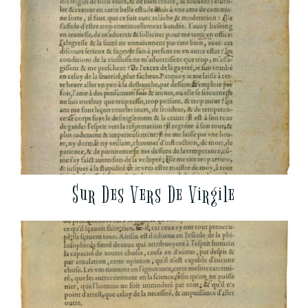
Sur Des Vers De Virgile