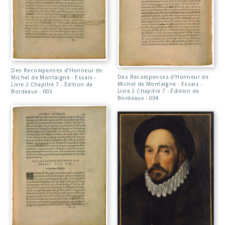
Des Recompenses d’Honneur de
Des Recompenses d’Honneur de
Michel de Montaigne - Essais -
Michel de Montaigne - Essais -
Livre 2 Chapitre 7 - Édition de
Livre 2 Chapitre 7 - Édition de
Bordeaux - 003
Bordeaux - 004