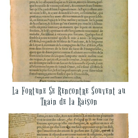
La Fortune Se Rencontre Souvent au
Train de la Raison