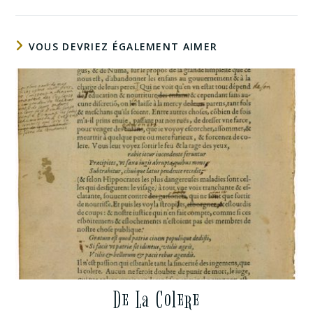
VOUS DEVRIEZ ÉGALEMENT AIMER
De La Colere