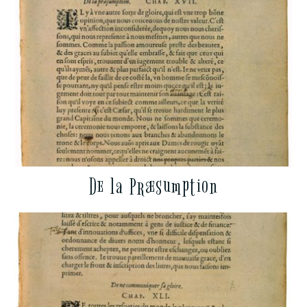
De la Præsumption