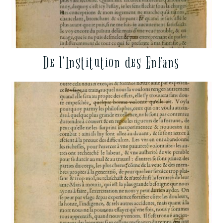
De l’Institution des Enfans