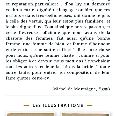
et reputation particuliere : d’où luy est demeuré
cet honneur et dignité de langage : ou bien que ces
nations estans tres-belliqueuses, ont donné le prix
à celle des vertus, qui leur estoit plus familiere, et
le plus digne tiltre. Tout ainsi que nostre passion, et
ceste fievreuse solicitude que nous avons de la
chasteté des femmes, fait aussi qu’une bonne
femme, une femme de bien, et femme d’honneur
et de vertu, ce ne soit en effect à dire autre chose
pour nous, qu’une femme chaste : comme si pour
les obliger à ce devoir, nous mettions à nonchaloir
tous les autres, et leur laschions la bride à toute
autre faute, pour entrer en composition de leur
faire quitter ceste-cy.
Michel de Montaigne,
Essais
LES ILLUSTRATIONS