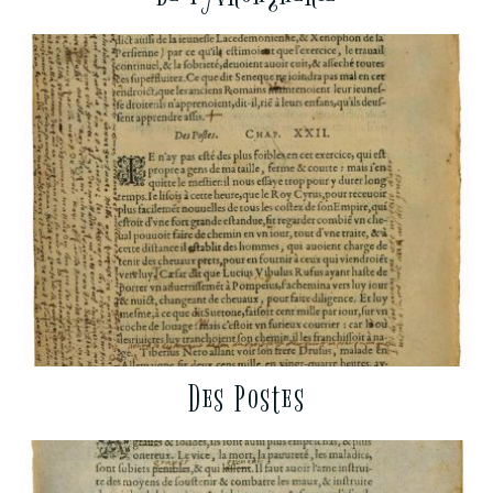
Des Postes