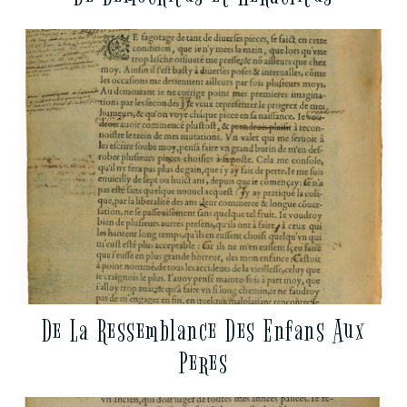
De La Ressemblance Des Enfans Aux
Peres