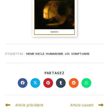
ÉTIQUETTES :
16EME SIECLE
,
HUMANISME
,
LOI
,
SOMPTUAIRE
PARTAGEZ
Article précédent
Article suivant