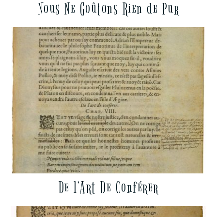
Nous Ne Goûtons Rien de Pur
De l’Art De Conférer