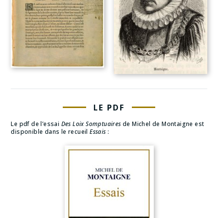
LE PDF
Le pdf de l’essai
Des Loix Somptuaires
de Michel de Montaigne est
disponible dans le recueil
Essais
: