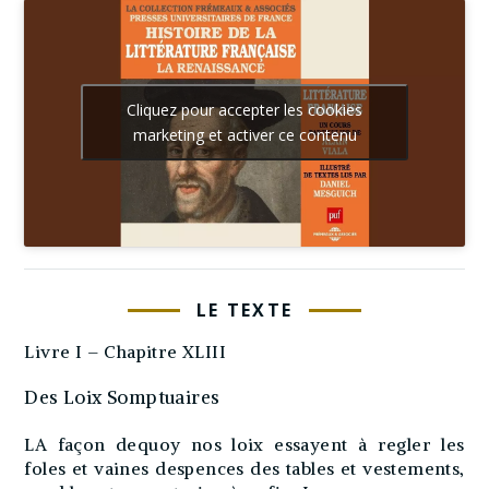
Cliquez pour accepter les cookies
marketing et activer ce contenu
LE TEXTE
Livre I – Chapitre XLIII
Des Loix Somptuaires
LA façon dequoy nos loix essayent à regler les
foles et vaines despences des tables et vestements,