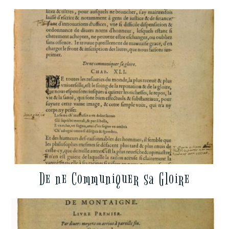
De ne Communiquer sa Gloire