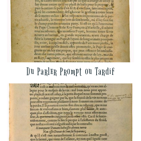
Du Parler Prompt ou Tardif