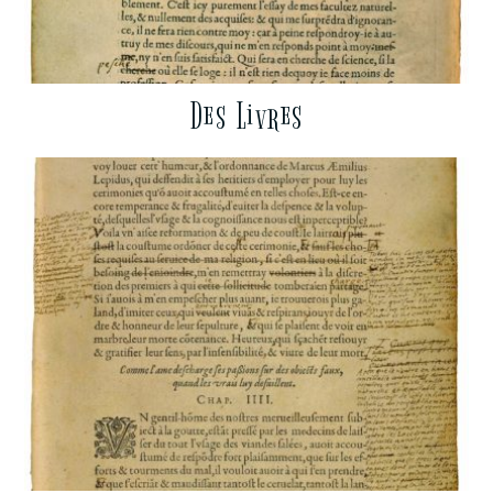
Des Livres