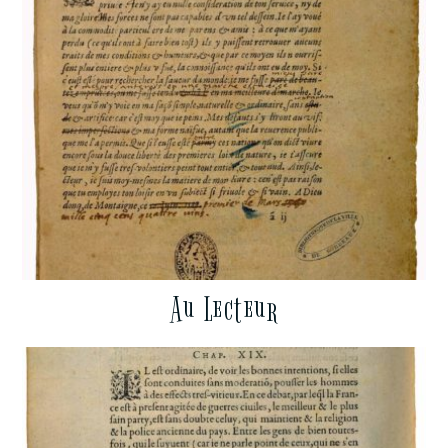
Au Lecteur