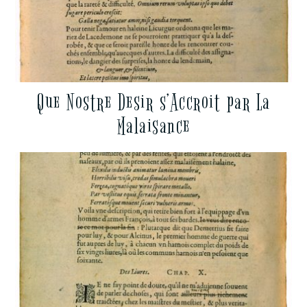
Que Nostre Desir s’Accroit par La
Malaisance