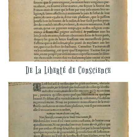
De La Liberté de Conscience