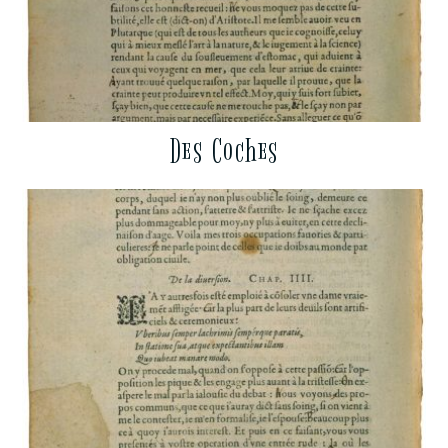
Des Coches