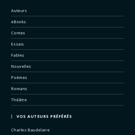
Auteurs
eBooks
Contes
Essais
Fables
Nouvelles
Poèmes
Romans
Théâtre
VOS AUTEURS PRÉFÉRÉS
Charles Baudelaire