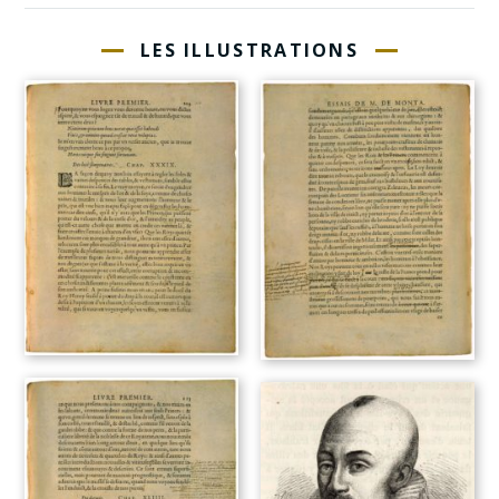
LES ILLUSTRATIONS