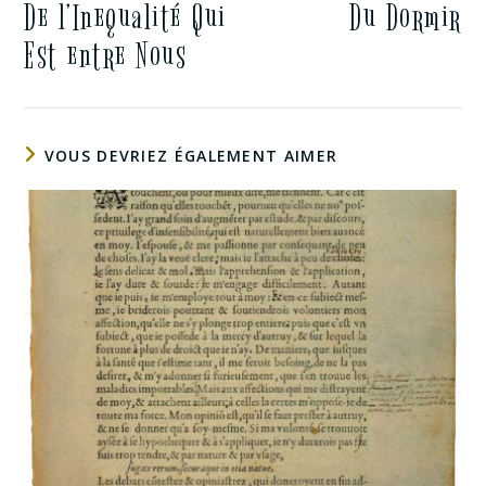
De l’Inequalité Qui
Du Dormir
Est entre Nous
VOUS DEVRIEZ ÉGALEMENT AIMER