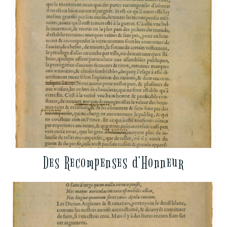
Des Recompenses d’Honneur