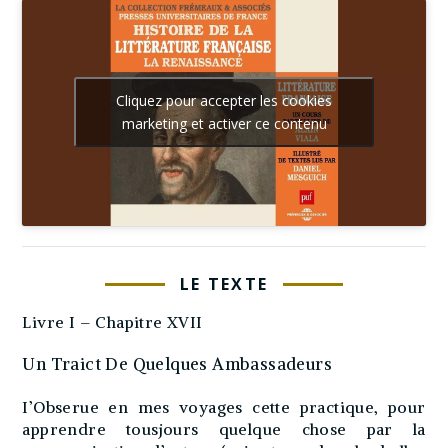
Cliquez pour accepter les cookies
marketing et activer ce contenu
LE TEXTE
Livre I – Chapitre XVII
Un Traict De Quelques Ambassadeurs
I’Obserue en mes voyages cette practique, pour
apprendre tousjours quelque chose par la