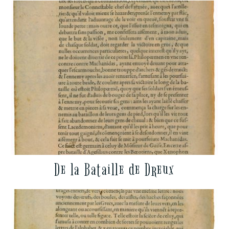
De la Bataille de Dreux