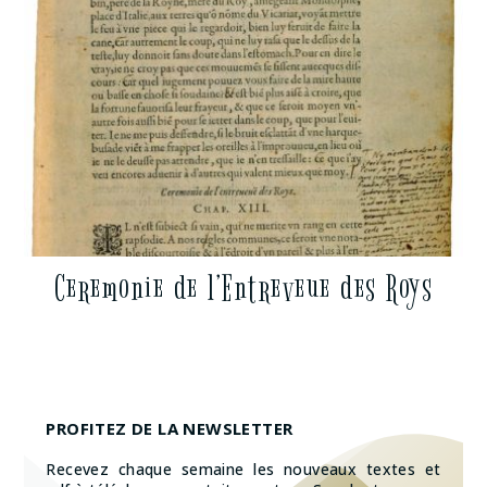
Ceremonie de l’Entreveue des Roys
PROFITEZ DE LA NEWSLETTER
Recevez chaque semaine les nouveaux textes et