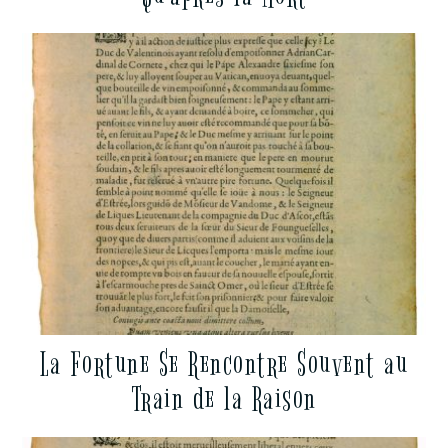
La Fortune Se Rencontre Souvent au
Train de la Raison