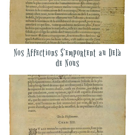
Nos Affections S’emportent au Delà
de Nous