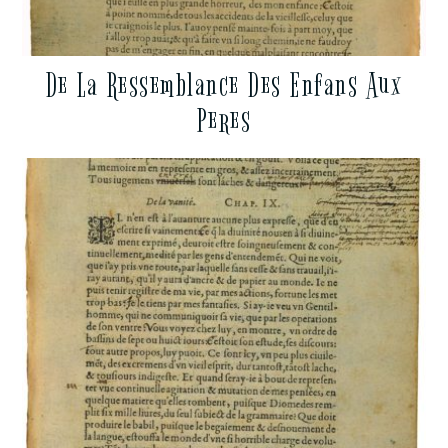
De La Ressemblance Des Enfans Aux
Peres