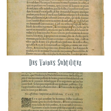
Des Vaines Subtilitez