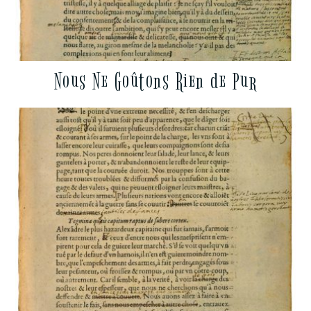
Nous Ne Goûtons Rien de Pur