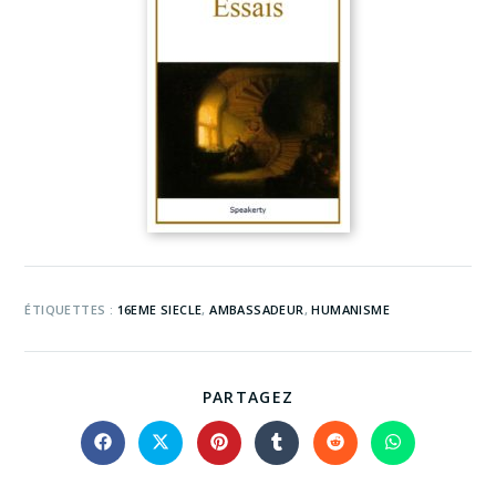
ÉTIQUETTES :
16EME SIECLE
,
AMBASSADEUR
,
HUMANISME
PARTAGEZ