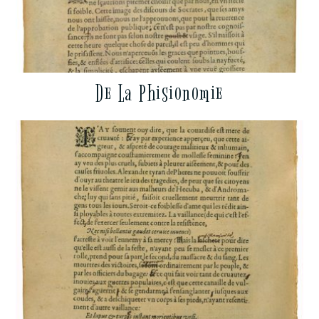
De La Phisionomie