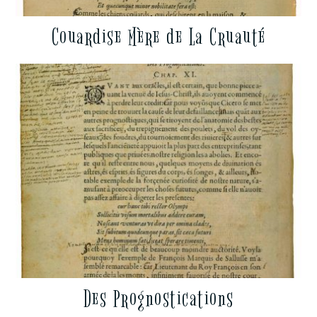
Couardise Mère de La Cruauté
Des Prognostications