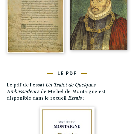
LE PDF
Le pdf de l’essai
Un Traict de Quelques
Ambassadeurs
de Michel de Montaigne est
disponible dans le recueil
Essais
: