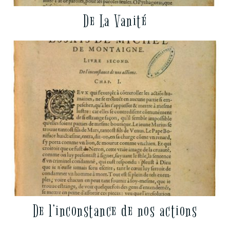
De La Vanité
De l’inconstance de nos actions