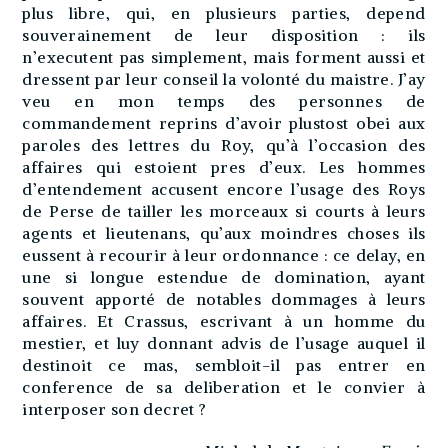
plus libre, qui, en plusieurs parties, depend
souverainement de leur disposition : ils
n’executent pas simplement, mais forment aussi et
dressent par leur conseil la volonté du maistre. J’ay
veu en mon temps des personnes de
commandement reprins d’avoir plustost obei aux
paroles des lettres du Roy, qu’à l’occasion des
affaires qui estoient pres d’eux. Les hommes
d’entendement accusent encore l’usage des Roys
de Perse de tailler les morceaux si courts à leurs
agents et lieutenans, qu’aux moindres choses ils
eussent à recourir à leur ordonnance : ce delay, en
une si longue estendue de domination, ayant
souvent apporté de notables dommages à leurs
affaires. Et Crassus, escrivant à un homme du
mestier, et luy donnant advis de l’usage auquel il
destinoit ce mas, sembloit-il pas entrer en
conference de sa deliberation et le convier à
interposer son decret ?