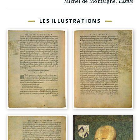
Michel de Montaigne,
Essais
LES ILLUSTRATIONS