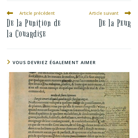
Article précédent
Article suivant
De la Punition de
De la Peur
la Couardise
VOUS DEVRIEZ ÉGALEMENT AIMER