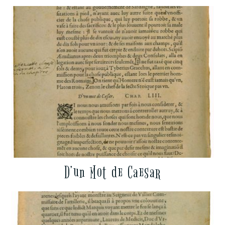
D’un Mot de Caesar