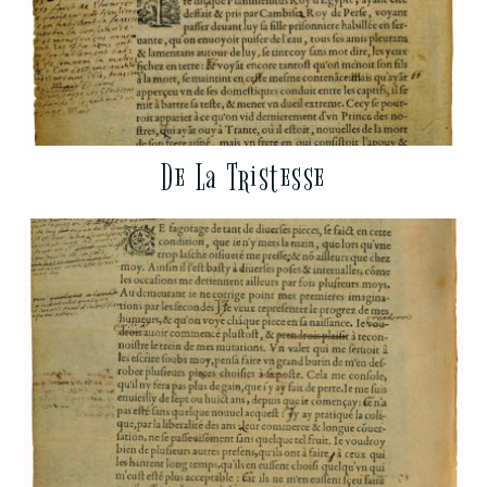
De La Tristesse