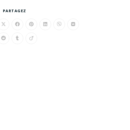
PARTAGEZ