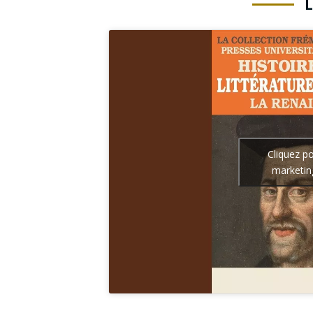
Cliquez p
marketin