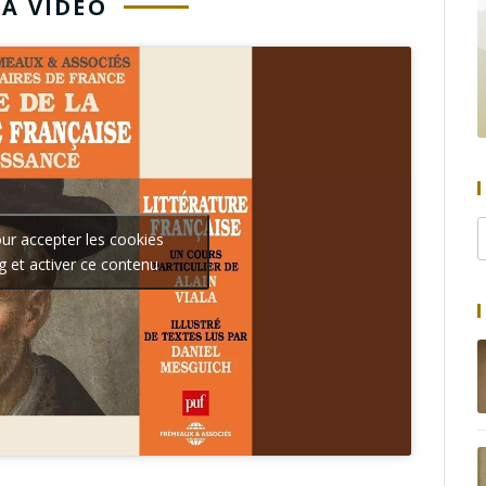
LA VIDÉO
our accepter les cookies
g et activer ce contenu