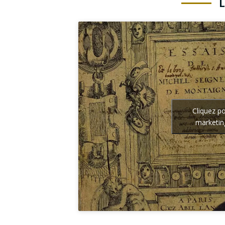
Cliquez p
marketin