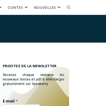
CONTES
NOUVELLES
PROFITEZ DE LA NEWSLETTER
Recevez chaque semaine les
nouveaux textes et pdf à télécharger
gratuitement sur Speakerty
E-mail
*