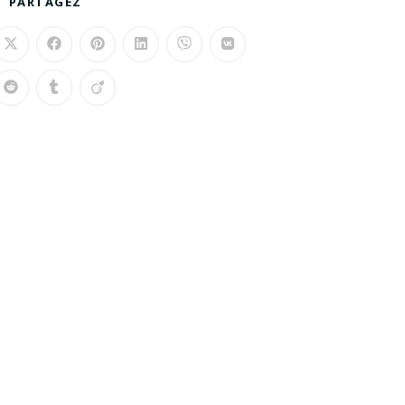
PARTAGEZ