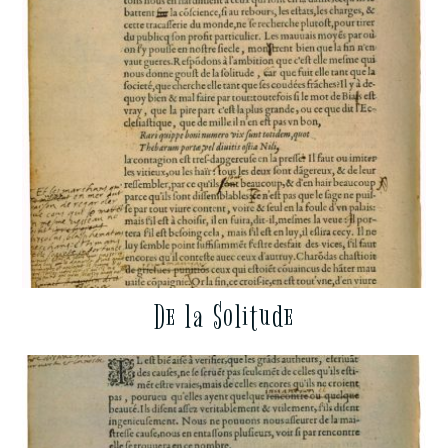
De la Solitude