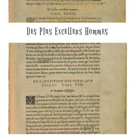
Des Plus Excellens Hommes