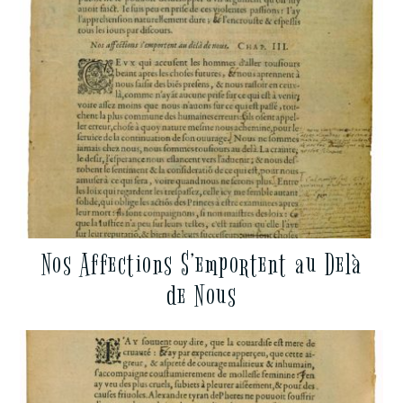
Nos Affections S’emportent au Delà
de Nous