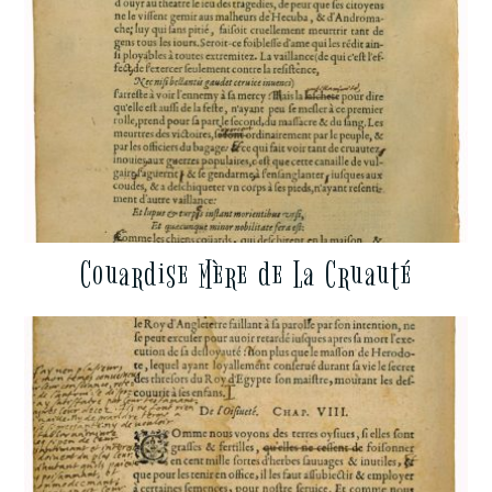
Couardise Mère de La Cruauté