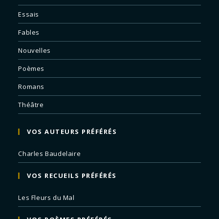
Essais
Fables
Nouvelles
Poèmes
Romans
Théâtre
VOS AUTEURS PRÉFÉRÉS
Charles Baudelaire
VOS RECUEILS PRÉFÉRÉS
Les Fleurs du Mal