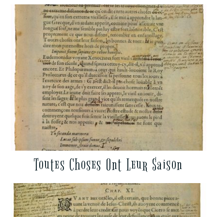
Toutes Choses Ont Leur Saison