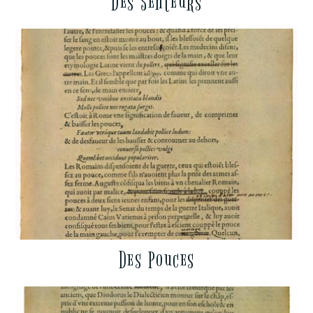
Des Senteurs
Des Pouces