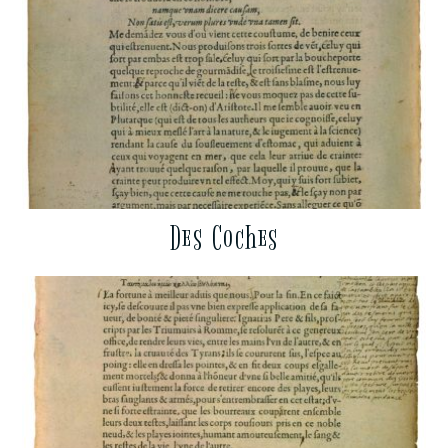
Des Coches