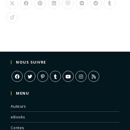
NOUS SUIVRE
MENU
Auteurs
eBooks
Contes