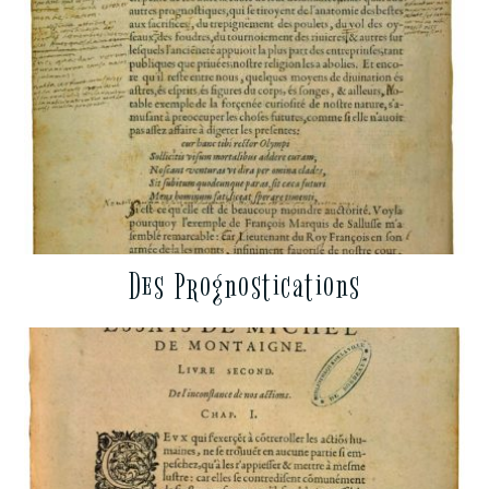
Des Prognostications