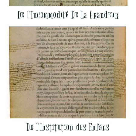
De l’Incommodité De La Grandeur
De l’Institution des Enfans