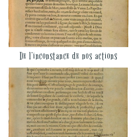
De l’inconstance de nos actions