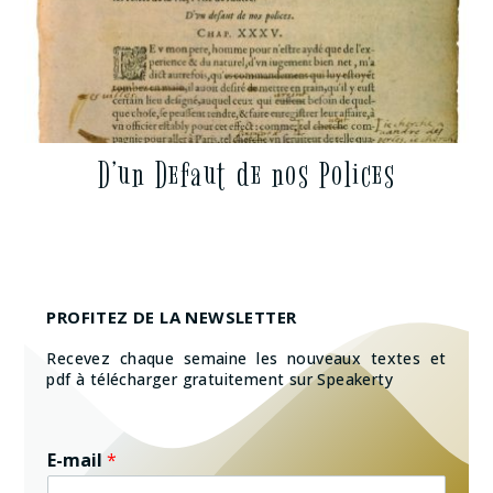
D’un Defaut de nos Polices
PROFITEZ DE LA NEWSLETTER
Recevez chaque semaine les nouveaux textes et
pdf à télécharger gratuitement sur Speakerty
E-mail
*