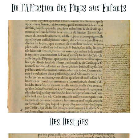
De l’Affection des Pères aux Enfants
Des Destries