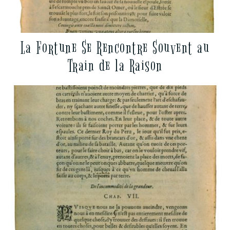
La Fortune Se Rencontre Souvent au
Train de la Raison