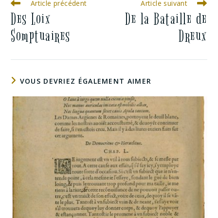
Article précédent
Article suivant
Des Loix
De la Bataille de
Somptuaires
Dreux
VOUS DEVRIEZ ÉGALEMENT AIMER