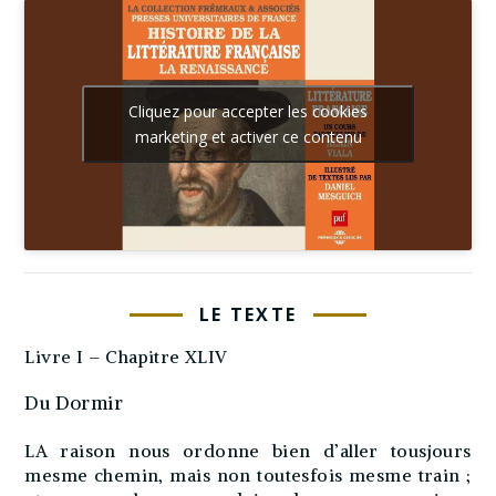
Cliquez pour accepter les cookies
marketing et activer ce contenu
LE TEXTE
Livre I – Chapitre XLIV
Du Dormir
LA raison nous ordonne bien d’aller tousjours
mesme chemin, mais non toutesfois mesme train ;