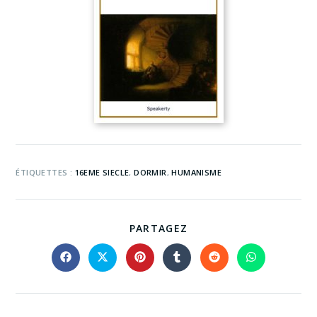
ÉTIQUETTES :
16EME SIECLE
,
DORMIR
,
HUMANISME
PARTAGEZ