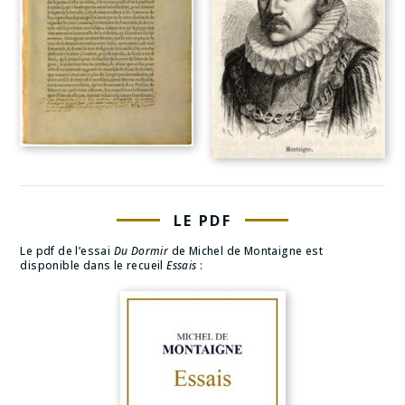
LE PDF
Le pdf de l’essai
Du Dormir
de Michel de Montaigne est
disponible dans le recueil
Essais
: