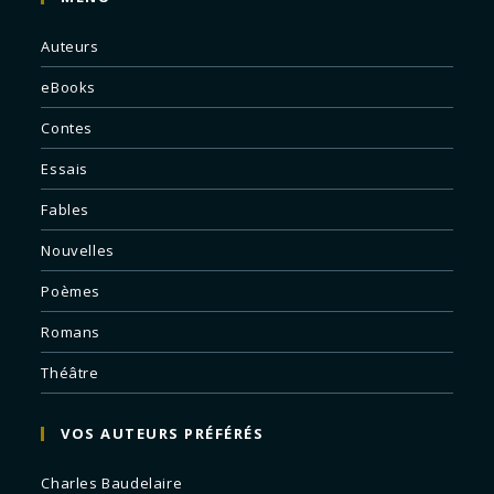
Auteurs
eBooks
Contes
Essais
Fables
Nouvelles
Poèmes
Romans
Théâtre
VOS AUTEURS PRÉFÉRÉS
Charles Baudelaire