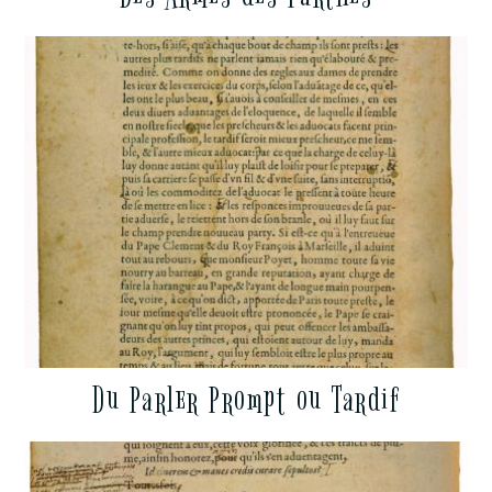
Du Parler Prompt ou Tardif