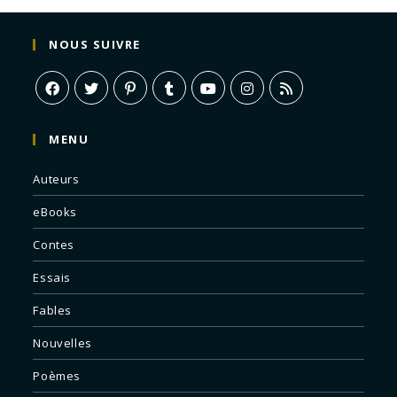
NOUS SUIVRE
MENU
Auteurs
eBooks
Contes
Essais
Fables
Nouvelles
Poèmes