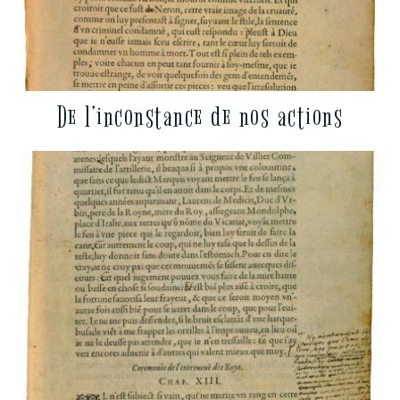
De l’inconstance de nos actions