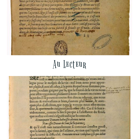
Au Lecteur