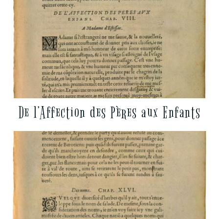
De l’Affection des Pères aux Enfants