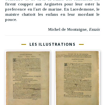
firent coupper aux Aeginetes pour leur oster la
preference en l’art de marine. En Lacedemone, le
maistre chatioit les enfans en leur mordant le
pouce.
Michel de Montaigne,
Essais
LES ILLUSTRATIONS