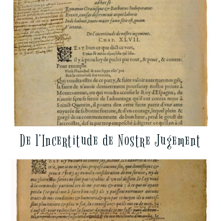
De l’Incertitude de Nostre Jugement