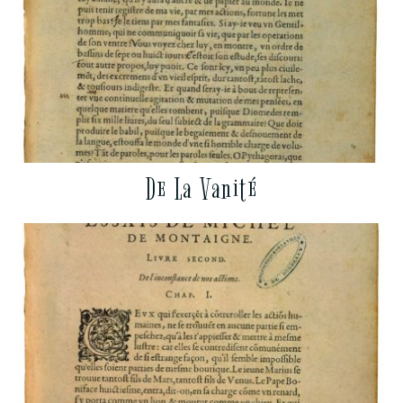
De La Vanité