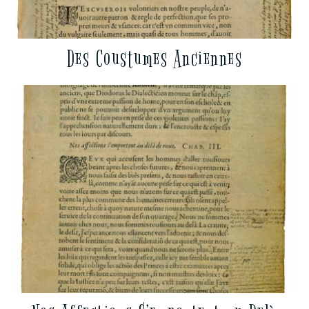
Des Coustumes Anciennes