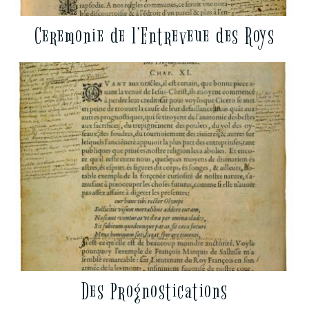
Ceremonie de l’Entreveue des Roys
Des Prognostications