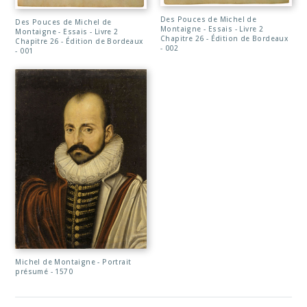
Des Pouces de Michel de
Des Pouces de Michel de
Montaigne - Essais - Livre 2
Montaigne - Essais - Livre 2
Chapitre 26 - Édition de Bordeaux
Chapitre 26 - Édition de Bordeaux
- 002
- 001
Michel de Montaigne - Portrait
présumé - 1570