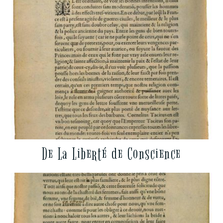
De La Liberté de Conscience