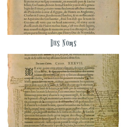
Des Noms