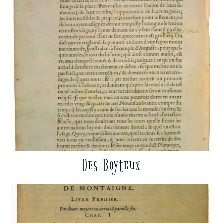
Des Boyteux