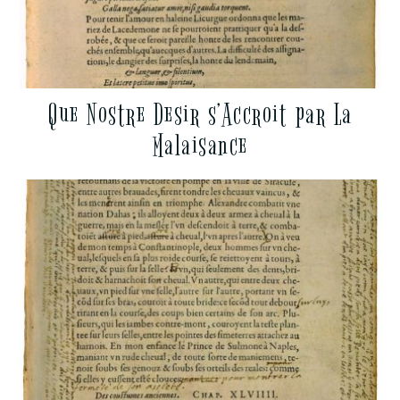
Que Nostre Desir s’Accroit par La
Malaisance