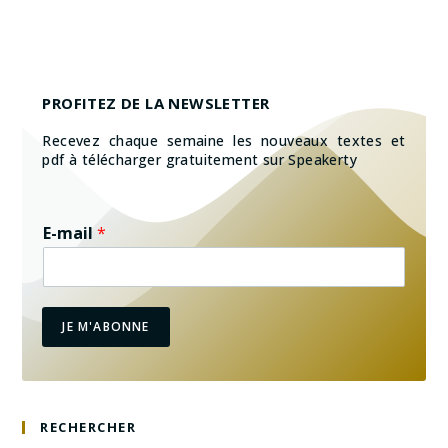
PROFITEZ DE LA NEWSLETTER
Recevez chaque semaine les nouveaux textes et
pdf à télécharger gratuitement sur Speakerty
E-mail
*
JE M'ABONNE
RECHERCHER