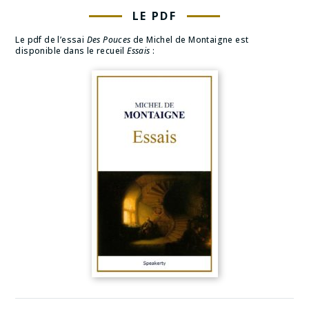
LE PDF
Le pdf de l’essai
Des Pouces
de Michel de Montaigne est
disponible dans le recueil
Essais
: