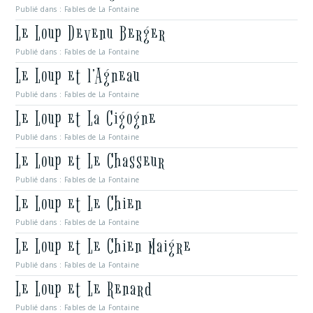
Publié dans :
Fables de La Fontaine
Le Loup Devenu Berger
Publié dans :
Fables de La Fontaine
Le Loup et l’Agneau
Publié dans :
Fables de La Fontaine
Le Loup et La Cigogne
Publié dans :
Fables de La Fontaine
Le Loup et Le Chasseur
Publié dans :
Fables de La Fontaine
Le Loup et Le Chien
Publié dans :
Fables de La Fontaine
Le Loup et Le Chien Maigre
Publié dans :
Fables de La Fontaine
Le Loup et Le Renard
Publié dans :
Fables de La Fontaine