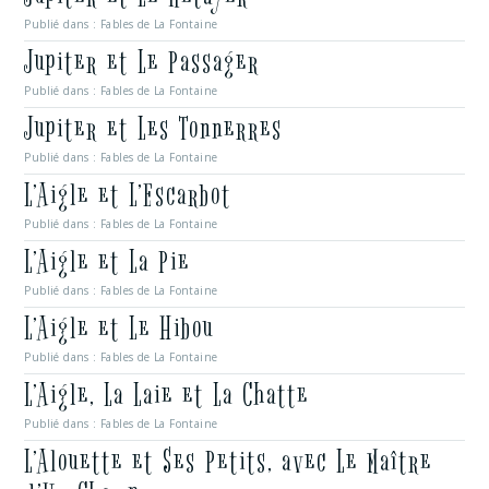
Publié dans :
Fables de La Fontaine
Jupiter et Le Passager
Publié dans :
Fables de La Fontaine
Jupiter et Les Tonnerres
Publié dans :
Fables de La Fontaine
L’Aigle et L’Escarbot
Publié dans :
Fables de La Fontaine
L’Aigle et La Pie
Publié dans :
Fables de La Fontaine
L’Aigle et Le Hibou
Publié dans :
Fables de La Fontaine
L’Aigle, La Laie et La Chatte
Publié dans :
Fables de La Fontaine
L’Alouette et Ses Petits, avec Le Maître