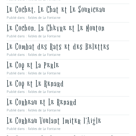
Le Cochet, Le Chat et Le Souriceau
Publié dans :
Fables de La Fontaine
Le Cochon, La Chèvre et Le Mouton
Publié dans :
Fables de La Fontaine
Le Combat des Rats et des Belettes
Publié dans :
Fables de La Fontaine
Le Coq et La Perle
Publié dans :
Fables de La Fontaine
Le Coq et Le Renard
Publié dans :
Fables de La Fontaine
Le Corbeau et Le Renard
Publié dans :
Fables de La Fontaine
Le Corbeau Voulant Imiter l’Aigle
Publié dans :
Fables de La Fontaine