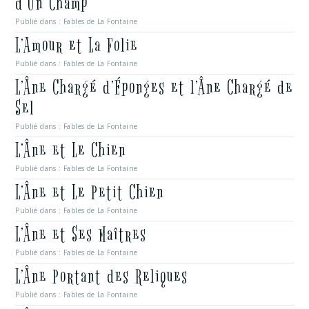
d’Un Champ
Publié dans :
Fables de La Fontaine
L’Amour et La Folie
Publié dans :
Fables de La Fontaine
L’Âne Chargé d’Éponges et l’Âne Chargé de
Sel
Publié dans :
Fables de La Fontaine
L’Âne et Le Chien
Publié dans :
Fables de La Fontaine
L’Âne et Le Petit Chien
Publié dans :
Fables de La Fontaine
L’Âne et Ses Maîtres
Publié dans :
Fables de La Fontaine
L’Âne Portant des Reliques
Publié dans :
Fables de La Fontaine