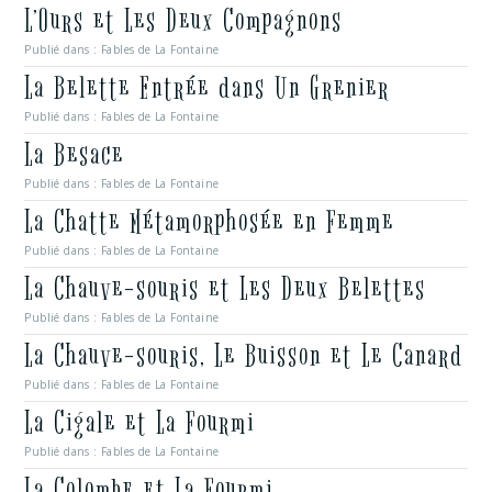
L’Ours et Les Deux Compagnons
Publié dans :
Fables de La Fontaine
La Belette Entrée dans Un Grenier
Publié dans :
Fables de La Fontaine
La Besace
Publié dans :
Fables de La Fontaine
La Chatte Métamorphosée en Femme
Publié dans :
Fables de La Fontaine
La Chauve-souris et Les Deux Belettes
Publié dans :
Fables de La Fontaine
La Chauve-souris, Le Buisson et Le Canard
Publié dans :
Fables de La Fontaine
La Cigale et La Fourmi
Publié dans :
Fables de La Fontaine
La Colombe et La Fourmi