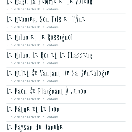
Le Mari, La Femme et Le Voleur
Publié dans :
Fables de La Fontaine
Le Meunier, Son Fils et l’Âne
Publié dans :
Fables de La Fontaine
Le Milan et Le Rossignol
Publié dans :
Fables de La Fontaine
Le Milan, Le Roi et Le Chasseur
Publié dans :
Fables de La Fontaine
Le Mulet Se Vantant De Sa Généalogie
Publié dans :
Fables de La Fontaine
Le Paon Se Plaignant À Junon
Publié dans :
Fables de La Fontaine
Le Pâtre et Le Lion
Publié dans :
Fables de La Fontaine
Le Paysan du Danube