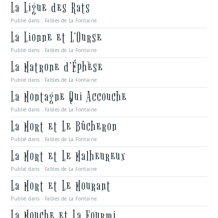
La Ligue des Rats
Publié dans :
Fables de La Fontaine
La Lionne et L’Ourse
Publié dans :
Fables de La Fontaine
La Matrone d’Éphèse
Publié dans :
Fables de La Fontaine
La Montagne Qui Accouche
Publié dans :
Fables de La Fontaine
La Mort et Le Bûcheron
Publié dans :
Fables de La Fontaine
La Mort et Le Malheureux
Publié dans :
Fables de La Fontaine
La Mort et Le Mourant
Publié dans :
Fables de La Fontaine
La Mouche et La Fourmi