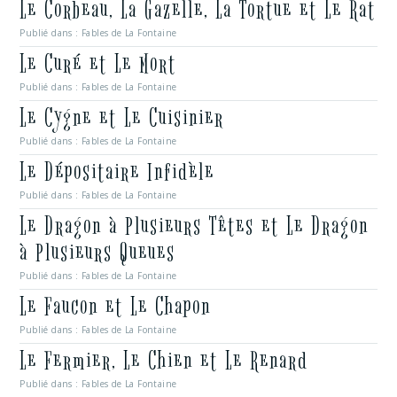
Le Corbeau, La Gazelle, La Tortue et Le Rat
Publié dans :
Fables de La Fontaine
Le Curé et Le Mort
Publié dans :
Fables de La Fontaine
Le Cygne et Le Cuisinier
Publié dans :
Fables de La Fontaine
Le Dépositaire Infidèle
Publié dans :
Fables de La Fontaine
Le Dragon à Plusieurs Têtes et Le Dragon
à Plusieurs Queues
Publié dans :
Fables de La Fontaine
Le Faucon et Le Chapon
Publié dans :
Fables de La Fontaine
Le Fermier, Le Chien et Le Renard
Publié dans :
Fables de La Fontaine