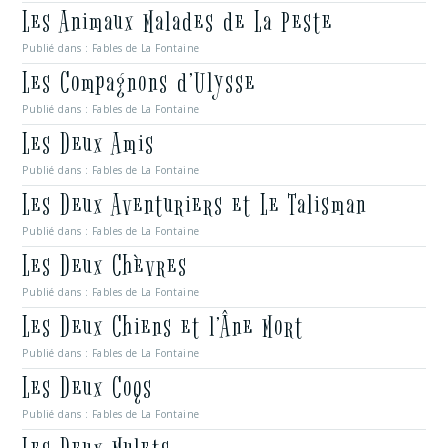
Les Animaux Malades de La Peste
Publié dans :
Fables de La Fontaine
Les Compagnons d’Ulysse
Publié dans :
Fables de La Fontaine
Les Deux Amis
Publié dans :
Fables de La Fontaine
Les Deux Aventuriers et Le Talisman
Publié dans :
Fables de La Fontaine
Les Deux Chèvres
Publié dans :
Fables de La Fontaine
Les Deux Chiens et l’Âne Mort
Publié dans :
Fables de La Fontaine
Les Deux Coqs
Publié dans :
Fables de La Fontaine