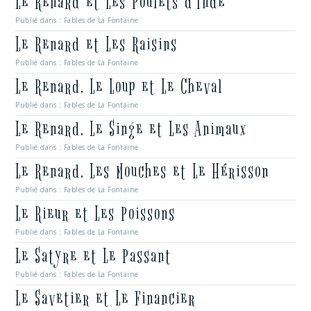
Le Renard et Les Poulets d’Inde
Publié dans :
Fables de La Fontaine
Le Renard et Les Raisins
Publié dans :
Fables de La Fontaine
Le Renard, Le Loup et Le Cheval
Publié dans :
Fables de La Fontaine
Le Renard, Le Singe et Les Animaux
Publié dans :
Fables de La Fontaine
Le Renard, Les Mouches et Le Hérisson
Publié dans :
Fables de La Fontaine
Le Rieur et Les Poissons
Publié dans :
Fables de La Fontaine
Le Satyre et Le Passant
Publié dans :
Fables de La Fontaine
Le Savetier et Le Financier