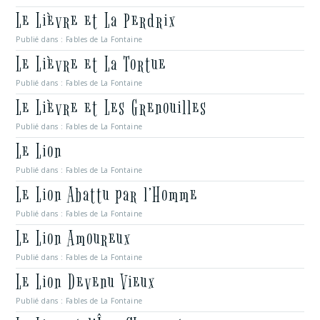
Le Lièvre et La Perdrix
Publié dans :
Fables de La Fontaine
Le Lièvre et La Tortue
Publié dans :
Fables de La Fontaine
Le Lièvre et Les Grenouilles
Publié dans :
Fables de La Fontaine
Le Lion
Publié dans :
Fables de La Fontaine
Le Lion Abattu par l’Homme
Publié dans :
Fables de La Fontaine
Le Lion Amoureux
Publié dans :
Fables de La Fontaine
Le Lion Devenu Vieux
Publié dans :
Fables de La Fontaine