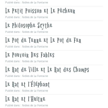
Publié dans :
Fables de La Fontaine
Le Petit Poisson et Le Pêcheur
Publié dans :
Fables de La Fontaine
Le Philosophe Scythe
Publié dans :
Fables de La Fontaine
Le Pot de Terre et Le Pot de Fer
Publié dans :
Fables de La Fontaine
Le Pouvoir Des Fables
Publié dans :
Fables de La Fontaine
Le Rat de Ville et Le Rat des Champs
Publié dans :
Fables de La Fontaine
Le Rat et l’Éléphant
Publié dans :
Fables de La Fontaine
Le Rat et l’Huître
Publié dans :
Fables de La Fontaine