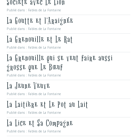
Société avec Le Lion
Publié dans :
Fables de La Fontaine
La Goutte et l’Araignée
Publié dans :
Fables de La Fontaine
La Grenouille et Le Rat
Publié dans :
Fables de La Fontaine
La Grenouille qui se veut faire aussi
grosse que Le Bœuf
Publié dans :
Fables de La Fontaine
La Jeune Veuve
Publié dans :
Fables de La Fontaine
La Laitière et Le Pot au Lait
Publié dans :
Fables de La Fontaine
La Lice et Sa Compagne
Publié dans :
Fables de La Fontaine