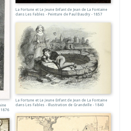
La Fortune et Le Jeune Enfant de Jean de La Fontaine
dans Les Fables - Peinture de Paul Baudry - 1857
La Fortune et Le Jeune Enfant de Jean de La Fontaine
dans Les Fables - Illustration de Grandville - 1840
aine
- 1876