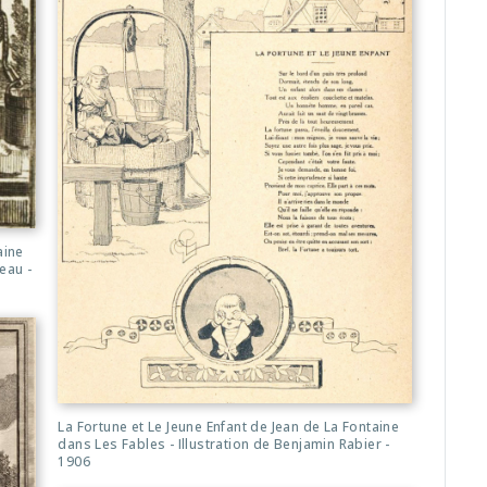
aine
eau -
La Fortune et Le Jeune Enfant de Jean de La Fontaine
dans Les Fables - Illustration de Benjamin Rabier -
1906