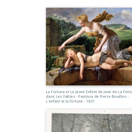
La Fortune et Le Jeune Enfant de Jean de La Font
dans Les Fables - Peinture de Pierre Bouillon -
L'enfant et la fortune - 1831