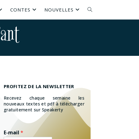
CONTES
NOUVELLES
fant
PROFITEZ DE LA NEWSLETTER
Recevez chaque semaine les
nouveaux textes et pdf à télécharger
gratuitement sur Speakerty
E-mail
*