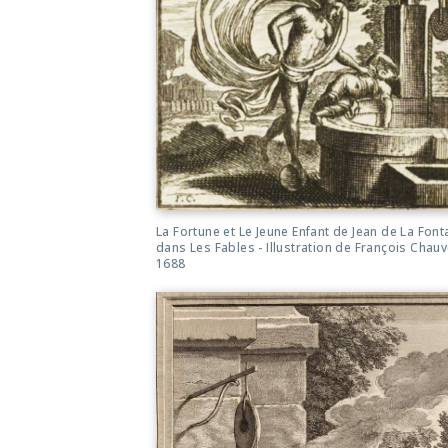
La Fortune et Le Jeune Enfant de Jean de La Font
dans Les Fables - Illustration de François Chauv
1688