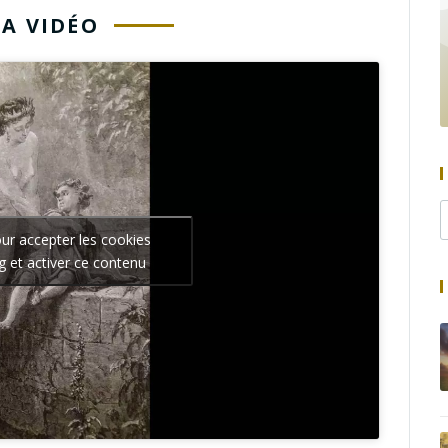
LA VIDÉO
our accepter les cookies
g et activer ce contenu