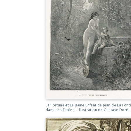
La Fortune et Le Jeune Enfant de Jean de La Font
dans Les Fables - Illustration de Gustave Doré 