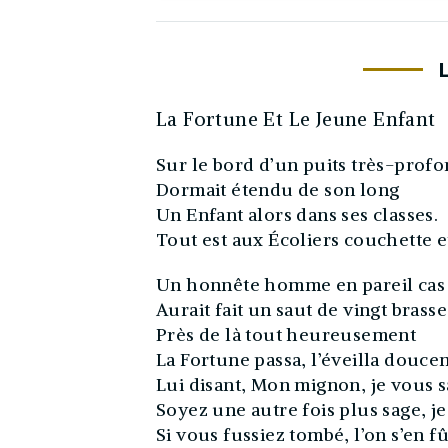
La Fortune Et Le Jeune Enfant
Sur le bord d’un puits très-profo
Dormait étendu de son long
Un Enfant alors dans ses classes.
Tout est aux Écoliers couchette e
Un honnête homme en pareil cas
Aurait fait un saut de vingt brasse
Près de là tout heureusement
La Fortune passa, l’éveilla douce
Lui disant, Mon mignon, je vous s
Soyez une autre fois plus sage, je
Si vous fussiez tombé, l’on s’en fû