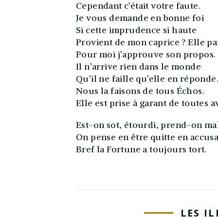
Cependant c’était votre faute.
Je vous demande en bonne foi
Si cette imprudence si haute
Provient de mon caprice ? Elle par
Pour moi j’approuve son propos.
Il n’arrive rien dans le monde
Qu’il ne faille qu’elle en réponde
Nous la faisons de tous Échos.
Elle est prise à garant de toutes 
Est-on sot, étourdi, prend-on ma
On pense en être quitte en accusa
Bref la Fortune a toujours tort.
LES I