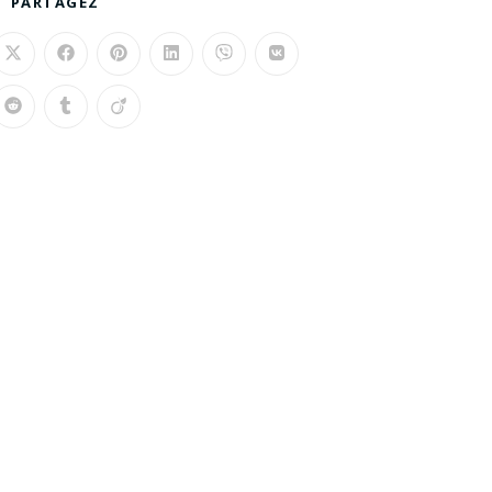
PARTAGEZ