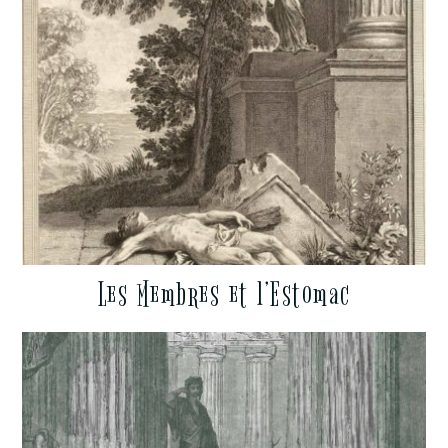
Les Membres et l’Estomac