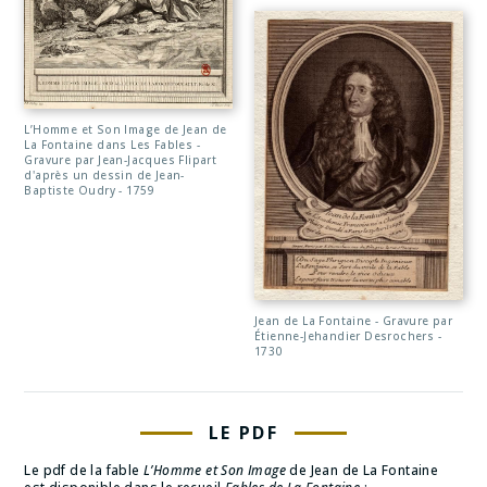
L’Homme et Son Image de Jean de
La Fontaine dans Les Fables -
Gravure par Jean-Jacques Flipart
d'après un dessin de Jean-
Baptiste Oudry - 1759
Jean de La Fontaine - Gravure par
Étienne-Jehandier Desrochers -
1730
LE PDF
Le pdf de la fable
L’Homme et Son Image
de Jean de La Fontaine