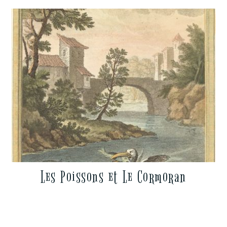
Les Poissons et Le Cormoran