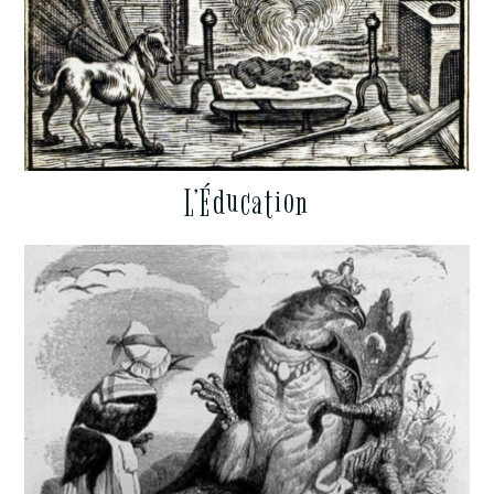
L’Éducation