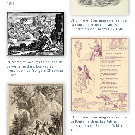
1876
L’Homme et Son Image de Jean de
La Fontaine dans Les Fables -
Illustration de Grandville - 1840
L’Homme et Son Image de Jean de
La Fontaine dans Les Fables -
Illustration de François Chauveau
- 1688
L’Homme et Son Image de Jean de
La Fontaine dans Les Fables -
Illustration de Benjamin Rabier -
1906