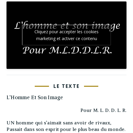
Cliquez pour accepter les cookies
marketing et activer ce contenu
LE TEXTE
L’Homme Et Son Image
Pour M. L. D. D. L. R.
UN homme qui s’aimait sans avoir de rivaux,
Passait dans son esprit pour le plus beau du monde.