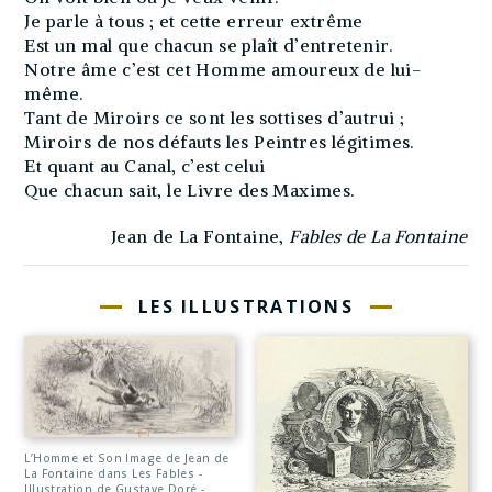
Je parle à tous ; et cette erreur extrême
Est un mal que chacun se plaît d’entretenir.
Notre âme c’est cet Homme amoureux de lui-
même.
Tant de Miroirs ce sont les sottises d’autrui ;
Miroirs de nos défauts les Peintres légitimes.
Et quant au Canal, c’est celui
Que chacun sait, le Livre des Maximes.
Jean de La Fontaine,
Fables de La Fontaine
LES ILLUSTRATIONS
L’Homme et Son Image de Jean de
La Fontaine dans Les Fables -
Illustration de Gustave Doré -