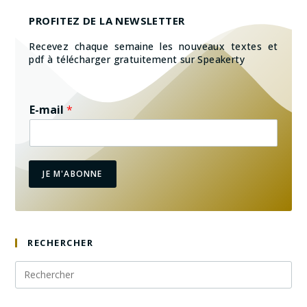
PROFITEZ DE LA NEWSLETTER
Recevez chaque semaine les nouveaux textes et
pdf à télécharger gratuitement sur Speakerty
E-mail
*
JE M'ABONNE
RECHERCHER