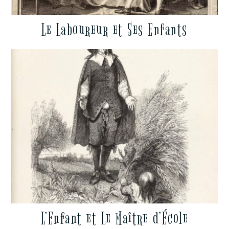
Le Laboureur et Ses Enfants
L’Enfant et Le Maître d’École