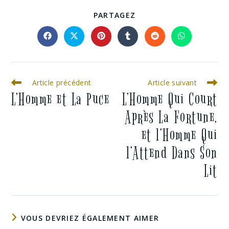
PARTAGEZ
Article précédent
Article suivant
L’Homme et La Puce
L’Homme Qui Court
Après La Fortune,
et l’Homme Qui
l’Attend Dans Son
Lit
VOUS DEVRIEZ ÉGALEMENT AIMER