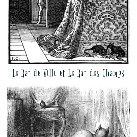
Le Rat de Ville et Le Rat des Champs