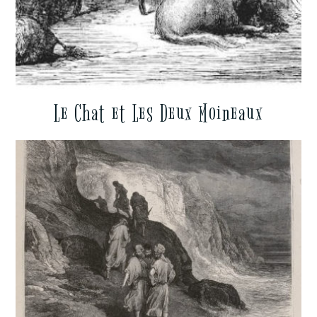
Le Chat et Les Deux Moineaux