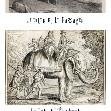
Jupiter et Le Passager