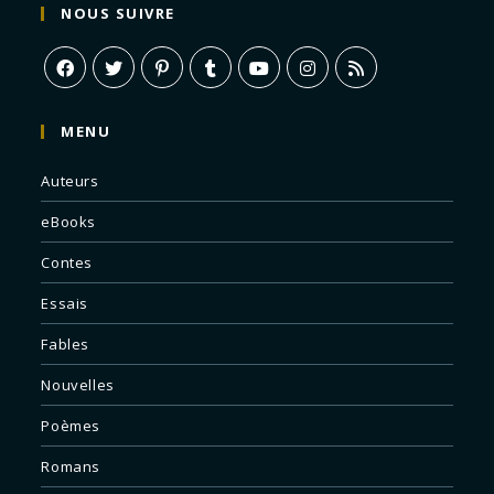
NOUS SUIVRE
MENU
Auteurs
eBooks
Contes
Essais
Fables
Nouvelles
Poèmes
Romans