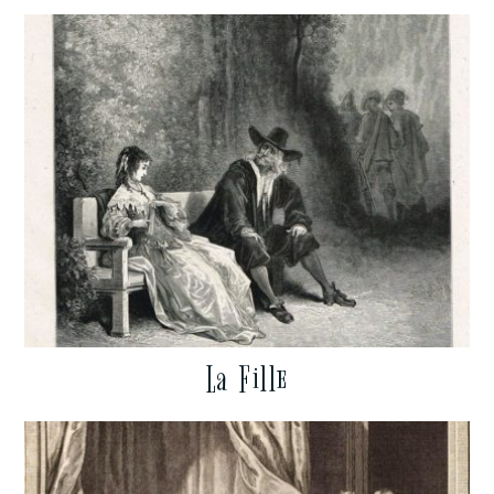
La Fille