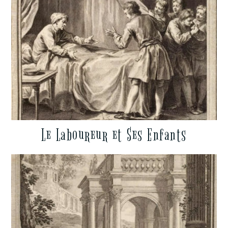
Le Laboureur et Ses Enfants