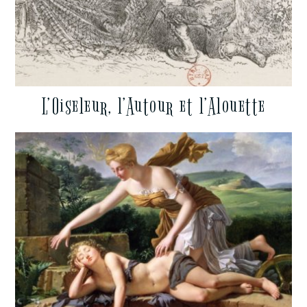
L’Oiseleur, l’Autour et l’Alouette