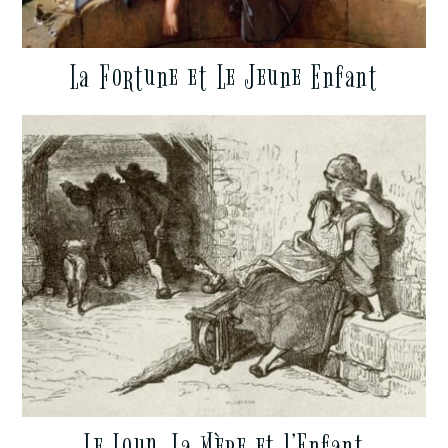
La Fortune et Le Jeune Enfant
Le Loup, La Mère et l’Enfant