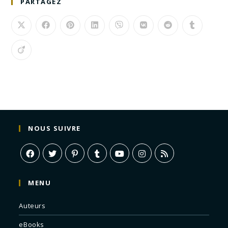
PARTAGEZ
NOUS SUIVRE
MENU
Auteurs
eBooks