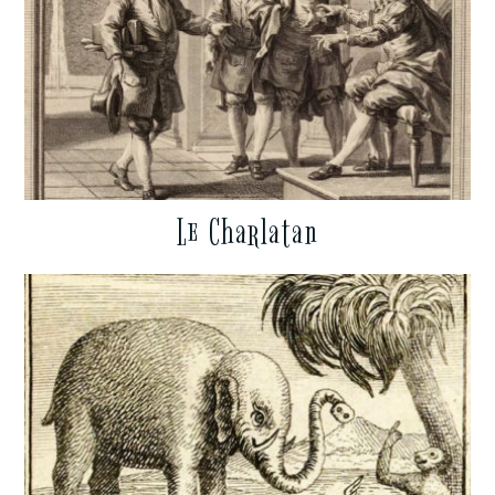
Le Charlatan