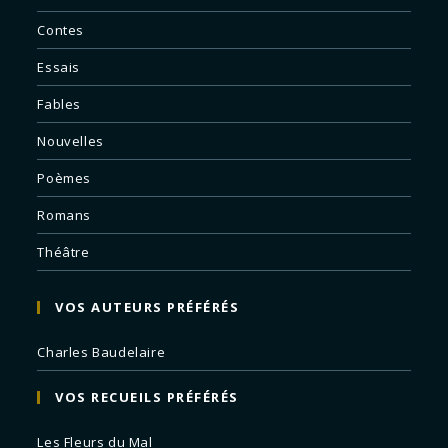
Contes
Essais
Fables
Nouvelles
Poèmes
Romans
Théâtre
VOS AUTEURS PRÉFÉRÉS
Charles Baudelaire
VOS RECUEILS PRÉFÉRÉS
Les Fleurs du Mal