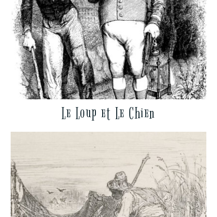
Le Loup et Le Chien