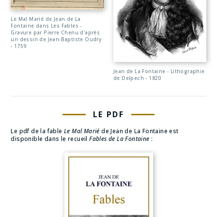
Le Mal Marié de Jean de La
Fontaine dans Les Fables -
Gravure par Pierre Chenu d'après
un dessin de Jean-Baptiste Oudry
- 1759
Jean de La Fontaine - Lithographie
de Delpech - 1820
LE PDF
Le pdf de la fable
Le Mal Marié
de Jean de La Fontaine est
disponible dans le recueil
Fables de La Fontaine
: