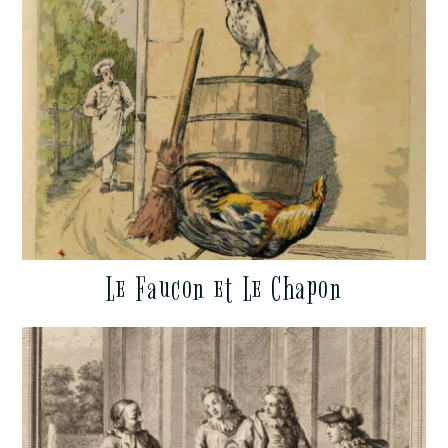
Le Faucon et Le Chapon