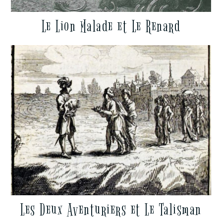
Le Lion Malade et Le Renard
Les Deux Aventuriers et Le Talisman