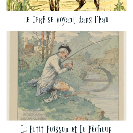
Le Cerf se Voyant dans l’Eau
Le Petit Poisson et Le Pêcheur