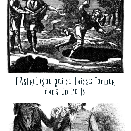
L’Astrologue qui se Laisse Tomber
dans Un Puits