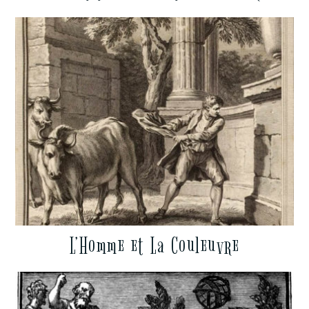
L’Homme et La Couleuvre