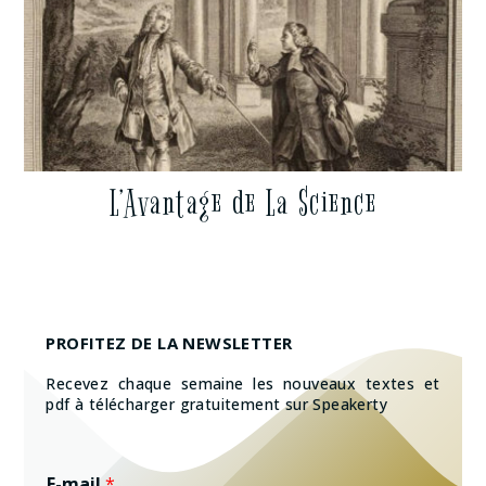
L’Avantage de La Science
PROFITEZ DE LA NEWSLETTER
Recevez chaque semaine les nouveaux textes et
pdf à télécharger gratuitement sur Speakerty
E-mail
*