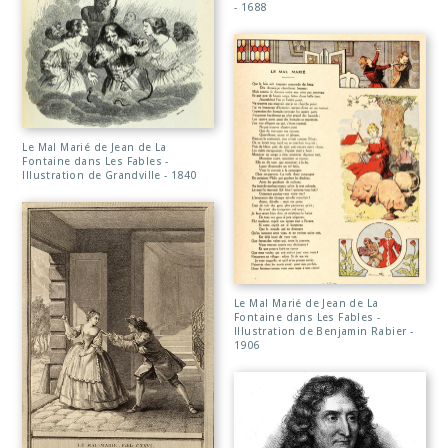
- 1688
Le Mal Marié de Jean de La
Fontaine dans Les Fables -
Illustration de Grandville - 1840
Le Mal Marié de Jean de La
Fontaine dans Les Fables -
Illustration de Benjamin Rabier -
1906