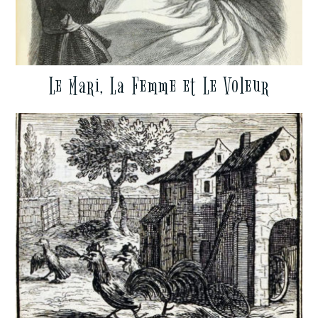
Le Mari, La Femme et Le Voleur