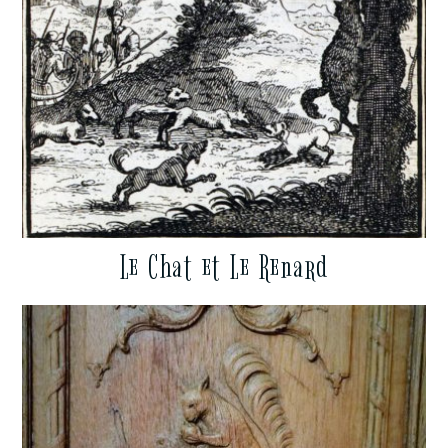
Le Chat et Le Renard