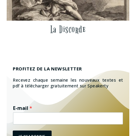
La Discorde
PROFITEZ DE LA NEWSLETTER
Recevez chaque semaine les nouveaux textes et
pdf à télécharger gratuitement sur Speakerty
E-mail
*