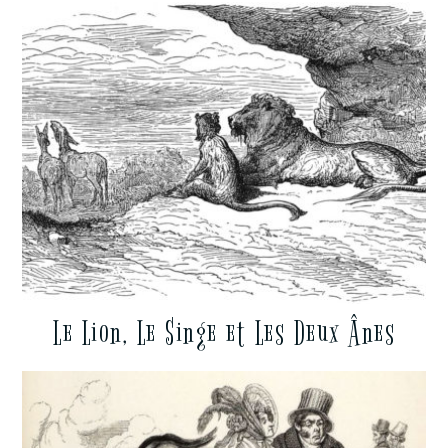
Le Lion, Le Singe et Les Deux Ânes