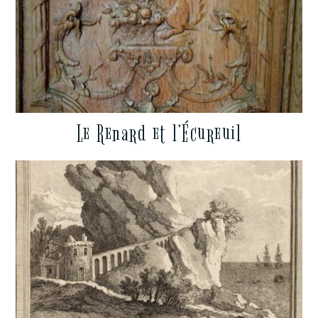
Le Renard et l’Écureuil