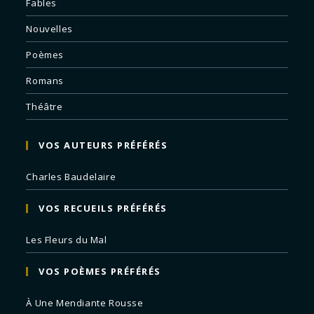
Fables
Nouvelles
Poèmes
Romans
Théâtre
VOS AUTEURS PRÉFÉRÉS
Charles Baudelaire
VOS RECUEILS PRÉFÉRÉS
Les Fleurs du Mal
VOS POÈMES PRÉFÉRÉS
À Une Mendiante Rousse