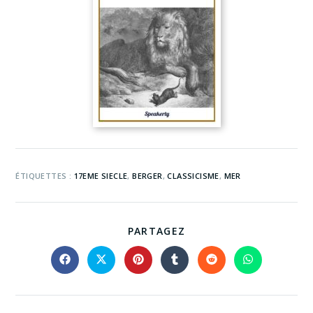
ÉTIQUETTES :
17EME SIECLE
,
BERGER
,
CLASSICISME
,
MER
PARTAGEZ