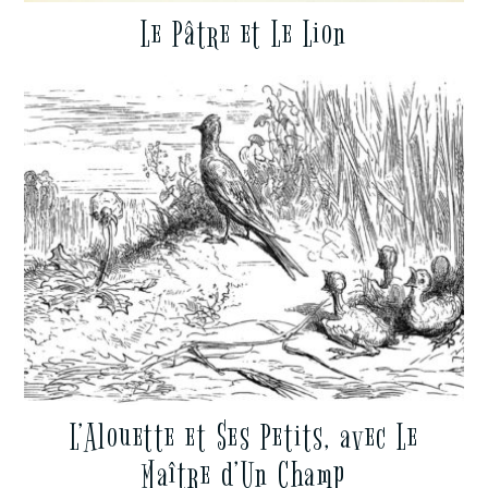
Le Pâtre et Le Lion
L’Alouette et Ses Petits, avec Le
Maître d’Un Champ