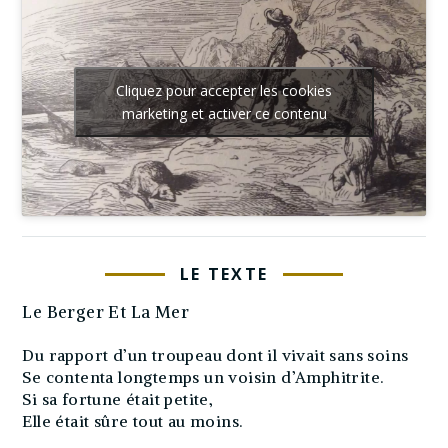
Cliquez pour accepter les cookies
marketing et activer ce contenu
LE TEXTE
Le Berger Et La Mer
Du rapport d’un troupeau dont il vivait sans soins
Se contenta longtemps un voisin d’Amphitrite.
Si sa fortune était petite,
Elle était sûre tout au moins.