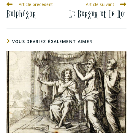
Article précédent
Article suivant
Belphégor
Le Berger et Le Roi
VOUS DEVRIEZ ÉGALEMENT AIMER