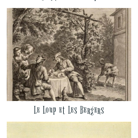
Le Loup et Les Bergers