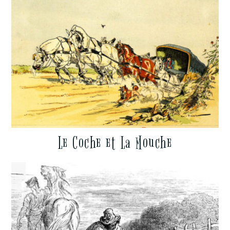
Le Coche et La Mouche