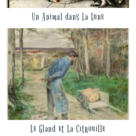
Un Animal dans La Lune
Le Gland et La Citrouille