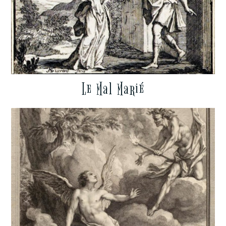
Le Mal Marié