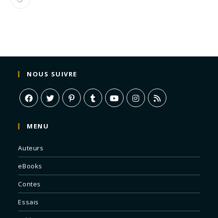
NOUS SUIVRE
MENU
Auteurs
eBooks
Contes
Essais