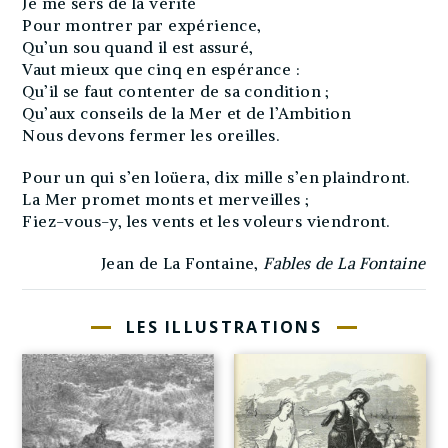
Je me sers de la vérité
Pour montrer par expérience,
Qu’un sou quand il est assuré,
Vaut mieux que cinq en espérance :
Qu’il se faut contenter de sa condition ;
Qu’aux conseils de la Mer et de l’Ambition
Nous devons fermer les oreilles.
Pour un qui s’en loüera, dix mille s’en plaindront.
La Mer promet monts et merveilles ;
Fiez-vous-y, les vents et les voleurs viendront.
Jean de La Fontaine,
Fables de La Fontaine
LES ILLUSTRATIONS