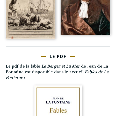
LE PDF
Le pdf de la fable
Le Berger et La Mer
de Jean de La
Fontaine est disponible dans le recueil
Fables de La
Fontaine
: