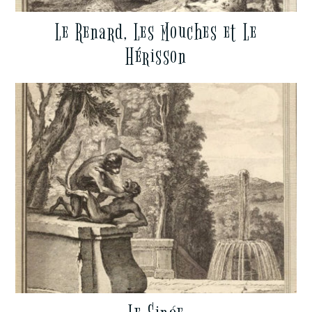
Le Renard, Les Mouches et Le
Hérisson