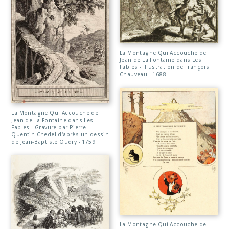
La Montagne Qui Accouche de
Jean de La Fontaine dans Les
Fables - Illustration de François
Chauveau - 1688
La Montagne Qui Accouche de
Jean de La Fontaine dans Les
Fables - Gravure par Pierre
Quentin Chedel d'après un dessin
de Jean-Baptiste Oudry - 1759
La Montagne Qui Accouche de