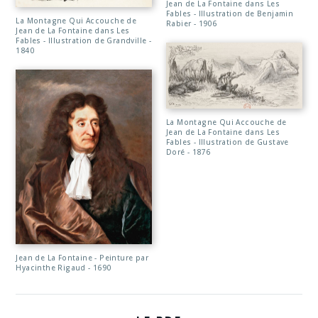
Jean de La Fontaine dans Les
Fables - Illustration de Benjamin
La Montagne Qui Accouche de
Rabier - 1906
Jean de La Fontaine dans Les
Fables - Illustration de Grandville -
1840
La Montagne Qui Accouche de
Jean de La Fontaine dans Les
Fables - Illustration de Gustave
Doré - 1876
Jean de La Fontaine - Peinture par
Hyacinthe Rigaud - 1690