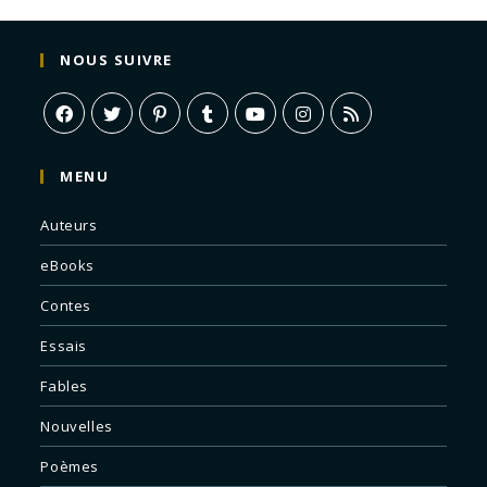
NOUS SUIVRE
MENU
Auteurs
eBooks
Contes
Essais
Fables
Nouvelles
Poèmes