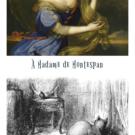
À Madame de Montespan