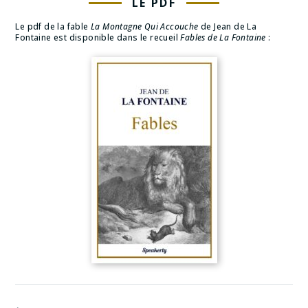
LE PDF
Le pdf de la fable
La Montagne Qui Accouche
de Jean de La
Fontaine est disponible dans le recueil
Fables de La Fontaine
: