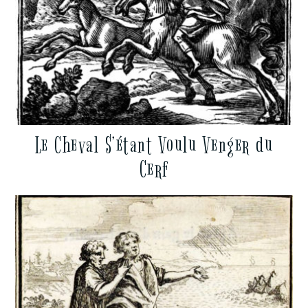
Le Cheval S’étant Voulu Venger du
Cerf