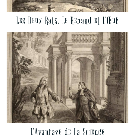
Les Deux Rats, Le Renard et l’Œuf
L’Avantage de La Science