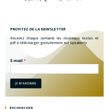
PROFITEZ DE LA NEWSLETTER
Recevez chaque semaine les nouveaux textes et
pdf à télécharger gratuitement sur Speakerty
E-mail
*
JE M'ABONNE
RECHERCHER