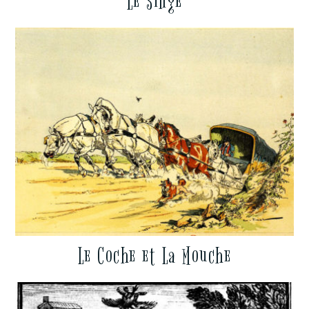
Le Singe
Le Coche et La Mouche