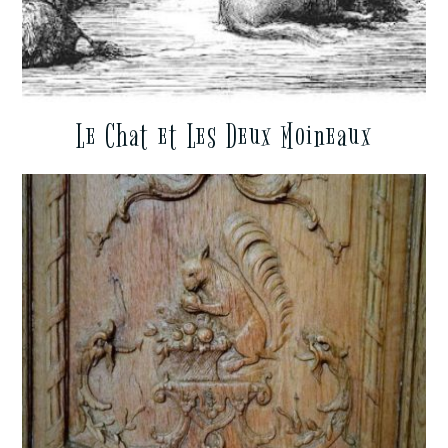
Le Chat et Les Deux Moineaux