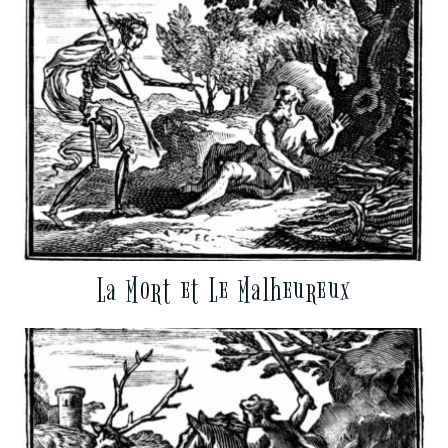
La Mort et Le Malheureux