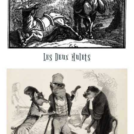
Les Deux Mulets