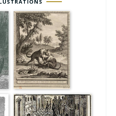
LLUSTRATIONS