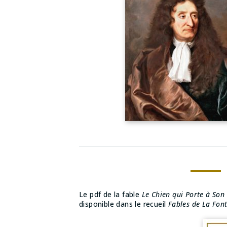
Le pdf de la fable
Le Chien qui Porte à Son
disponible dans le recueil
Fables de La Fon