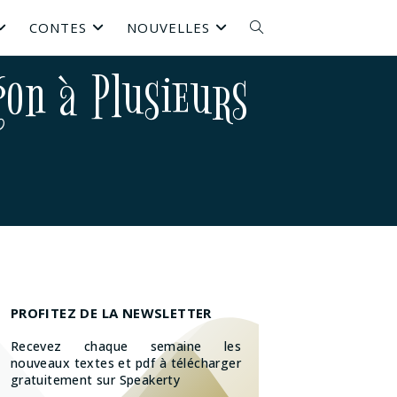
CONTES
NOUVELLES
gon à Plusieurs
PROFITEZ DE LA NEWSLETTER
Recevez chaque semaine les
nouveaux textes et pdf à télécharger
gratuitement sur Speakerty