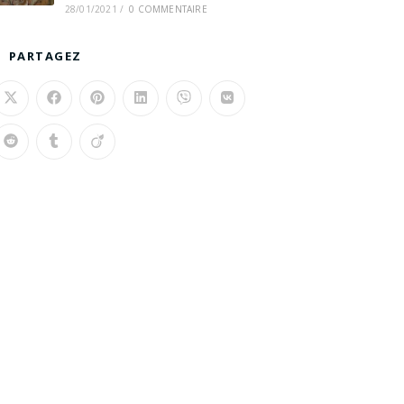
28/01/2021
/
0 COMMENTAIRE
PARTAGEZ