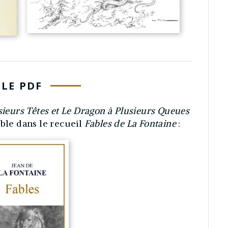
LE PDF
sieurs Têtes et Le Dragon à Plusieurs Queues
ible dans le recueil
Fables de La Fontaine
: