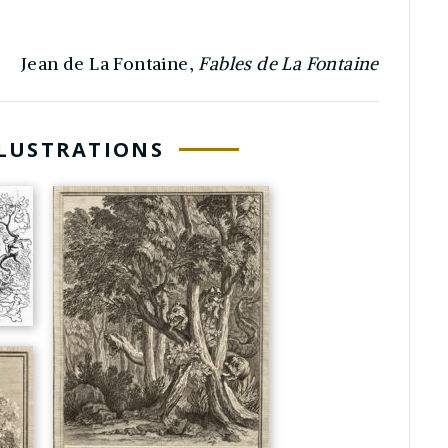
Jean de La Fontaine,
Fables de La Fontaine
LLUSTRATIONS