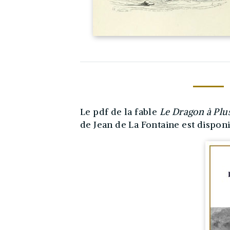
Le pdf de la fable
Le Dragon à Plu
de Jean de La Fontaine est dispon