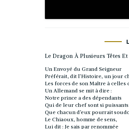
Le Dragon À Plusieurs Têtes E
Un Envoyé du Grand Seigneur
Préférait, dit l’Histoire, un jour
Les forces de son Maître à celles 
Un Allemand se mit à dire :
Notre prince a des dépendants
Qui de leur chef sont si puissants
Que chacun d’eux pourrait soud
Le Chiaoux, homme de sens,
Lui dit : Je sais par renommée