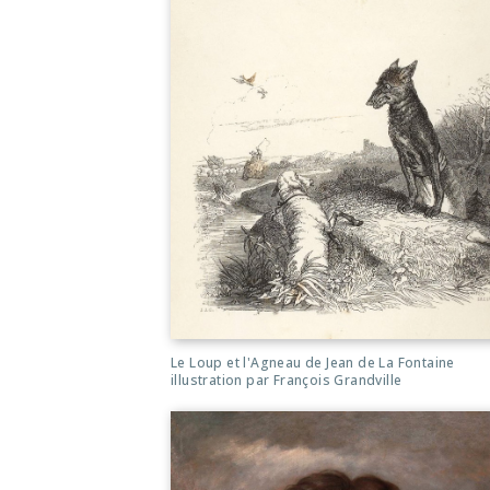
Le Loup et l'Agneau de Jean de La Fontaine
illustration par François Grandville