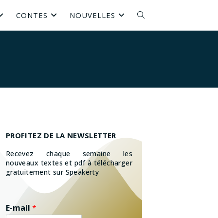
CONTES
NOUVELLES
PROFITEZ DE LA NEWSLETTER
Recevez chaque semaine les
nouveaux textes et pdf à télécharger
gratuitement sur Speakerty
E-mail
*