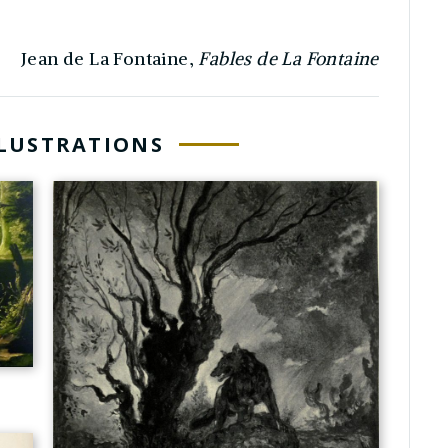
Jean de La Fontaine,
Fables de La Fontaine
LLUSTRATIONS