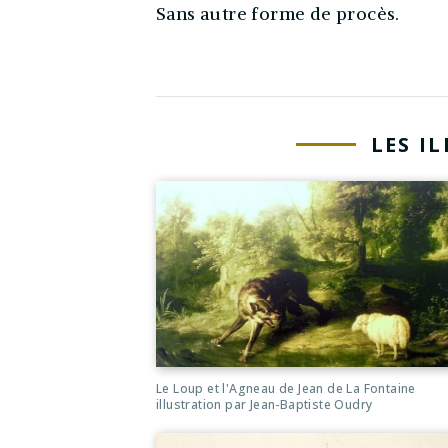
Sans autre forme de procès.
LES I
Le Loup et l'Agneau de Jean de La Fontaine
illustration par Jean-Baptiste Oudry