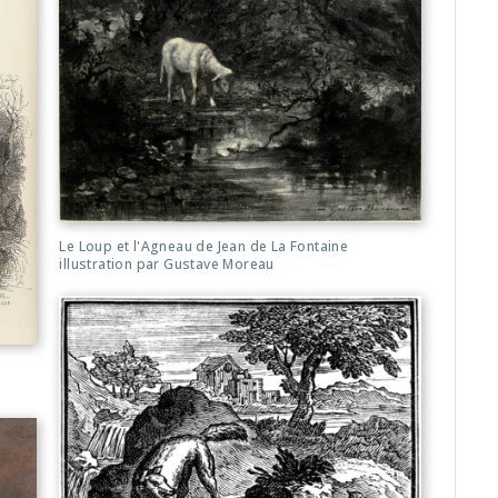
Le Loup et l'Agneau de Jean de La Fontaine
illustration par Gustave Moreau