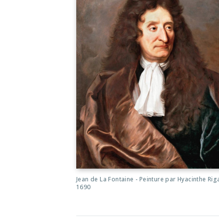
Jean de La Fontaine - Peinture par Hyacinthe Rig
1690