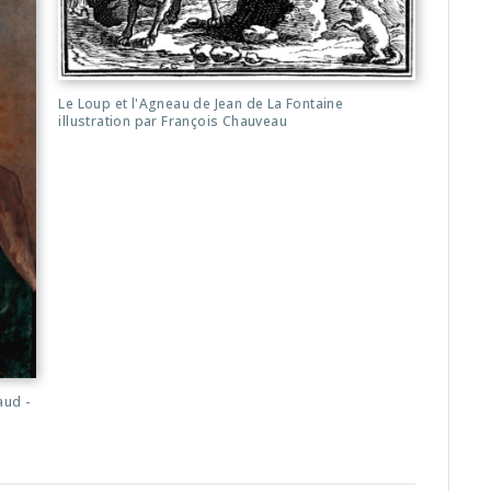
Le Loup et l'Agneau de Jean de La Fontaine
illustration par François Chauveau
aud -