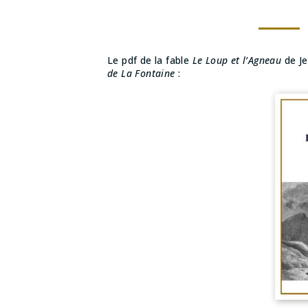
Le pdf de la fable
Le Loup et l’Agneau
de Je
de La Fontaine
: