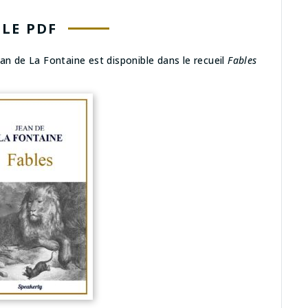
LE PDF
an de La Fontaine est disponible dans le recueil
Fables