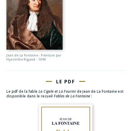
Jean de La Fontaine - Peinture par
Hyacinthe Rigaud - 1690
LE PDF
Le pdf de la fable
La Cigale et La Fourmi
de Jean de La Fontaine est
disponible dans le recueil
Fables de La Fontaine
: