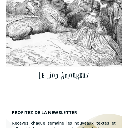
Le Lion Amoureux
PROFITEZ DE LA NEWSLETTER
Recevez chaque semaine les nouveaux textes et