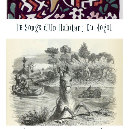
Le Songe d’Un Habitant Du Mogol