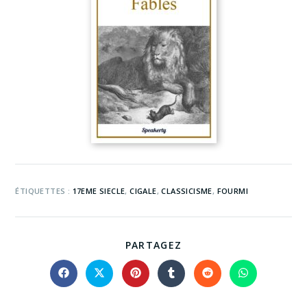
ÉTIQUETTES :
17EME SIECLE
,
CIGALE
,
CLASSICISME
,
FOURMI
PARTAGEZ