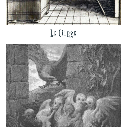
Le Cierge