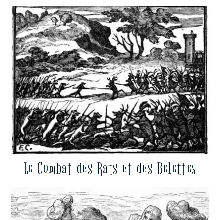
Le Combat des Rats et des Belettes