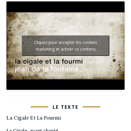
Cliquez pour accepter les cookies
marketing et activer ce contenu
LE TEXTE
La Cigale Et La Fourmi
La Cigale, ayant chanté