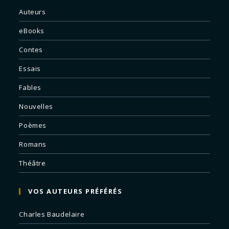
Auteurs
eBooks
Contes
Essais
Fables
Nouvelles
Poèmes
Romans
Théâtre
VOS AUTEURS PRÉFÉRÉS
Charles Baudelaire