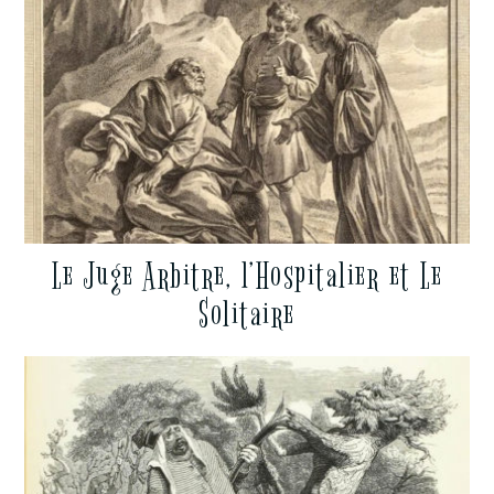
Le Juge Arbitre, l’Hospitalier et Le
Solitaire