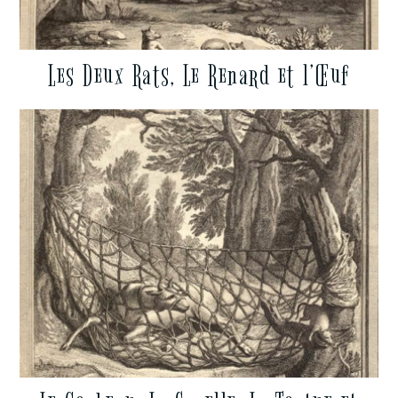
Les Deux Rats, Le Renard et l’Œuf