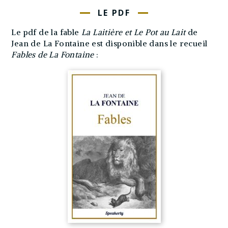
LE PDF
Le pdf de la fable
La Laitière et Le Pot au Lait
de
Jean de La Fontaine est disponible dans le recueil
Fables de La Fontaine
: