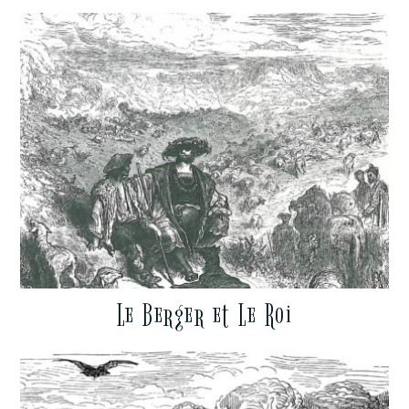
Le Berger et Le Roi