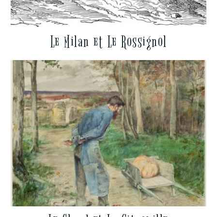
Le Milan et Le Rossignol