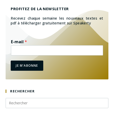
PROFITEZ DE LA NEWSLETTER
Recevez chaque semaine les nouveaux textes et
pdf à télécharger gratuitement sur Speakerty
E-mail
*
JE M'ABONNE
RECHERCHER