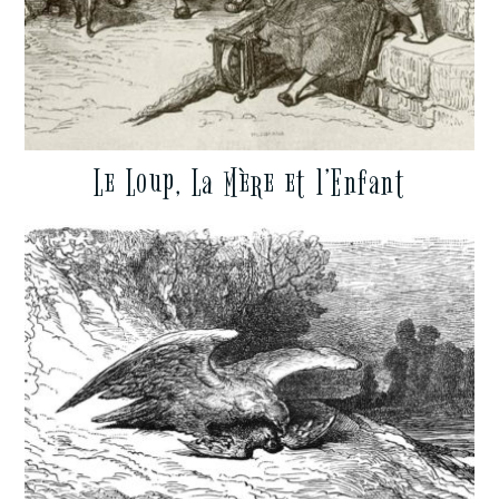
Le Loup, La Mère et l’Enfant