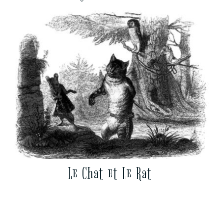
Le Chat et Le Rat