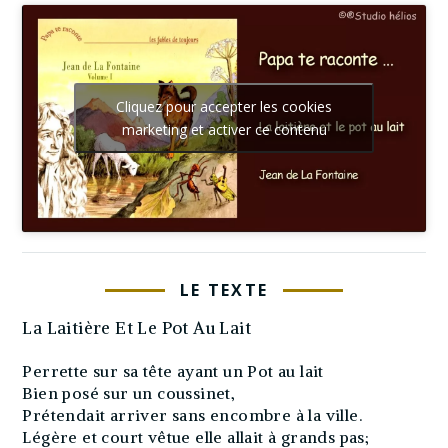
Cliquez pour accepter les cookies
marketing et activer ce contenu
LE TEXTE
La Laitière Et Le Pot Au Lait
Perrette sur sa tête ayant un Pot au lait
Bien posé sur un coussinet,
Prétendait arriver sans encombre à la ville.
Légère et court vêtue elle allait à grands pas;