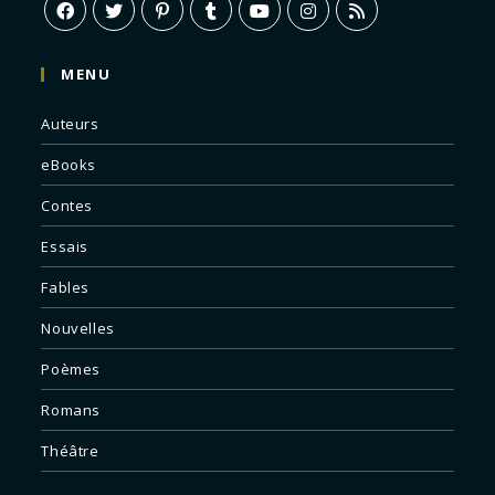
MENU
Auteurs
eBooks
Contes
Essais
Fables
Nouvelles
Poèmes
Romans
Théâtre