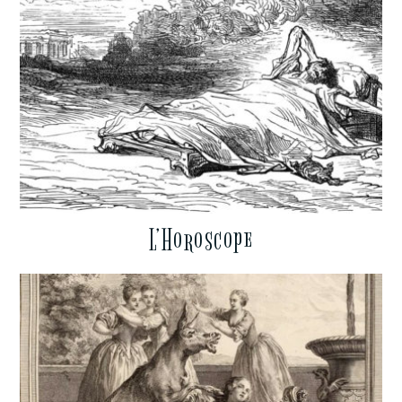
L’Horoscope