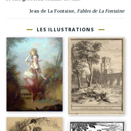
Jean de La Fontaine,
Fables de La Fontaine
LES ILLUSTRATIONS