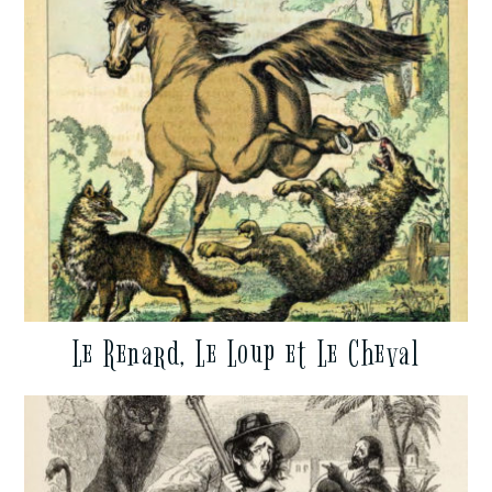
Le Renard, Le Loup et Le Cheval