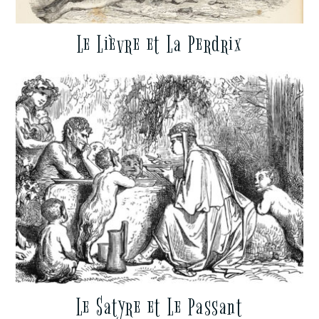
Le Lièvre et La Perdrix
Le Satyre et Le Passant