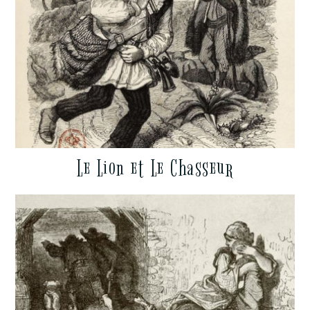
Le Lion et Le Chasseur