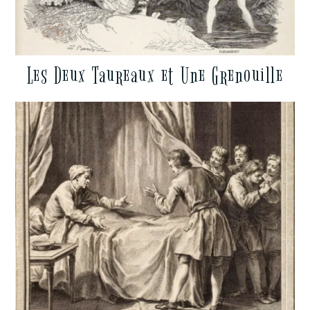
Les Deux Taureaux et Une Grenouille