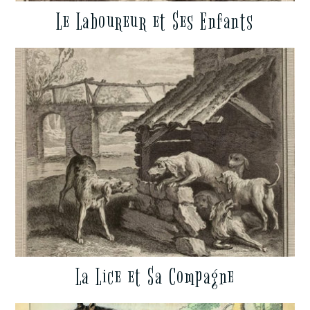
Le Laboureur et Ses Enfants
La Lice et Sa Compagne