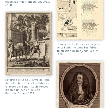
Illustration de François Chauveau
- 1688
L’Homme et La Couleuvre de Jean
de La Fontaine dans Les Fables -
Illustration de Benjamin Rabier -
1906
L’Homme et La Couleuvre de Jean
de La Fontaine dans Les Fables -
Gravure par Benoît-Louis Prévost
d'après un dessin de Jean-
Baptiste Oudry - 1759