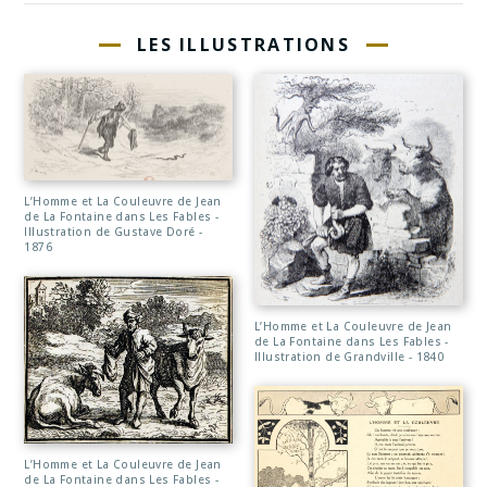
LES ILLUSTRATIONS
L’Homme et La Couleuvre de Jean
de La Fontaine dans Les Fables -
Illustration de Gustave Doré -
1876
L’Homme et La Couleuvre de Jean
de La Fontaine dans Les Fables -
Illustration de Grandville - 1840
L’Homme et La Couleuvre de Jean
de La Fontaine dans Les Fables -