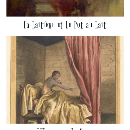
La Laitière et Le Pot au Lait