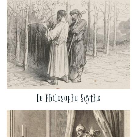
Le Philosophe Scythe