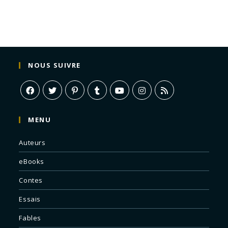
NOUS SUIVRE
MENU
Auteurs
eBooks
Contes
Essais
Fables