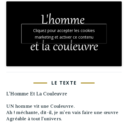
Cliquez pour accepter les cookies
marketing et activer ce contenu
LE TEXTE
L’Homme Et La Couleuvre
UN homme vit une Couleuvre.
Ah ! méchante, dit-il, je m’en vais faire une œuvre
Agréable à tout l’univers.