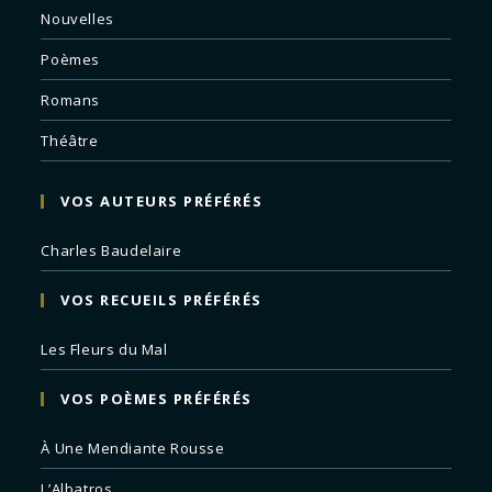
Nouvelles
Poèmes
Romans
Théâtre
VOS AUTEURS PRÉFÉRÉS
Charles Baudelaire
VOS RECUEILS PRÉFÉRÉS
Les Fleurs du Mal
VOS POÈMES PRÉFÉRÉS
À Une Mendiante Rousse
L’Albatros