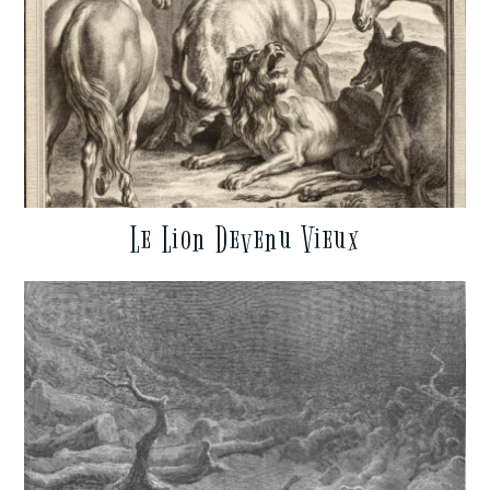
Le Lion Devenu Vieux