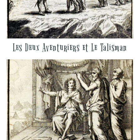
Les Deux Aventuriers et Le Talisman