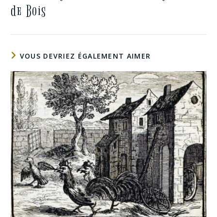
de Bois
VOUS DEVRIEZ ÉGALEMENT AIMER