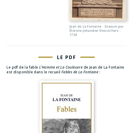
Jean de La Fontaine - Gravure par
Étienne-Jehandier Desrochers -
1730
LE PDF
Le pdf de la fable
L’Homme et La Couleuvre
de Jean de La Fontaine
est disponible dans le recueil
Fables de La Fontaine
: