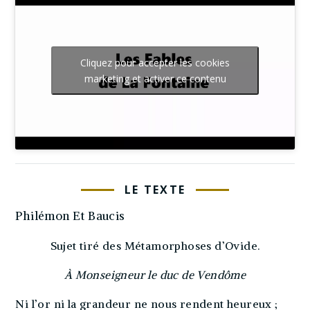
Cliquez pour accepter les cookies
marketing et activer ce contenu
LE TEXTE
Philémon Et Baucis
Sujet tiré des Métamorphoses d’Ovide.
À Monseigneur le duc de Vendôme
Ni l’or ni la grandeur ne nous rendent heureux ;