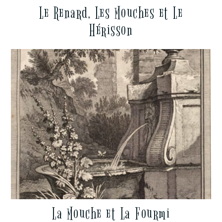
Le Renard, Les Mouches et Le
Hérisson
La Mouche et La Fourmi