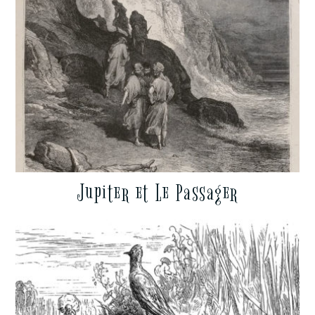
Jupiter et Le Passager