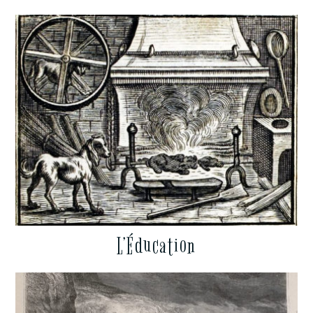
L’Éducation