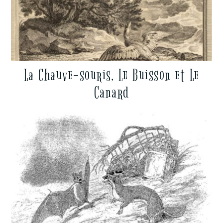
La Chauve-souris, Le Buisson et Le
Canard