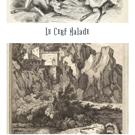
Le Cerf Malade