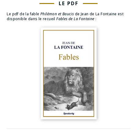
LE PDF
Le pdf de la fable
Philémon et Baucis
de Jean de La Fontaine est
disponible dans le recueil
Fables de La Fontaine
: