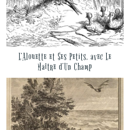
L’Alouette et Ses Petits, avec Le
Maître d’Un Champ