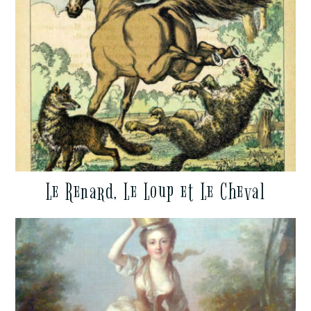
Le Renard, Le Loup et Le Cheval