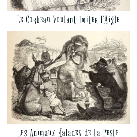
Le Corbeau Voulant Imiter l’Aigle
Les Animaux Malades de La Peste