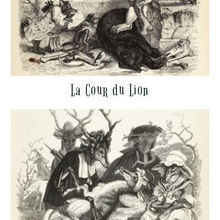
La Cour du Lion