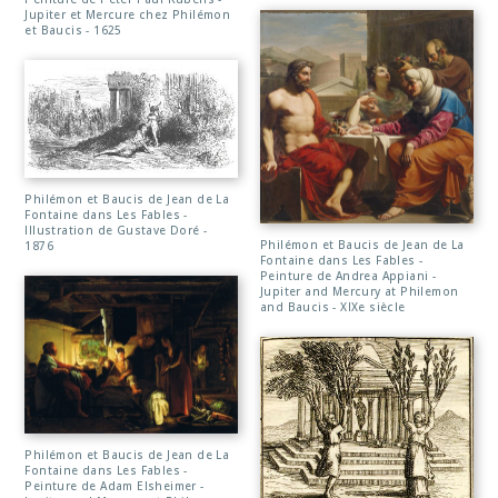
Jupiter et Mercure chez Philémon
et Baucis - 1625
Philémon et Baucis de Jean de La
Fontaine dans Les Fables -
Illustration de Gustave Doré -
Philémon et Baucis de Jean de La
1876
Fontaine dans Les Fables -
Peinture de Andrea Appiani -
Jupiter and Mercury at Philemon
and Baucis - XIXe siècle
Philémon et Baucis de Jean de La
Fontaine dans Les Fables -
Peinture de Adam Elsheimer -