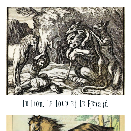
Le Lion, Le Loup et Le Renard