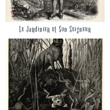
Le Jardinier et Son Seigneur