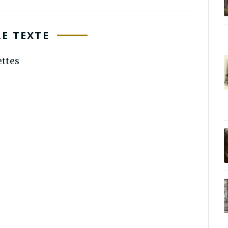
LE TEXTE
ttes