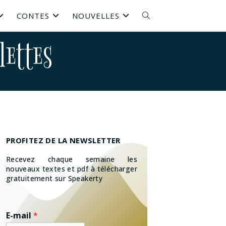
CONTES
NOUVELLES
lettes
PROFITEZ DE LA NEWSLETTER
Recevez chaque semaine les
nouveaux textes et pdf à télécharger
gratuitement sur Speakerty
E-mail
*