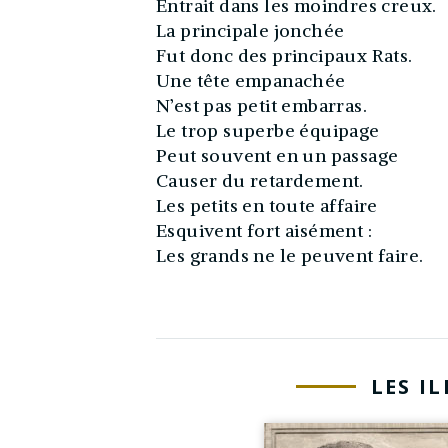
Entrait dans les moindres creux.
La principale jonchée
Fut donc des principaux Rats.
Une tête empanachée
N’est pas petit embarras.
Le trop superbe équipage
Peut souvent en un passage
Causer du retardement.
Les petits en toute affaire
Esquivent fort aisément :
Les grands ne le peuvent faire.
LES I