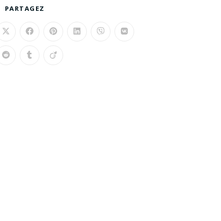
PARTAGEZ