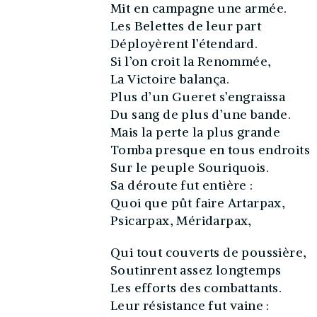
Mit en campagne une armée.
Les Belettes de leur part
Déployèrent l’étendard.
Si l’on croit la Renommée,
La Victoire balança.
Plus d’un Gueret s’engraissa
Du sang de plus d’une bande.
Mais la perte la plus grande
Tomba presque en tous endroits
Sur le peuple Souriquois.
Sa déroute fut entière :
Quoi que pût faire Artarpax,
Psicarpax, Méridarpax,
Qui tout couverts de poussière,
Soutinrent assez longtemps
Les efforts des combattants.
Leur résistance fut vaine :