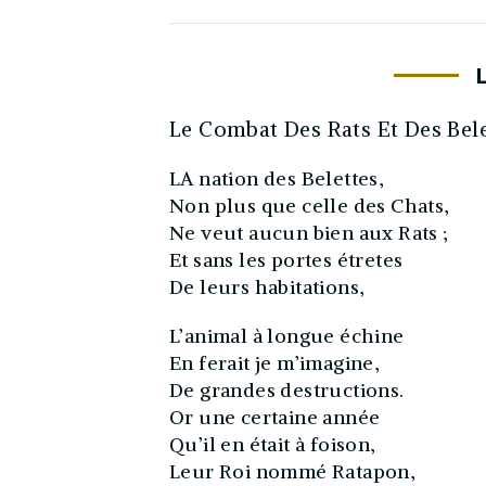
Le Combat Des Rats Et Des Bele
LA nation des Belettes,
Non plus que celle des Chats,
Ne veut aucun bien aux Rats ;
Et sans les portes étretes
De leurs habitations,
L’animal à longue échine
En ferait je m’imagine,
De grandes destructions.
Or une certaine année
Qu’il en était à foison,
Leur Roi nommé Ratapon,