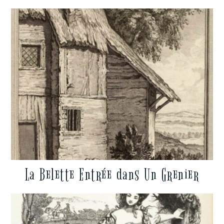
La Belette Entrée dans Un Grenier