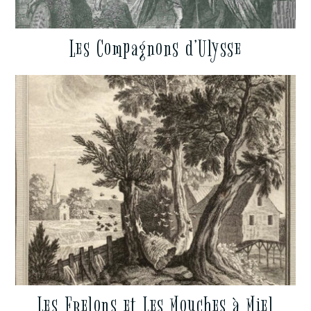
Les Compagnons d’Ulysse
Les Frelons et Les Mouches à Miel