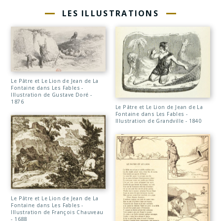
LES ILLUSTRATIONS
Le Pâtre et Le Lion de Jean de La
Fontaine dans Les Fables -
Illustration de Gustave Doré -
1876
Le Pâtre et Le Lion de Jean de La
Fontaine dans Les Fables -
Illustration de Grandville - 1840
Le Pâtre et Le Lion de Jean de La
Fontaine dans Les Fables -
Illustration de François Chauveau
- 1688