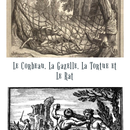
Le Corbeau, La Gazelle, La Tortue et
Le Rat