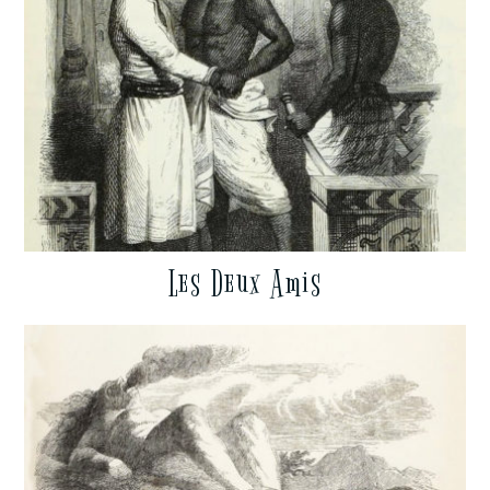
Les Deux Amis