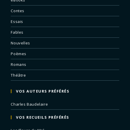
eBooks
Contes
Essais
Fables
Nouvelles
Poèmes
Romans
Théâtre
VOS AUTEURS PRÉFÉRÉS
Charles Baudelaire
VOS RECUEILS PRÉFÉRÉS