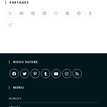
PARTAGEZ
NOUS SUIVRE
MENU
Auteurs