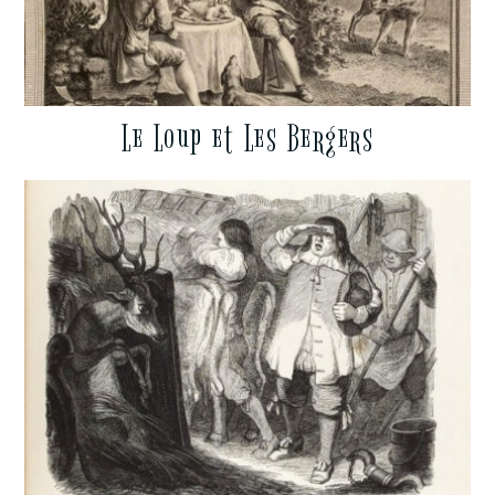
Le Loup et Les Bergers