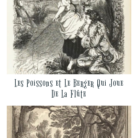
Les Poissons et Le Berger Qui Joue
De La Flûte