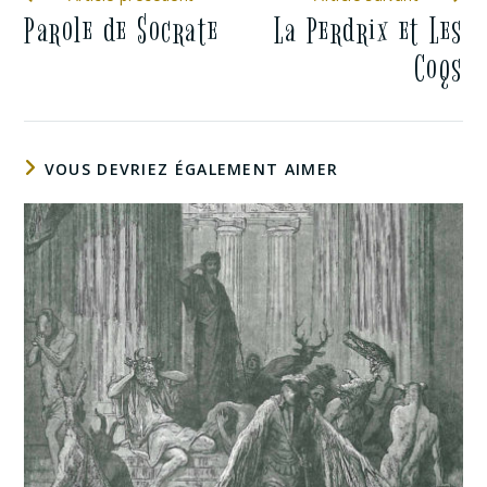
Parole de Socrate
La Perdrix et Les
Coqs
VOUS DEVRIEZ ÉGALEMENT AIMER