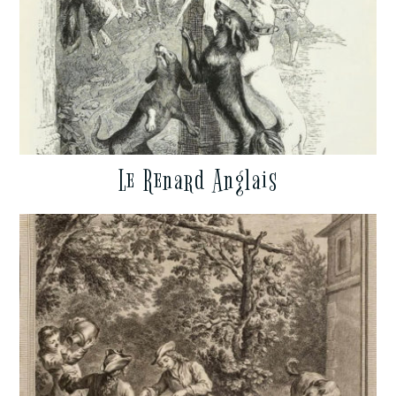
Le Renard Anglais