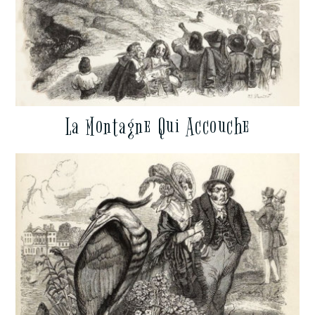
La Montagne Qui Accouche