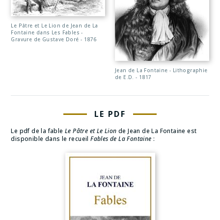
Le Pâtre et Le Lion de Jean de La
Fontaine dans Les Fables -
Gravure de Gustave Doré - 1876
Jean de La Fontaine - Lithographie
de E.D. - 1817
LE PDF
Le pdf de la fable
Le Pâtre et Le Lion
de Jean de La Fontaine est
disponible dans le recueil
Fables de La Fontaine
: