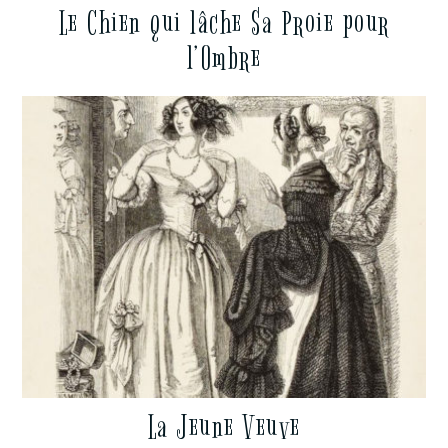
Le Chien qui lâche Sa Proie pour
l’Ombre
La Jeune Veuve