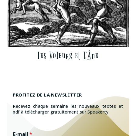
Les Voleurs et L’Âne
PROFITEZ DE LA NEWSLETTER
Recevez chaque semaine les nouveaux textes et
pdf à télécharger gratuitement sur Speakerty
E-mail
*