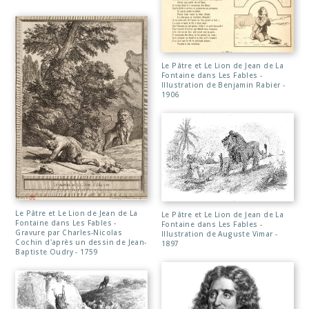
Le Pâtre et Le Lion de Jean de La
Fontaine dans Les Fables -
Illustration de Benjamin Rabier -
1906
Le Pâtre et Le Lion de Jean de La
Le Pâtre et Le Lion de Jean de La
Fontaine dans Les Fables -
Fontaine dans Les Fables -
Gravure par Charles-Nicolas
Illustration de Auguste Vimar -
Cochin d'après un dessin de Jean-
1897
Baptiste Oudry - 1759