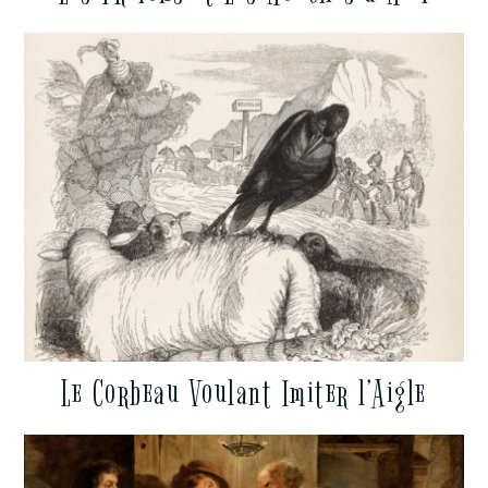
Le Corbeau Voulant Imiter l’Aigle