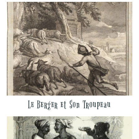
Le Berger et Son Troupeau