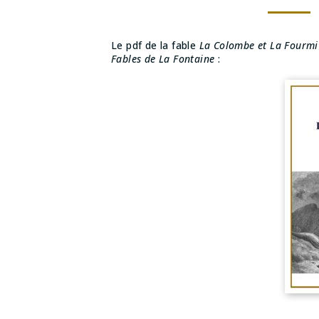
Le pdf de la fable
La Colombe et La Fourmi
Fables de La Fontaine
: