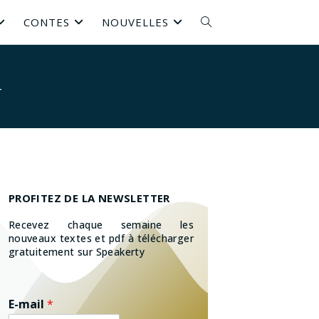
CONTES
NOUVELLES
i
PROFITEZ DE LA NEWSLETTER
Recevez chaque semaine les
nouveaux textes et pdf à télécharger
gratuitement sur Speakerty
E-mail
*