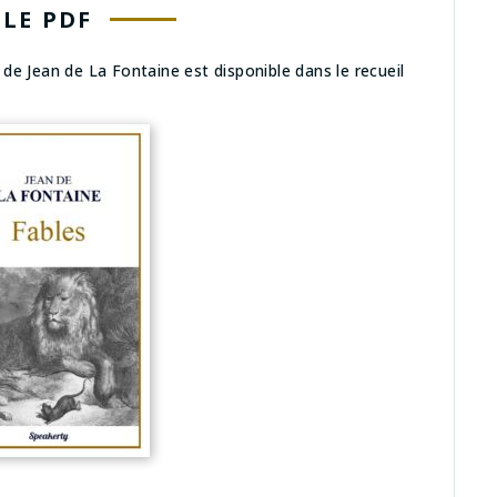
LE PDF
de Jean de La Fontaine est disponible dans le recueil