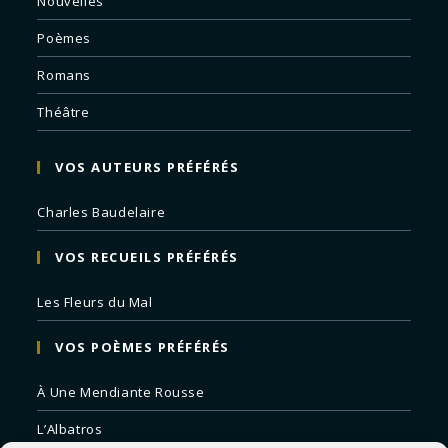
Nouvelles
Poèmes
Romans
Théâtre
VOS AUTEURS PRÉFÉRÉS
Charles Baudelaire
VOS RECUEILS PRÉFÉRÉS
Les Fleurs du Mal
VOS POÈMES PRÉFÉRÉS
À Une Mendiante Rousse
L’Albatros