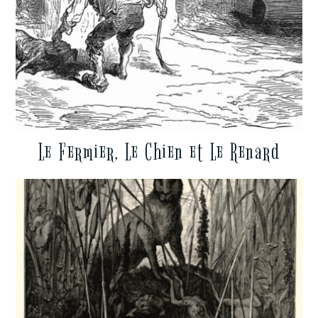
Le Fermier, Le Chien et Le Renard