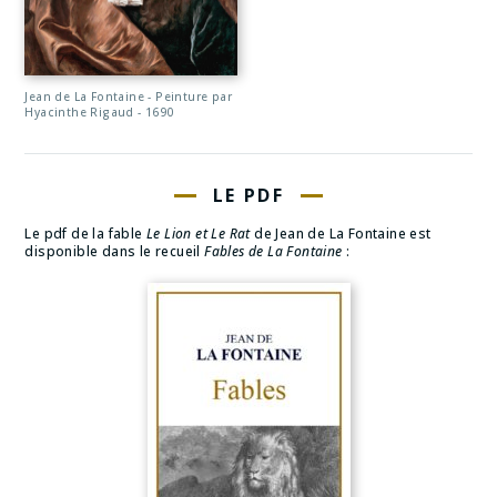
Jean de La Fontaine - Peinture par
Hyacinthe Rigaud - 1690
LE PDF
Le pdf de la fable
Le Lion et Le Rat
de Jean de La Fontaine est
disponible dans le recueil
Fables de La Fontaine
: