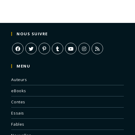
NOUS SUIVRE
MENU
Auteurs
eBooks
Contes
Essais
Fables