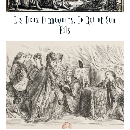
Les Deux Perroquets, Le Roi et Son
Fils