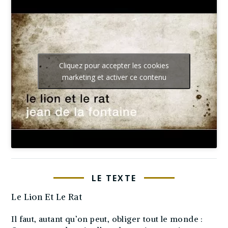
Cliquez pour accepter les cookies
marketing et activer ce contenu
LE TEXTE
Le Lion Et Le Rat
Il faut, autant qu’on peut, obliger tout le monde :