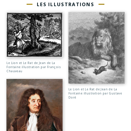
LES ILLUSTRATIONS
Le Lion et Le Rat de Jean de La
Fontaine illustration par François
Chauveau
Le Lion et Le Rat de Jean de La
Fontaine illustration par Gustave
Doré