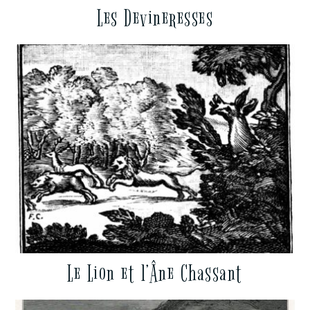
Les Devineresses
Le Lion et l’Âne Chassant