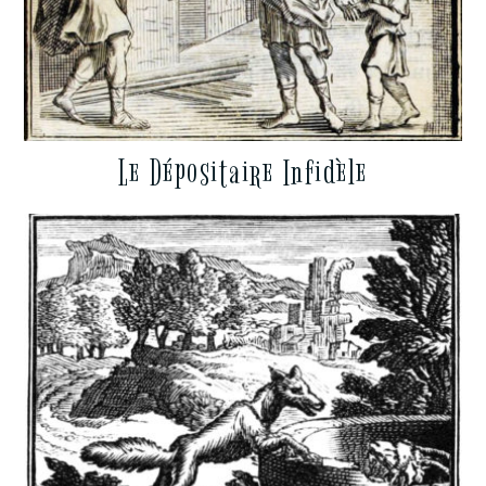
Le Dépositaire Infidèle