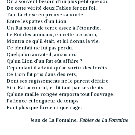
On a souvent besoin d’un plus petit que soi.
De cette vérité deux Fables feront foi,
Tant la chose en preuves abonde.
Entre les pattes d’un Lion
Un Rat sortit de terre assez à l’étourdie.
Le Roi des animaux, en cette occasion,
Montra ce qu’il était, et lui donna la vie.
Ce bienfait ne fut pas perdu.
Quelqu’un aurait-il jamais cru
Qu’un Lion d’un Rat eût affaire ?
Cependant il advint qu’au sortir des forêts
Ce Lion fut pris dans des rets,
Dont ses rugissements ne le purent défaire.
Sire Rat accourut, et fit tant par ses dents
Qu’une maille rongée emporta tout l’ouvrage.
Patience et longueur de temps
Font plus que force ni que rage.
Jean de La Fontaine,
Fables de La Fontaine