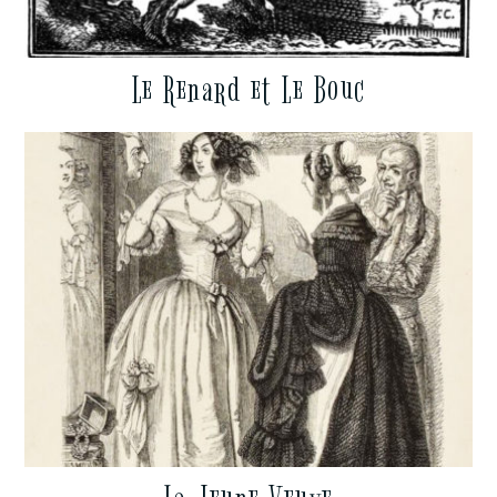
Le Renard et Le Bouc