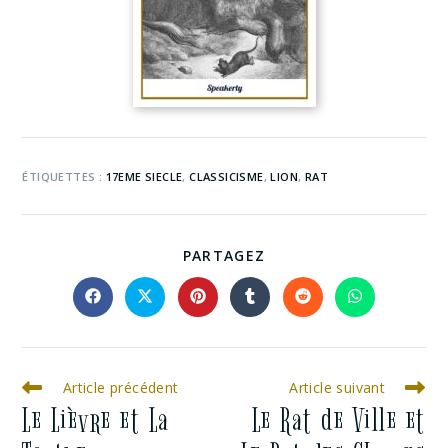
ÉTIQUETTES :
17EME SIECLE
,
CLASSICISME
,
LION
,
RAT
PARTAGEZ
Article précédent
Article suivant
Le Lièvre et La
Le Rat de Ville et