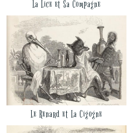
La Lice et Sa Compagne
Le Renard et La Cigogne