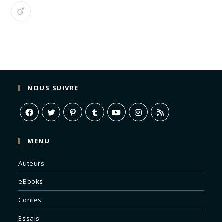
NOUS SUIVRE
MENU
Auteurs
eBooks
Contes
Essais