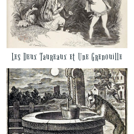
Les Deux Taureaux et Une Grenouille