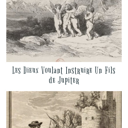
Les Dieux Voulant Instruire Un Fils
de Jupiter