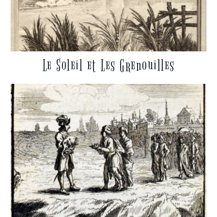
Le Soleil et Les Grenouilles