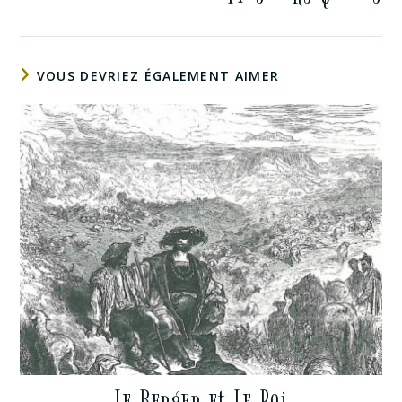
VOUS DEVRIEZ ÉGALEMENT AIMER
Le Berger et Le Roi