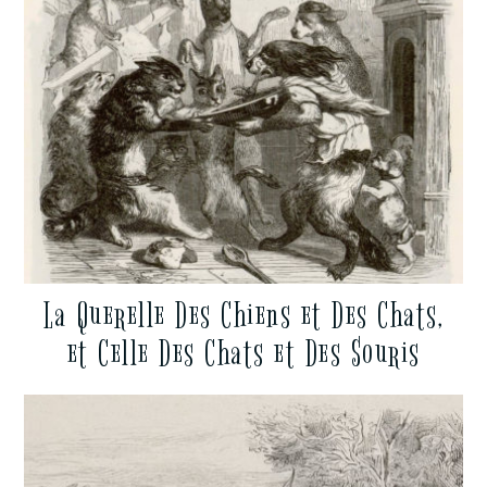
La Querelle Des Chiens et Des Chats,
et Celle Des Chats et Des Souris