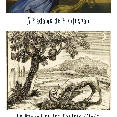
À Madame de Montespan