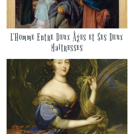
L’Homme Entre Deux Âges et Ses Deux
Maîtresses