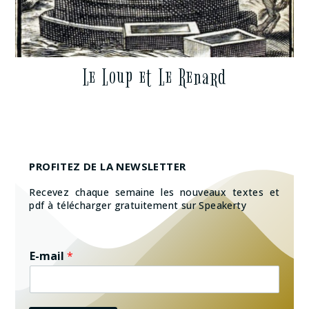
Le Loup et Le Renard
PROFITEZ DE LA NEWSLETTER
Recevez chaque semaine les nouveaux textes et
pdf à télécharger gratuitement sur Speakerty
E-mail
*