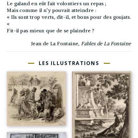
Le galand en eût fait volontiers un repas ;
Mais comme il n’y pouvait atteindre :
« Ils sont trop verts, dit-il, et bons pour des goujats.
«
Fit-il pas mieux que de se plaindre ?
Jean de La Fontaine,
Fables de La Fontaine
LES ILLUSTRATIONS