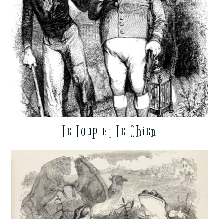
Le Loup et Le Chien