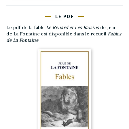
LE PDF
Le pdf de la fable
Le Renard et Les Raisins
de Jean
de La Fontaine est disponible dans le recueil
Fables
de La Fontaine
: