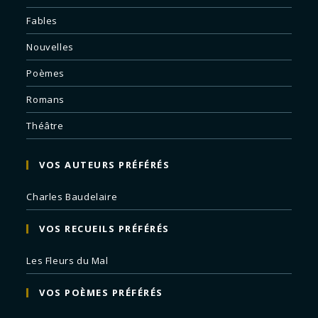
Fables
Nouvelles
Poèmes
Romans
Théâtre
VOS AUTEURS PRÉFÉRÉS
Charles Baudelaire
VOS RECUEILS PRÉFÉRÉS
Les Fleurs du Mal
VOS POÈMES PRÉFÉRÉS