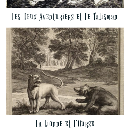
Les Deux Aventuriers et Le Talisman
La Lionne et L’Ourse