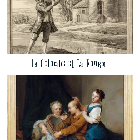
La Colombe et La Fourmi