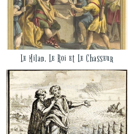
Le Milan, Le Roi et Le Chasseur