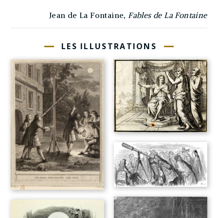
Jean de La Fontaine,
Fables de La Fontaine
LES ILLUSTRATIONS