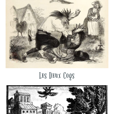
Les Deux Coqs