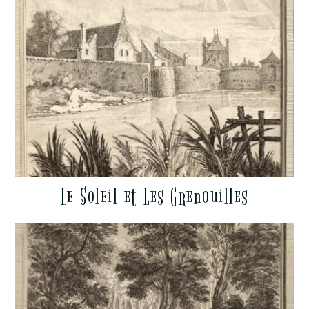
Le Soleil et Les Grenouilles