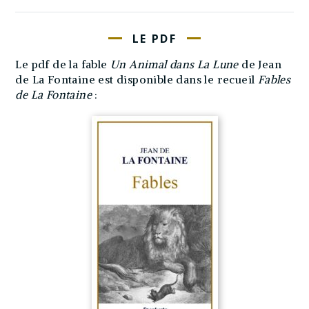
LE PDF
Le pdf de la fable
Un Animal dans La Lune
de Jean
de La Fontaine est disponible dans le recueil
Fables
de La Fontaine
: