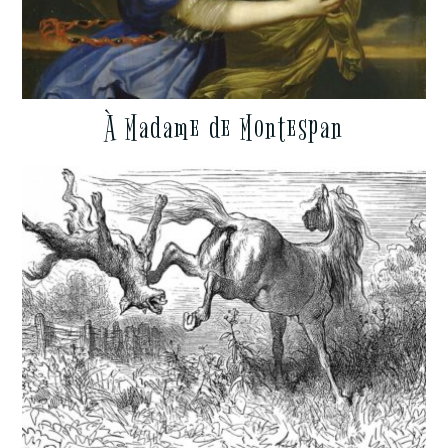
À Madame de Montespan