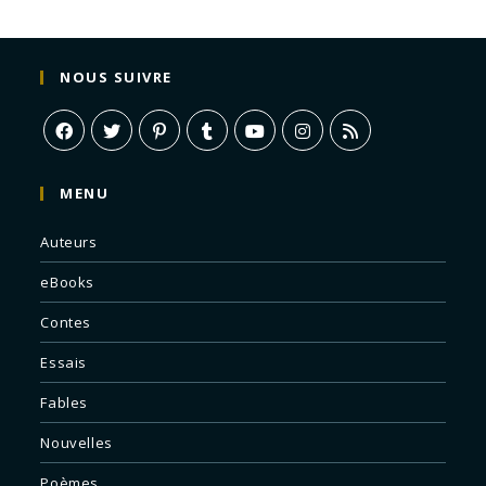
NOUS SUIVRE
MENU
Auteurs
eBooks
Contes
Essais
Fables
Nouvelles
Poèmes