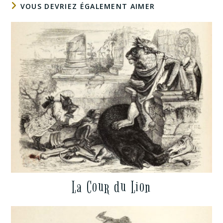
VOUS DEVRIEZ ÉGALEMENT AIMER
La Cour du Lion