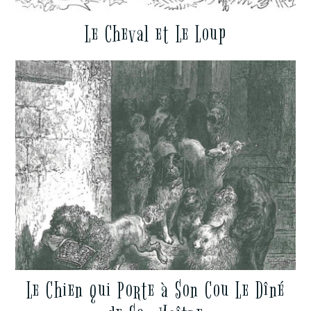
Le Cheval et Le Loup
Le Chien qui Porte à Son Cou Le Dîné