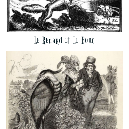
Le Renard et Le Bouc