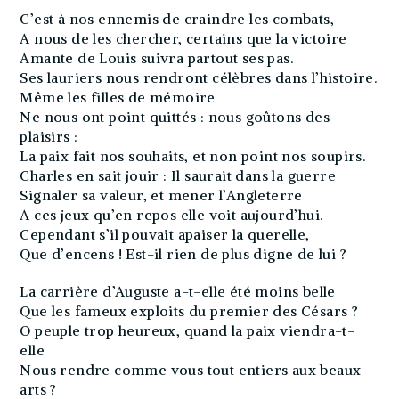
C’est à nos ennemis de craindre les combats,
A nous de les chercher, certains que la victoire
Amante de Louis suivra partout ses pas.
Ses lauriers nous rendront célèbres dans l’histoire.
Même les filles de mémoire
Ne nous ont point quittés : nous goûtons des
plaisirs :
La paix fait nos souhaits, et non point nos soupirs.
Charles en sait jouir : Il saurait dans la guerre
Signaler sa valeur, et mener l’Angleterre
A ces jeux qu’en repos elle voit aujourd’hui.
Cependant s’il pouvait apaiser la querelle,
Que d’encens ! Est-il rien de plus digne de lui ?
La carrière d’Auguste a-t-elle été moins belle
Que les fameux exploits du premier des Césars ?
O peuple trop heureux, quand la paix viendra-t-
elle
Nous rendre comme vous tout entiers aux beaux-
arts ?