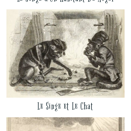
Le Singe et Le Chat