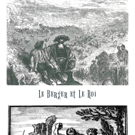
Le Berger et Le Roi