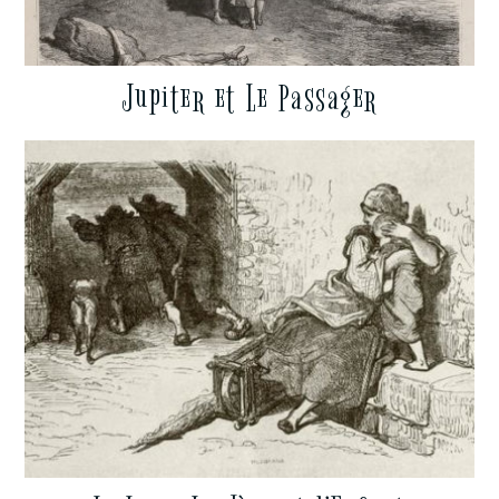
Jupiter et Le Passager