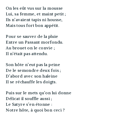
On les eût vus sur la mousse
Lui, sa femme, et maint petit ;
Ils n’avaient tapis ni housse,
Mais tous fort bon appétit.
Pour se sauver de la pluie
Entre un Passant morfondu.
Au brouet on le convie ;
Il n’était pas attendu.
Son hôte n’eut pas la peine
De le semondre deux fois ;
D’abord avec son haleine
Il se réchauffe les doigts.
Puis sur le mets qu’on lui donne
Délicat il souffle aussi ;
Le Satyre s’en étonne :
Notre hôte, à quoi bon ceci ?