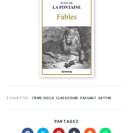
ÉTIQUETTES :
17EME SIECLE
,
CLASSICISME
,
PASSANT
,
SATYRE
PARTAGEZ