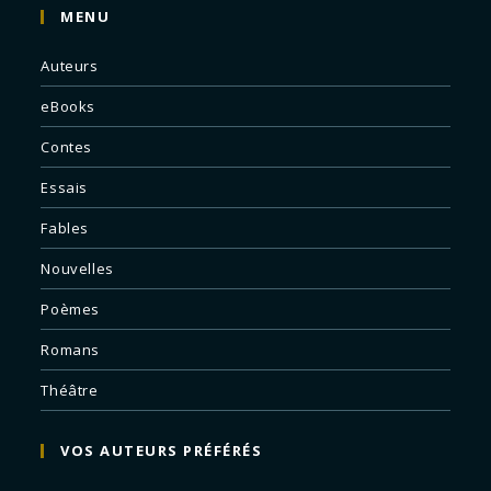
MENU
Auteurs
eBooks
Contes
Essais
Fables
Nouvelles
Poèmes
Romans
Théâtre
VOS AUTEURS PRÉFÉRÉS