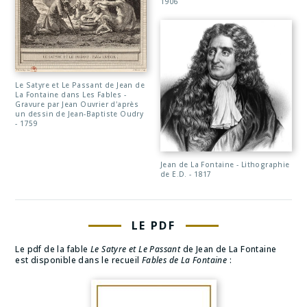
1906
Le Satyre et Le Passant de Jean de
La Fontaine dans Les Fables -
Gravure par Jean Ouvrier d'après
un dessin de Jean-Baptiste Oudry
- 1759
Jean de La Fontaine - Lithographie
de E.D. - 1817
LE PDF
Le pdf de la fable
Le Satyre et Le Passant
de Jean de La Fontaine
est disponible dans le recueil
Fables de La Fontaine
: