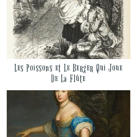
Les Poissons et Le Berger Qui Joue
De La Flûte