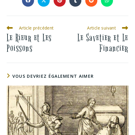
Article précédent
Article suivant
Le Rieur et Les
Le Savetier et Le
Poissons
Financier
VOUS DEVRIEZ ÉGALEMENT AIMER