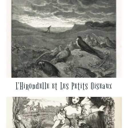
L’Hirondelle et Les Petits Oiseaux