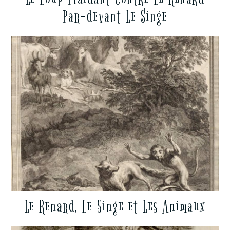
Par-devant Le Singe
Le Renard, Le Singe et Les Animaux