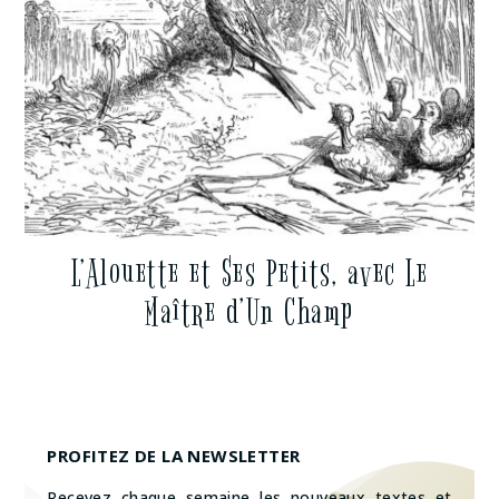
L’Alouette et Ses Petits, avec Le
Maître d’Un Champ
PROFITEZ DE LA NEWSLETTER
Recevez chaque semaine les nouveaux textes et