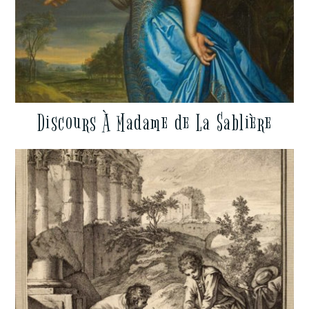
Discours À Madame de La Sablière