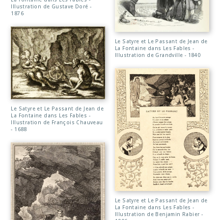
Illustration de Gustave Doré -
1876
Le Satyre et Le Passant de Jean de
La Fontaine dans Les Fables -
Illustration de Grandville - 1840
Le Satyre et Le Passant de Jean de
La Fontaine dans Les Fables -
Illustration de François Chauveau
- 1688
Le Satyre et Le Passant de Jean de
La Fontaine dans Les Fables -
Illustration de Benjamin Rabier -