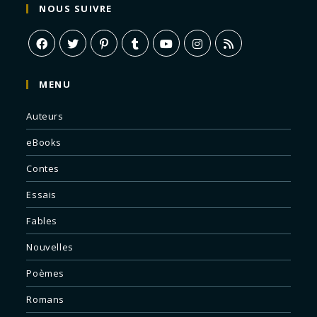
NOUS SUIVRE
MENU
Auteurs
eBooks
Contes
Essais
Fables
Nouvelles
Poèmes
Romans