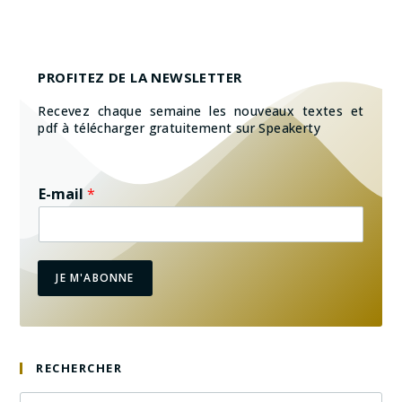
PROFITEZ DE LA NEWSLETTER
Recevez chaque semaine les nouveaux textes et
pdf à télécharger gratuitement sur Speakerty
E-mail
*
JE M'ABONNE
RECHERCHER