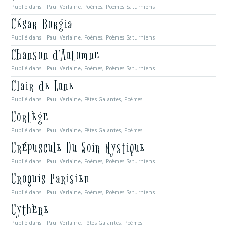
Publié dans :
Paul Verlaine
,
Poèmes
,
Poèmes Saturniens
César Borgia
Publié dans :
Paul Verlaine
,
Poèmes
,
Poèmes Saturniens
Chanson d’Automne
Publié dans :
Paul Verlaine
,
Poèmes
,
Poèmes Saturniens
Clair de Lune
Publié dans :
Paul Verlaine
,
Fêtes Galantes
,
Poèmes
Cortège
Publié dans :
Paul Verlaine
,
Fêtes Galantes
,
Poèmes
Crépuscule Du Soir Mystique
Publié dans :
Paul Verlaine
,
Poèmes
,
Poèmes Saturniens
Croquis Parisien
Publié dans :
Paul Verlaine
,
Poèmes
,
Poèmes Saturniens
Cythère
Publié dans :
Paul Verlaine
,
Fêtes Galantes
,
Poèmes