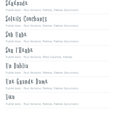
Sérénade
Publié dans :
Paul Verlaine
,
Poèmes
,
Poèmes Saturniens
Soleils Couchants
Publié dans :
Paul Verlaine
,
Poèmes
,
Poèmes Saturniens
Sub Urbe
Publié dans :
Paul Verlaine
,
Poèmes
,
Poèmes Saturniens
Sur l’Herbe
Publié dans :
Paul Verlaine
,
Fêtes Galantes
,
Poèmes
Un Dahlia
Publié dans :
Paul Verlaine
,
Poèmes
,
Poèmes Saturniens
Une Grande Dame
Publié dans :
Paul Verlaine
,
Poèmes
,
Poèmes Saturniens
Vœu
Publié dans :
Paul Verlaine
,
Poèmes
,
Poèmes Saturniens