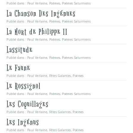
Publié dans :
Paul Verlaine
,
Poèmes
,
Poèmes Saturniens
La Chanson Des Ingénues
Publié dans :
Paul Verlaine
,
Poèmes
,
Poèmes Saturniens
La Mort de Philippe II
Publié dans :
Paul Verlaine
,
Poèmes
,
Poèmes Saturniens
Lassitude
Publié dans :
Paul Verlaine
,
Poèmes
,
Poèmes Saturniens
Le Faune
Publié dans :
Paul Verlaine
,
Fêtes Galantes
,
Poèmes
Le Rossignol
Publié dans :
Paul Verlaine
,
Poèmes
,
Poèmes Saturniens
Les Coquillages
Publié dans :
Paul Verlaine
,
Fêtes Galantes
,
Poèmes
Les Ingénus
Publié dans :
Paul Verlaine
,
Fêtes Galantes
,
Poèmes