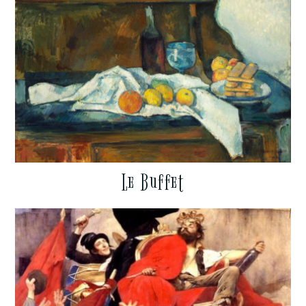
Le Buffet