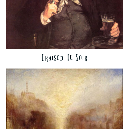
Oraison Du Soir