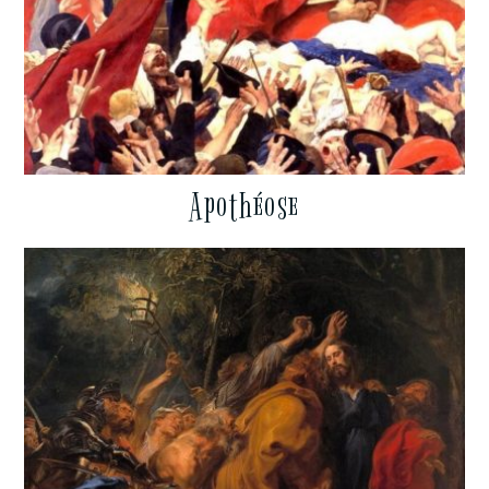
Apothéose