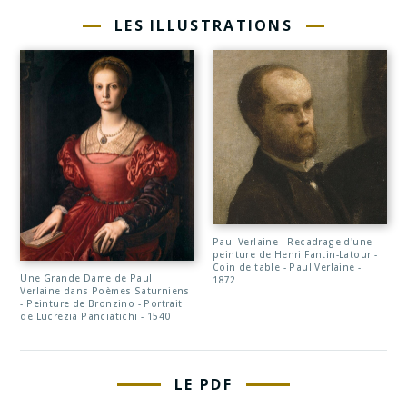
LES ILLUSTRATIONS
Paul Verlaine - Recadrage d'une
peinture de Henri Fantin-Latour -
Coin de table - Paul Verlaine -
Une Grande Dame de Paul
1872
Verlaine dans Poèmes Saturniens
- Peinture de Bronzino - Portrait
de Lucrezia Panciatichi - 1540
LE PDF