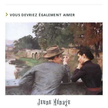
VOUS DEVRIEZ ÉGALEMENT AIMER
Jeune Ménage