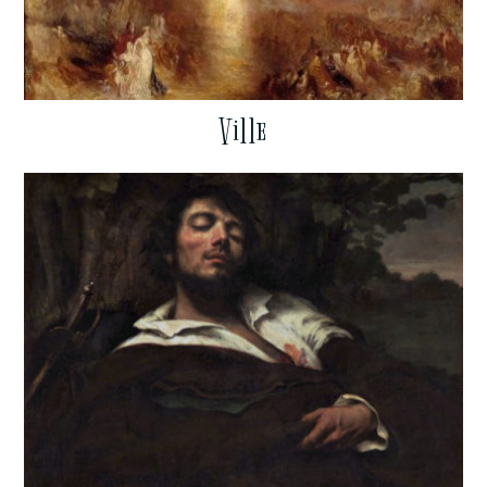
Ville