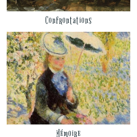
Confrontations
Mémoire