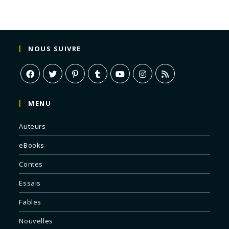
NOUS SUIVRE
MENU
Auteurs
eBooks
Contes
Essais
Fables
Nouvelles