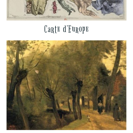
Carte d’Europe