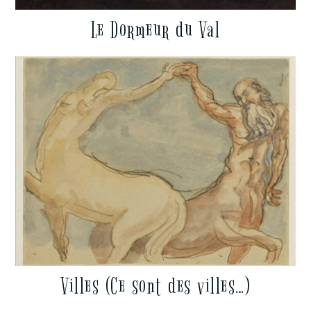
Le Dormeur du Val
Villes (Ce sont des villes…)