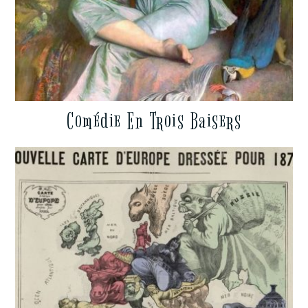
Comédie En Trois Baisers