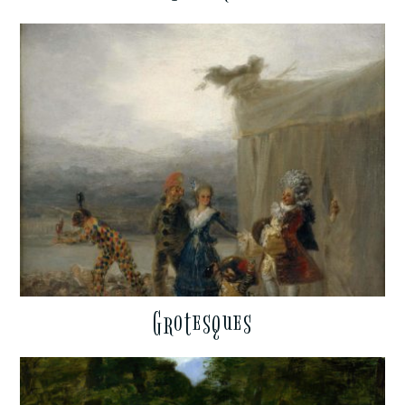
Grotesques