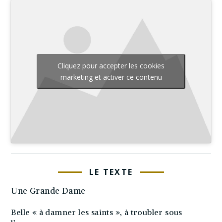
Cliquez pour accepter les cookies
marketing et activer ce contenu
LE TEXTE
Une Grande Dame
Belle « à damner les saints », à troubler sous