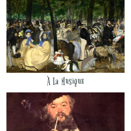
À La Musique