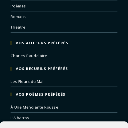
Poèmes
Romans
Théâtre
VOS AUTEURS PRÉFÉRÉS
Charles Baudelaire
VOS RECUEILS PRÉFÉRÉS
Les Fleurs du Mal
VOS POÈMES PRÉFÉRÉS
À Une Mendiante Rousse
L’Albatros