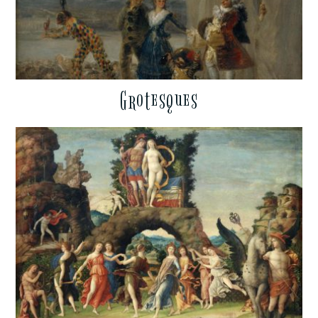
Grotesques