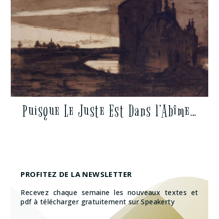
Puisque Le Juste Est Dans l’Abîme…
PROFITEZ DE LA NEWSLETTER
Recevez chaque semaine les nouveaux textes et
pdf à télécharger gratuitement sur Speakerty