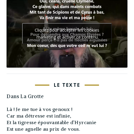
Cliquez pour accepter les cookies
marketing et activer ce contenu
LE TEXTE
Dans La Grotte
Là ! Je me tue à vos genoux !
Car ma détresse est infinie,
Et la tigresse épouvantable d’Hyrcanie
Est une agnelle au prix de vous.