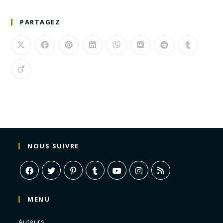
PARTAGEZ
NOUS SUIVRE
MENU
Auteurs