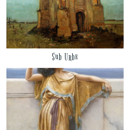
Sub Urbe