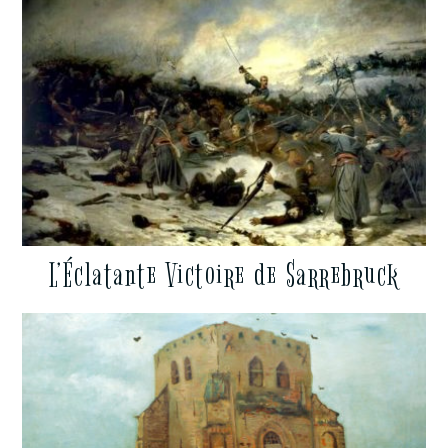
L’Éclatante Victoire de Sarrebruck