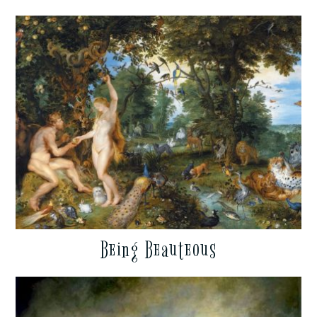
Being Beauteous