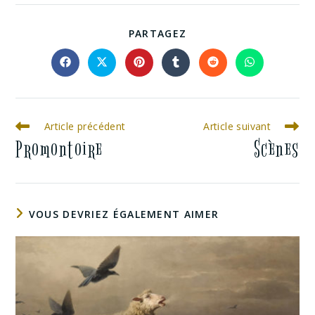
PARTAGEZ
Article précédent
Article suivant
Promontoire
Scènes
VOUS DEVRIEZ ÉGALEMENT AIMER