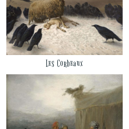
Les Corbeaux