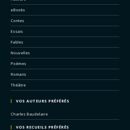
eBooks
Contes
Essais
Fables
Nouvelles
Poèmes
Romans
Théâtre
VOS AUTEURS PRÉFÉRÉS
Charles Baudelaire
VOS RECUEILS PRÉFÉRÉS