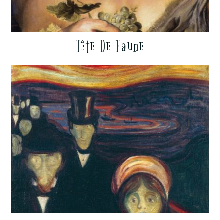
Tête De Faune