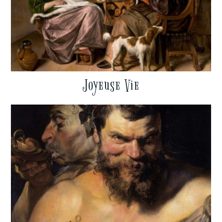
Joyeuse Vie