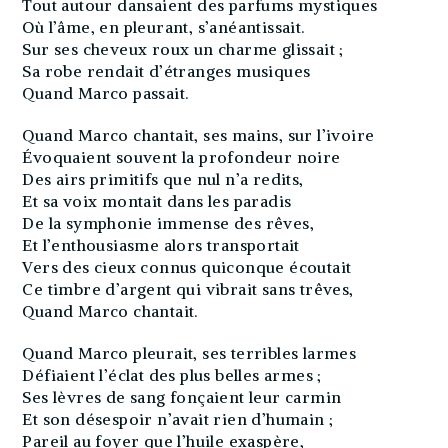
Tout autour dansaient des parfums mystiques
Où l’âme, en pleurant, s’anéantissait.
Sur ses cheveux roux un charme glissait ;
Sa robe rendait d’étranges musiques
Quand Marco passait.
Quand Marco chantait, ses mains, sur l’ivoire
Évoquaient souvent la profondeur noire
Des airs primitifs que nul n’a redits,
Et sa voix montait dans les paradis
De la symphonie immense des rêves,
Et l’enthousiasme alors transportait
Vers des cieux connus quiconque écoutait
Ce timbre d’argent qui vibrait sans trêves,
Quand Marco chantait.
Quand Marco pleurait, ses terribles larmes
Défiaient l’éclat des plus belles armes ;
Ses lèvres de sang fonçaient leur carmin
Et son désespoir n’avait rien d’humain ;
Pareil au foyer que l’huile exaspère,