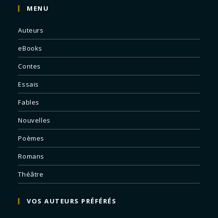
MENU
Auteurs
eBooks
Contes
Essais
Fables
Nouvelles
Poèmes
Romans
Théâtre
VOS AUTEURS PRÉFÉRÉS