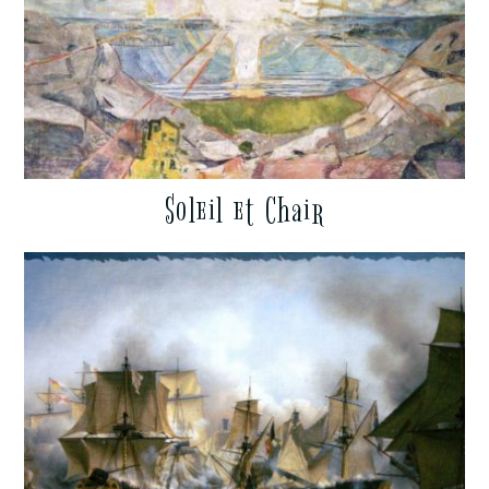
Soleil et Chair