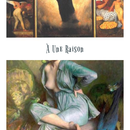
À Une Raison