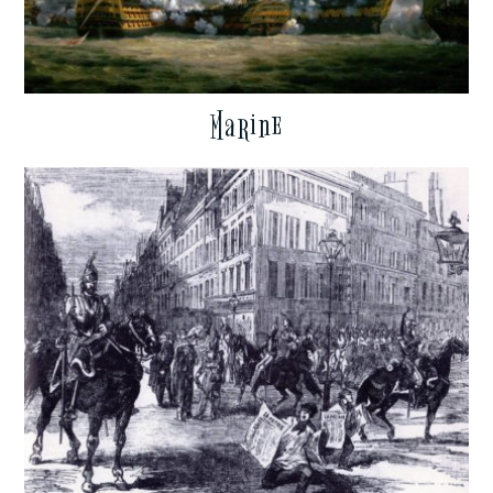
Marine