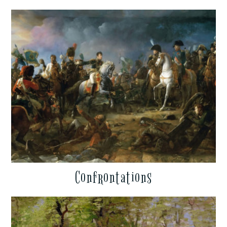
Confrontations