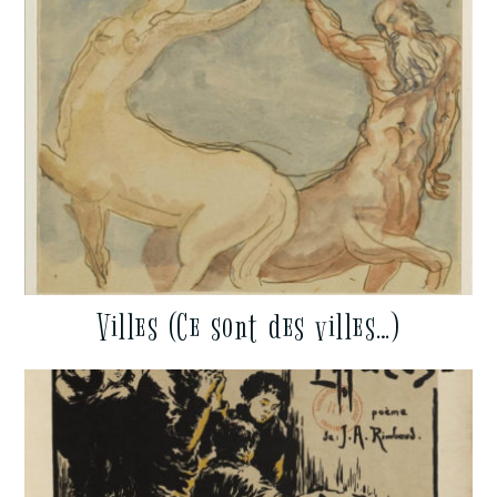
Villes (Ce sont des villes…)