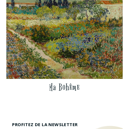
Ma Bohême
PROFITEZ DE LA NEWSLETTER