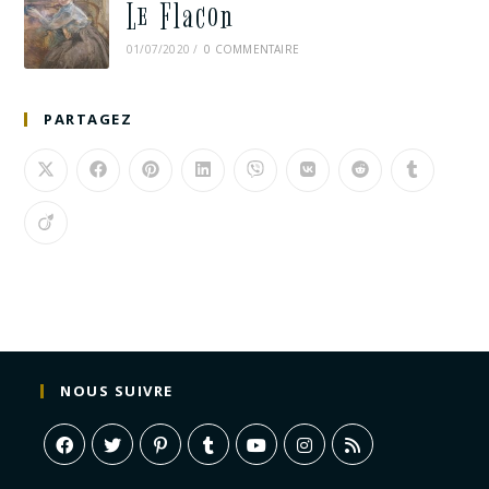
Le Flacon
01/07/2020
/
0 COMMENTAIRE
PARTAGEZ
NOUS SUIVRE