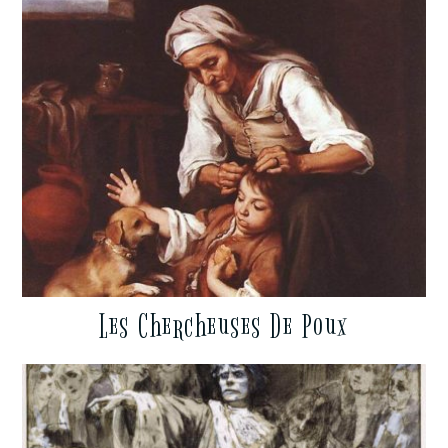
Les Chercheuses De Poux