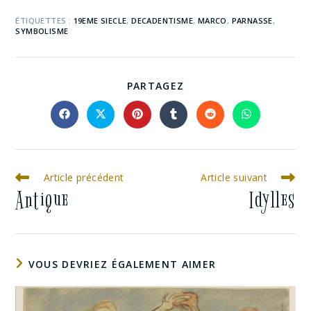
ÉTIQUETTES :
19EME SIECLE
,
DECADENTISME
,
MARCO
,
PARNASSE
,
SYMBOLISME
PARTAGEZ
Article précédent
Article suivant
Antique
Idylles
VOUS DEVRIEZ ÉGALEMENT AIMER