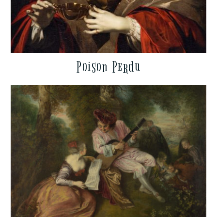
Poison Perdu