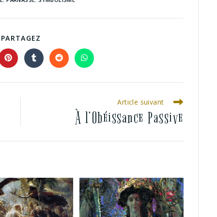
PARTAGEZ
Article suivant
À l’Obéissance Passive