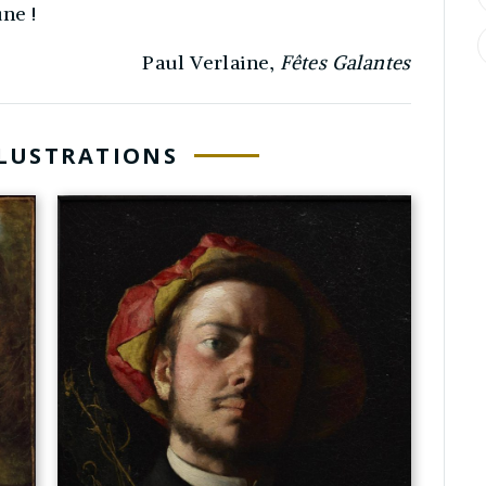
une !
Paul Verlaine,
Fêtes Galantes
LLUSTRATIONS