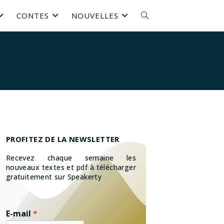
CONTES
NOUVELLES
PROFITEZ DE LA NEWSLETTER
Recevez chaque semaine les
nouveaux textes et pdf à télécharger
gratuitement sur Speakerty
E-mail
*