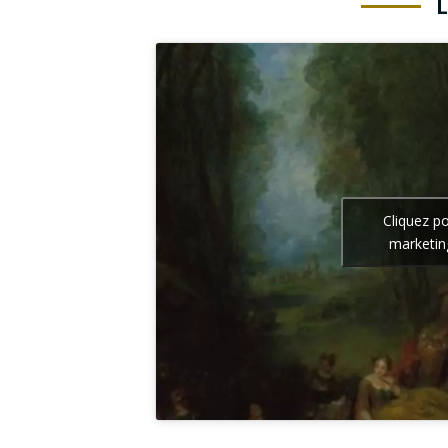
Cliquez p
marketin