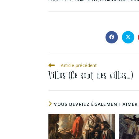
Article précédent
Villes (Ce sont des villes…)
VOUS DEVRIEZ ÉGALEMENT AIMER