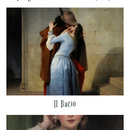
Il Bacio