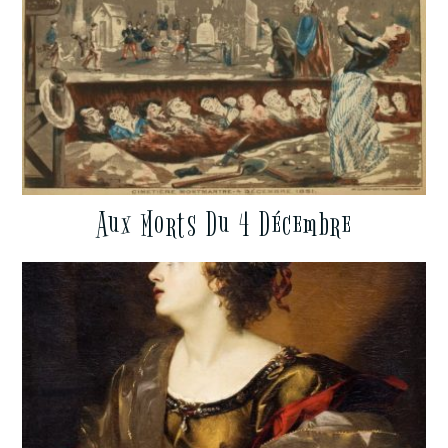
Aux Morts Du 4 Décembre