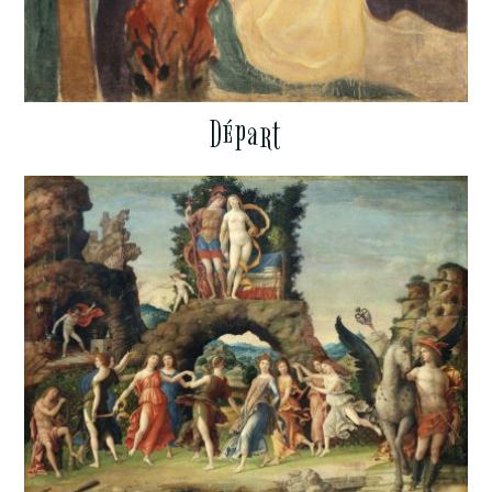
Départ