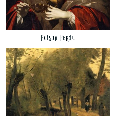
Poison Perdu