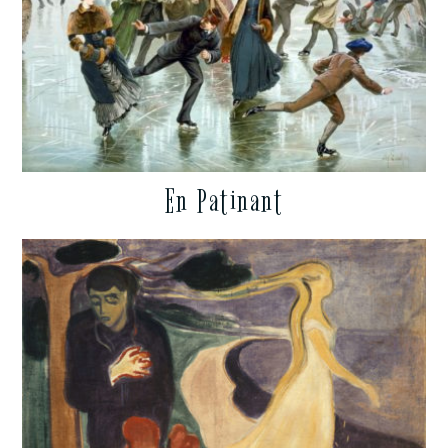
En Patinant