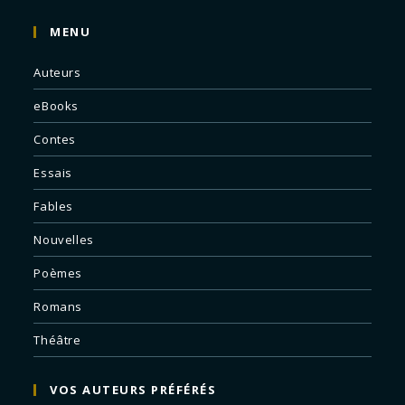
MENU
Auteurs
eBooks
Contes
Essais
Fables
Nouvelles
Poèmes
Romans
Théâtre
VOS AUTEURS PRÉFÉRÉS