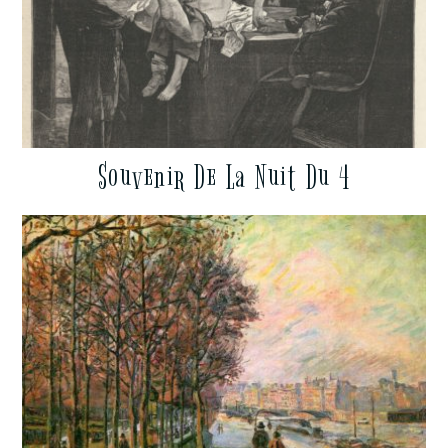
Souvenir De La Nuit Du 4