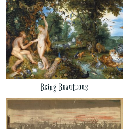
Being Beauteous