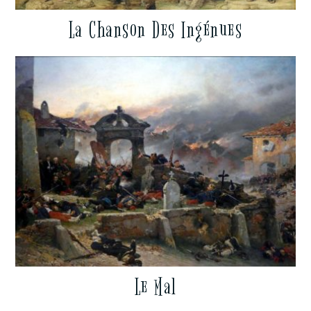
La Chanson Des Ingénues
Le Mal