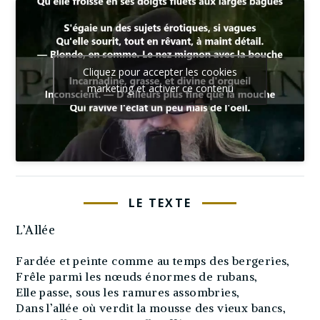
Cliquez pour accepter les cookies
marketing et activer ce contenu
LE TEXTE
L’Allée
Fardée et peinte comme au temps des bergeries,
Frêle parmi les nœuds énormes de rubans,
Elle passe, sous les ramures assombries,
Dans l’allée où verdit la mousse des vieux bancs,