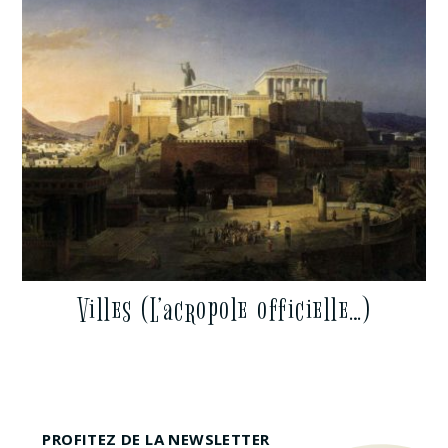
Villes (L’acropole officielle…)
PROFITEZ DE LA NEWSLETTER