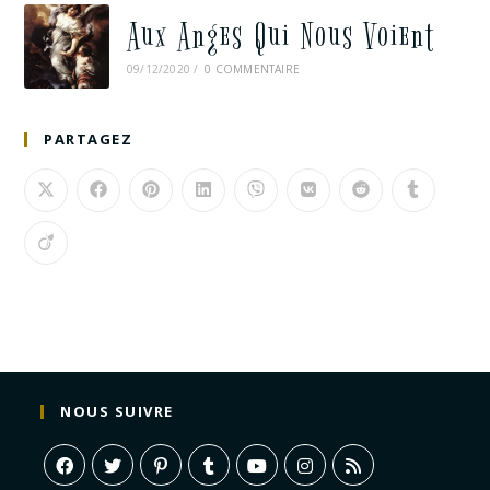
Aux Anges Qui Nous Voient
09/12/2020
/
0 COMMENTAIRE
PARTAGEZ
NOUS SUIVRE