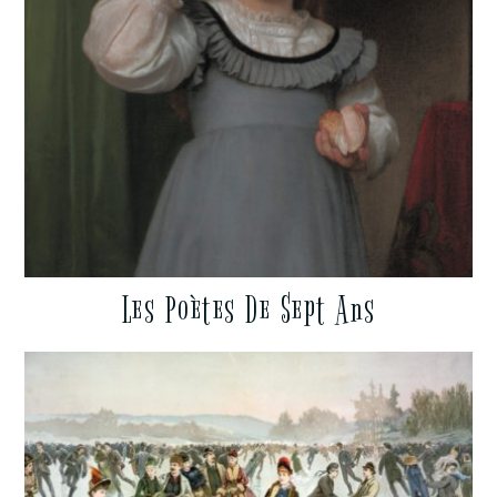
Les Poètes De Sept Ans