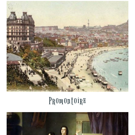
Promontoire