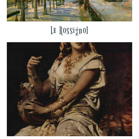
Le Rossignol