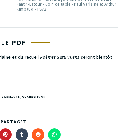
Fantin-Latour - Coin de table - Paul Verlaine et Arthur
Rimbaud - 1872
LE PDF
laine et du recueil
Poèmes Saturniens
seront bientôt
,
PARNASSE
,
SYMBOLISME
PARTAGEZ