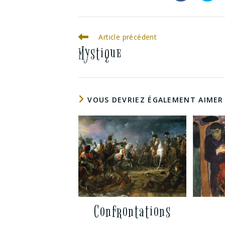
Article précédent
Mystique
VOUS DEVRIEZ ÉGALEMENT AIMER
Confrontations