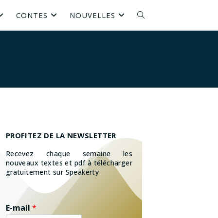
CONTES
NOUVELLES
PROFITEZ DE LA NEWSLETTER
Recevez chaque semaine les
nouveaux textes et pdf à télécharger
gratuitement sur Speakerty
E-mail
*