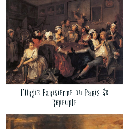
L’Orgie Parisienne ou Paris Se
Repeuple