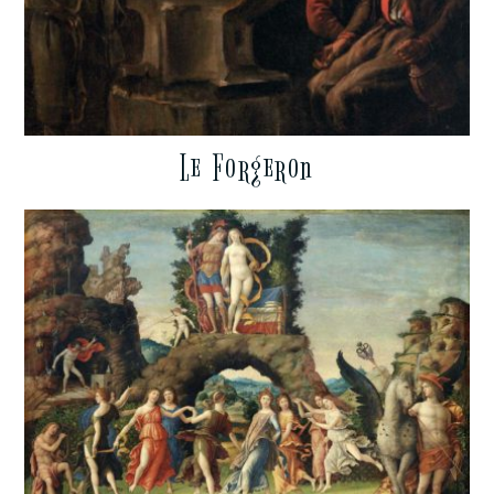
Le Forgeron