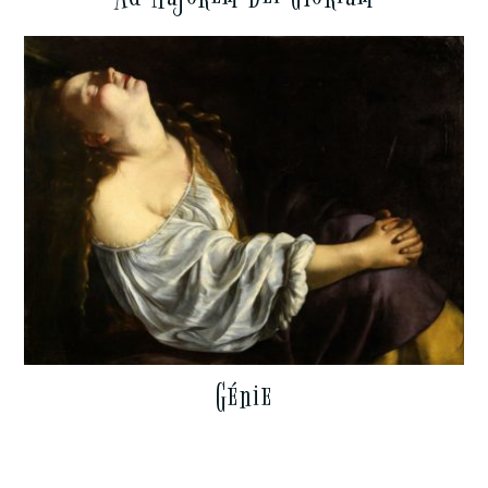
Génie