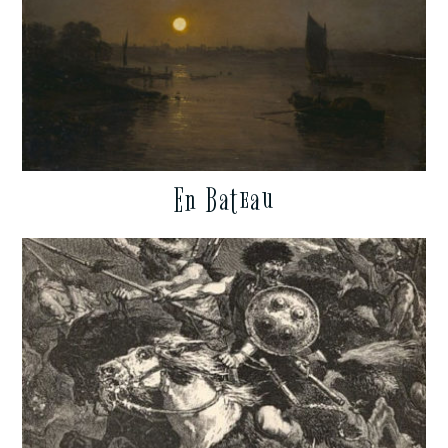
En Bateau