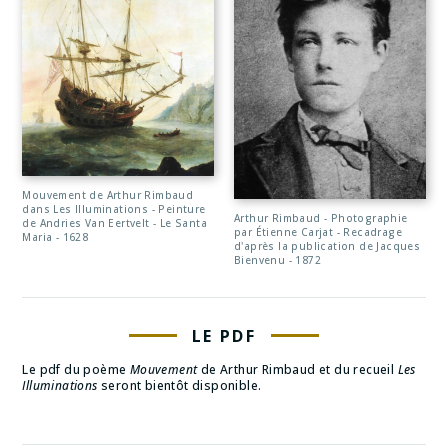
Mouvement de Arthur Rimbaud
dans Les Illuminations - Peinture
Arthur Rimbaud - Photographie
de Andries Van Eertvelt - Le Santa
par Étienne Carjat - Recadrage
Maria - 1628
d'après la publication de Jacques
Bienvenu - 1872
LE PDF
Le pdf du poème
Mouvement
de Arthur Rimbaud et du recueil
Les
Illuminations
seront bientôt disponible.