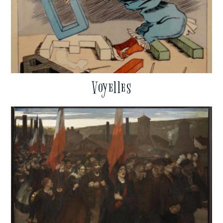
Voyelles