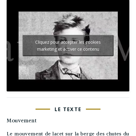
Cliquez pour accepter les cookies
marketing et activer ce contenu
LE TEXTE
Mouvement
Le mouvement de lacet sur la berge des chutes du