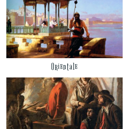
Orientale