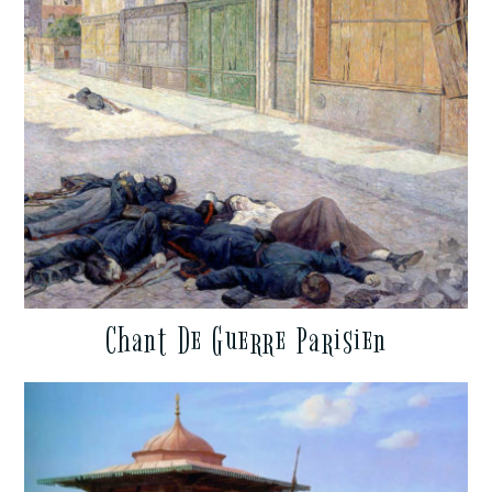
Chant De Guerre Parisien