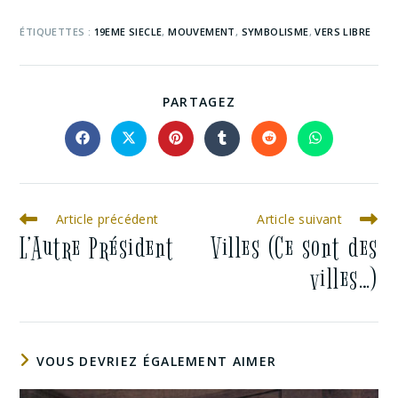
ÉTIQUETTES :
19EME SIECLE
,
MOUVEMENT
,
SYMBOLISME
,
VERS LIBRE
PARTAGEZ
Article précédent
Article suivant
L’Autre Président
Villes (Ce sont des
villes…)
VOUS DEVRIEZ ÉGALEMENT AIMER