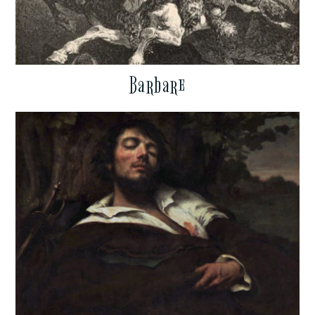
Barbare