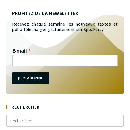
PROFITEZ DE LA NEWSLETTER
Recevez chaque semaine les nouveaux textes et
pdf à télécharger gratuitement sur Speakerty
E-mail
*
JE M'ABONNE
RECHERCHER