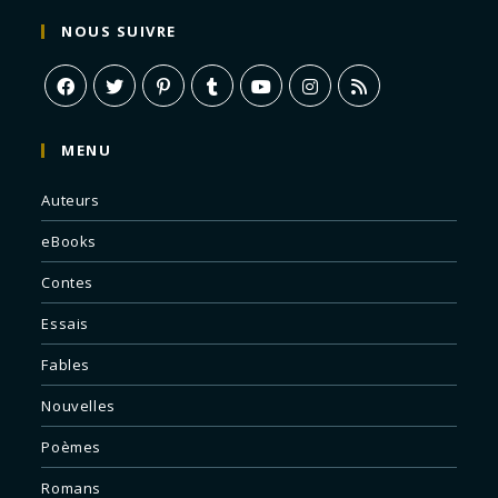
NOUS SUIVRE
MENU
Auteurs
eBooks
Contes
Essais
Fables
Nouvelles
Poèmes
Romans