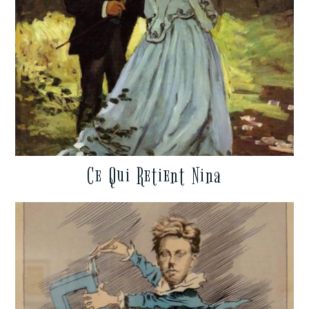
Ce Qui Retient Nina