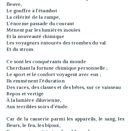
fleuve,
Le gouffre à l’étambot
La célérité de la rampe,
L’énorme passade du courant
Mènent par les lumières inouïes
Et la nouveauté chimique
Les voyageurs entourés des trombes du val
Et du strom.
Ce sont les conquérants du monde
Cherchant la fortune chimique personnelle ;
Le sport et le confort voyagent avec eux ;
Ils emmènent l’éducation
Des races, des classes et des bêtes, sur ce vaisseau
Repos et vertige
À la lumière diluvienne,
Aux terribles soirs d’étude.
Car de la causerie parmi les appareils, le sang, les
fleurs, le feu, les bijoux,